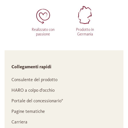
Realizzato con
Prodotto in
passione
Germania
Collegamenti rapidi
Consulente del prodotto
HARO a colpo d'occhio
Portale del concessionario°
Pagine tematiche
Carriera