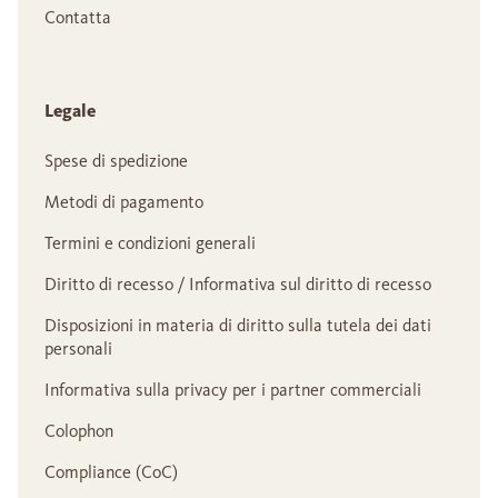
Contatta
Legale
Spese di spedizione
Metodi di pagamento
Termini e condizioni generali
Diritto di recesso / Informativa sul diritto di recesso
Disposizioni in materia di diritto sulla tutela dei dati
personali
Informativa sulla privacy per i partner commerciali
Colophon
Compliance (CoC)