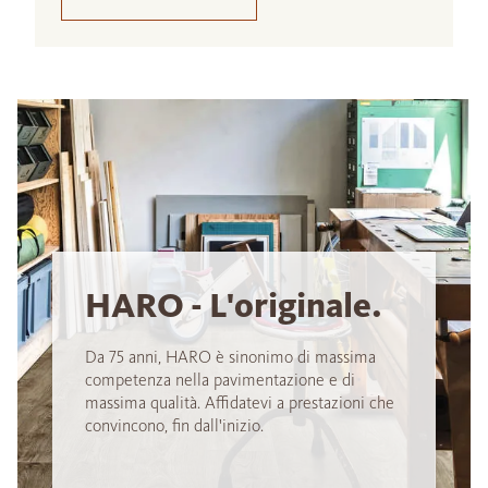
HARO - L'originale.
Da 75 anni, HARO è sinonimo di massima
competenza nella pavimentazione e di
massima qualità. Affidatevi a prestazioni che
convincono, fin dall'inizio.