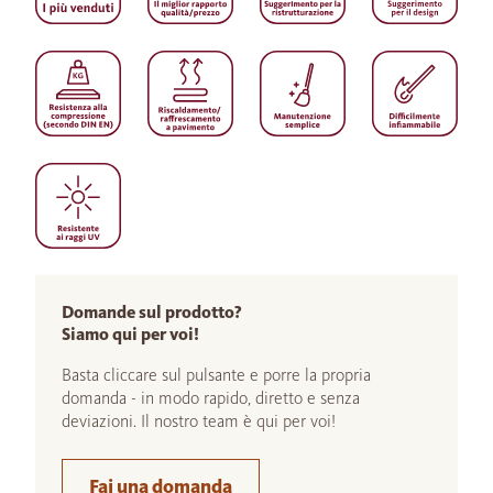
Domande sul prodotto?
Siamo qui per voi!
Basta cliccare sul pulsante e porre la propria
domanda - in modo rapido, diretto e senza
deviazioni. Il nostro team è qui per voi!
Fai una domanda