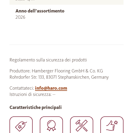
Anno dell’assortimento
2026
Regolamento sulla sicurezza dei prodotti
Produttore: Hamberger Flooring GmbH & Co. KG
Rohrdorfer Str. 133, 83071 Stephanskirchen, Germany
Contattateci:
info@haro.com
Istruzioni di sicurezza: --
Caratteristiche principali