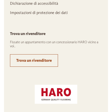
Dichiarazione di accessibilità
Impostazioni di protezione dei dati
Trova un rivenditore
Fissate un appuntamento con un concessionario HARO vicino a
voi..
Trova un rivenditore