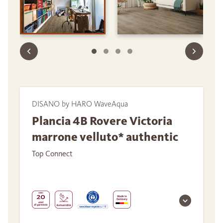
DISANO by HARO WaveAqua
Plancia 4B Rovere Victoria
marrone velluto* authentic
Top Connect