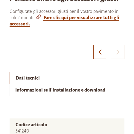
Configurate gli accessori giusti per il vostro pavimento in
soli 2 minuti.
Fare clic qui per visualizzare tutti gli
accessori.
Dati tecnici
Informazioni sull'installazione e download
Codice articolo
541240