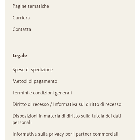
Pagine tematiche
Carriera
Contatta
Legale
Spese di spedizione
Metodi di pagamento
Termini e condizioni generali
Diritto di recesso / Informativa sul diritto di recesso
Disposizioni in materia di diritto sulla tutela dei dati
personali
Informativa sulla privacy per i partner commerciali