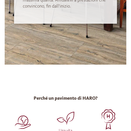
convincono, fin dall'inizio.
Perché un pavimento di HARO?
Una vita