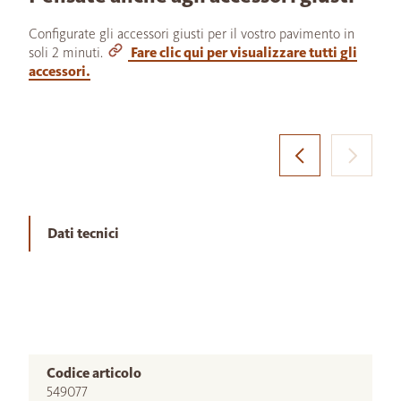
Configurate gli accessori giusti per il vostro pavimento in
soli 2 minuti.
Fare clic qui per visualizzare tutti gli
accessori.
Dati tecnici
Codice articolo
549077