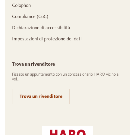
Colophon
Compliance (CoC)
Dichiarazione di accessibilità
Impostazioni di protezione dei dati
Trova un rivenditore
Fissate un appuntamento con un concessionario HARO vicino a
voi..
Trova un rivenditore