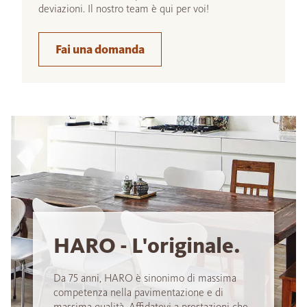
deviazioni. Il nostro team è qui per voi!
Fai una domanda
HARO - L'originale.
Da 75 anni, HARO è sinonimo di massima
competenza nella pavimentazione e di
massima qualità. Affidatevi a prestazioni che