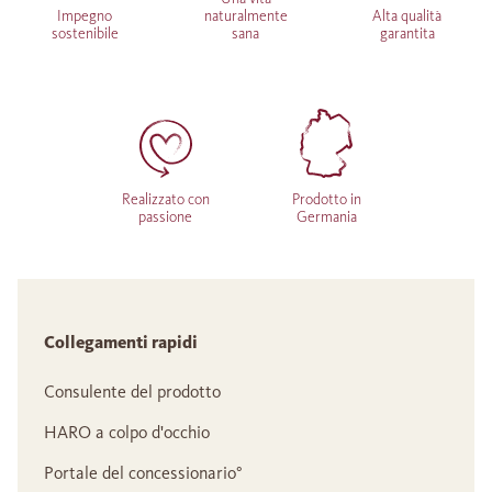
Impegno
naturalmente
Alta qualità
sostenibile
sana
garantita
Realizzato con
Prodotto in
passione
Germania
Collegamenti rapidi
Consulente del prodotto
HARO a colpo d'occhio
Portale del concessionario°