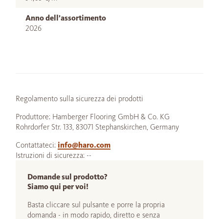
Anno dell’assortimento
2026
Regolamento sulla sicurezza dei prodotti
Produttore: Hamberger Flooring GmbH & Co. KG
Rohrdorfer Str. 133, 83071 Stephanskirchen, Germany
Contattateci:
info@haro.com
Istruzioni di sicurezza: --
Domande sul prodotto?
Siamo qui per voi!
Basta cliccare sul pulsante e porre la propria
domanda - in modo rapido, diretto e senza