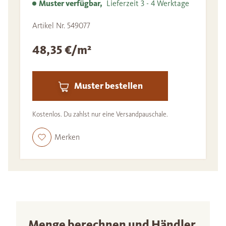
Muster verfügbar,
Lieferzeit 3 - 4 Werktage
Artikel Nr. 549077
48,35 €/m²
Muster bestellen
Kostenlos. Du zahlst nur eine Versandpauschale.
Merken
Menge berechnen und Händler