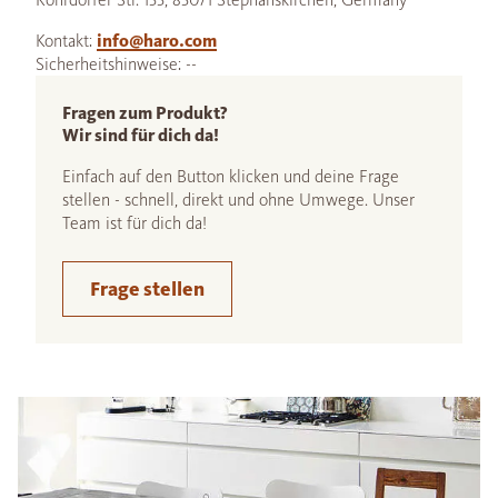
Kontakt:
info@haro.com
Sicherheitshinweise: --
Fragen zum Produkt?
Wir sind für dich da!
Einfach auf den Button klicken und deine Frage
stellen - schnell, direkt und ohne Umwege. Unser
Team ist für dich da!
Frage stellen