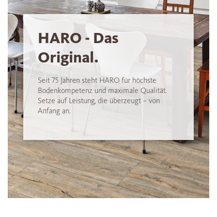
HARO - Das
Original.
Seit 75 Jahren steht HARO für höchste
Bodenkompetenz und maximale Qualität.
Setze auf Leistung, die überzeugt – von
Anfang an.