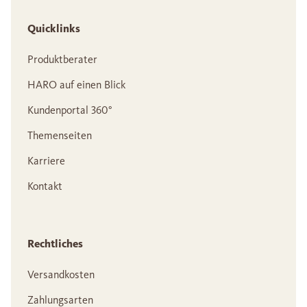
Quicklinks
Produktberater
HARO auf einen Blick
Kundenportal 360°
Themenseiten
Karriere
Kontakt
Rechtliches
Versandkosten
Zahlungsarten