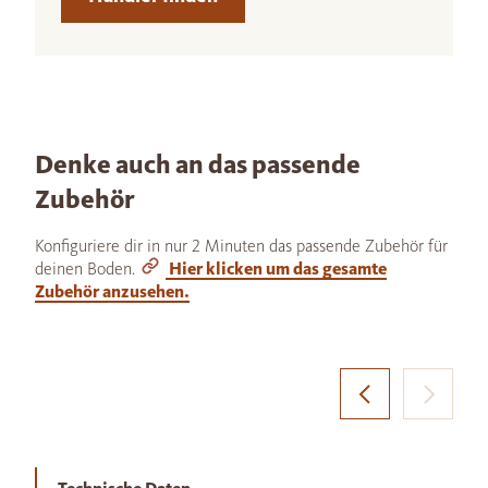
Denke auch an das passende
Zubehör
Konfiguriere dir in nur 2 Minuten das passende Zubehör für
deinen Boden.
Hier klicken um das gesamte
Zubehör anzusehen.