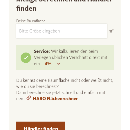
finden
Deine Raumfläche
m²
Service:
Wir kalkulieren den beim
Verlegen üblichen Verschnitt direkt mit
ein :
Du kennst deine Raumfläche nicht oder weißt nicht,
wie du sie berechnest?
Dann berechne sie jetzt schnell und einfach mit
dem
HARO Flächenrechner
.
Händler finden