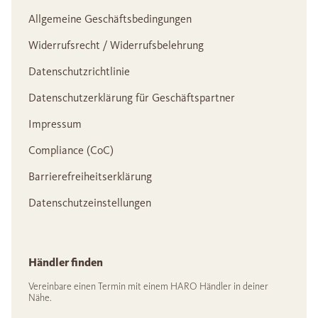
Allgemeine Geschäftsbedingungen
Widerrufsrecht / Widerrufsbelehrung
Datenschutzrichtlinie
Datenschutzerklärung für Geschäftspartner
Impressum
Compliance (CoC)
Barrierefreiheitserklärung
Datenschutzeinstellungen
Händler finden
Vereinbare einen Termin mit einem HARO Händler in deiner
Nähe.