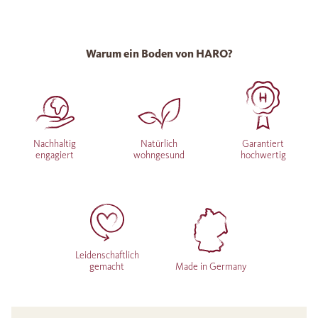
Warum ein Boden von HARO?
Nachhaltig
Natürlich
Garantiert
engagiert
wohngesund
hochwertig
Leidenschaftlich
gemacht
Made in Germany