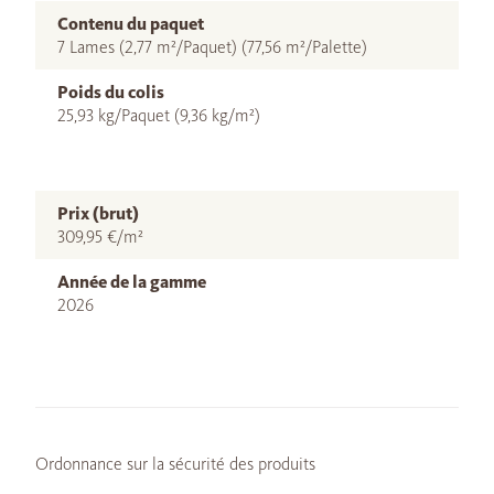
Contenu du paquet
7 Lames (2,77 m²/Paquet) (77,56 m²/Palette)
Poids du colis
25,93 kg/Paquet (9,36 kg/m²)
Prix (brut)
309,95 €/m²
Année de la gamme
2026
Ordonnance sur la sécurité des produits