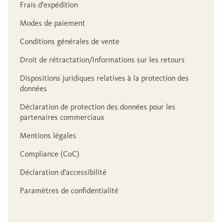
Frais d'expédition
Modes de paiement
Conditions générales de vente
Droit de rétractation/Informations sur les retours
Dispositions juridiques relatives à la protection des
données
Déclaration de protection des données pour les
partenaires commerciaux
Mentions légales
Compliance (CoC)
Déclaration d'accessibilité
Paramètres de confidentialité