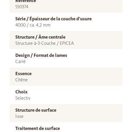
Référence
550374
Série / Épaisseur de la couche d'usure
4000 / ca. 4,2 mm
Structure / Âme centrale
Structure-à-3-Couche / EPICEA
Design / Format de lames
Carré
Essence
Chêne
Choix
Selectiv
Structure de surface
lisse
Traitement de surface