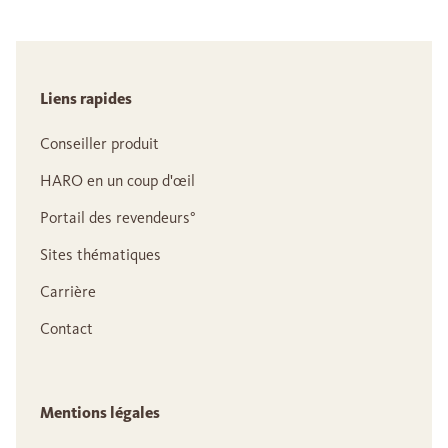
Liens rapides
Conseiller produit
HARO en un coup d'œil
Portail des revendeurs°
Sites thématiques
Carrière
Contact
Mentions légales