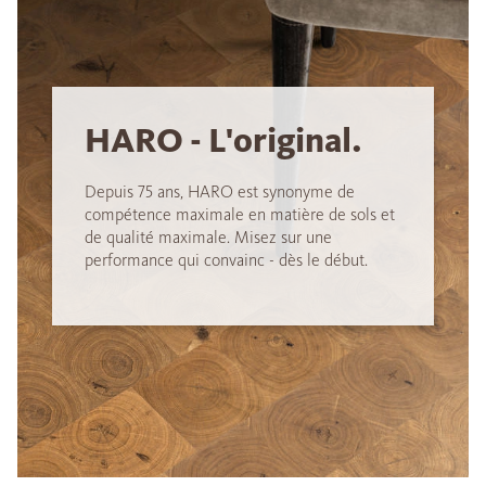
HARO - L'original.
Depuis 75 ans, HARO est synonyme de
compétence maximale en matière de sols et
de qualité maximale. Misez sur une
performance qui convainc - dès le début.