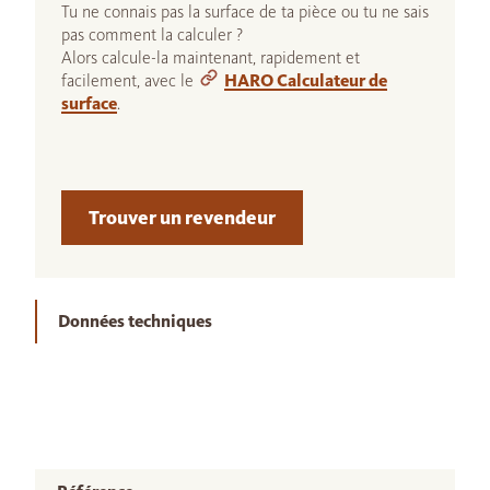
Tu ne connais pas la surface de ta pièce ou tu ne sais
pas comment la calculer ?
Alors calcule-la maintenant, rapidement et
facilement, avec le
HARO Calculateur de
surface
.
Trouver un revendeur
Données techniques