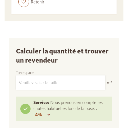
Retenir
Calculer la quantité et trouver
un revendeur
Ton espace
m²
Service:
Nous prenons en compte les
chutes habituelles lors de la pose. :