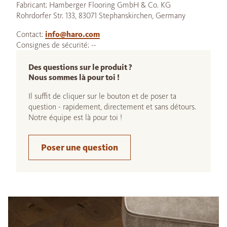
Fabricant: Hamberger Flooring GmbH & Co. KG
Rohrdorfer Str. 133, 83071 Stephanskirchen, Germany
Contact:
info@haro.com
Consignes de sécurité: --
Des questions sur le produit ?
Nous sommes là pour toi !
Il suffit de cliquer sur le bouton et de poser ta
question - rapidement, directement et sans détours.
Notre équipe est là pour toi !
Poser une question