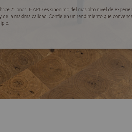
hace 75 años, HARO es sinónimo del más alto nivel de experie
 y de la máxima calidad. Confíe en un rendimiento que convenc
ipio.