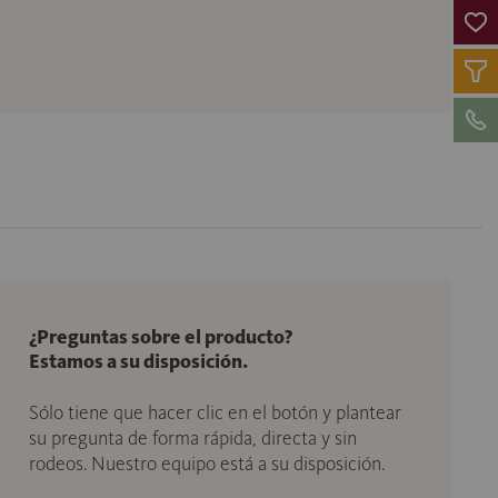
¿Preguntas sobre el producto?
Estamos a su disposición.
Sólo tiene que hacer clic en el botón y plantear
su pregunta de forma rápida, directa y sin
rodeos. Nuestro equipo está a su disposición.