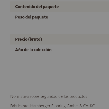
Contenido del paquete
Peso del paquete
Precio (bruto)
Año de la colección
Normativa sobre seguridad de los productos
Fabricante: Hamberger Flooring GmbH & Co. KG