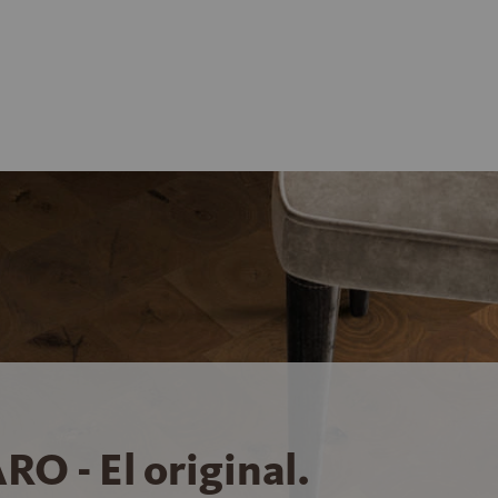
RO - El original.