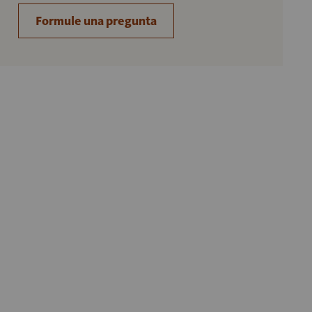
Formule una pregunta