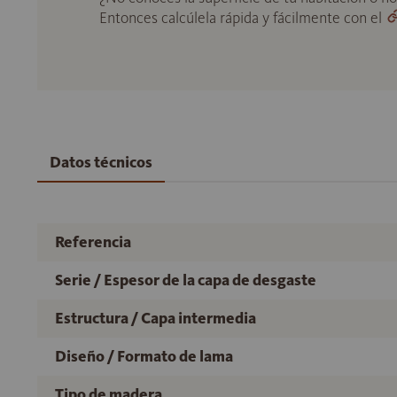
Entonces calcúlela rápida y fácilmente con el
Datos técnicos
Referencia
Serie / Espesor de la capa de desgaste
Estructura / Capa intermedia
Diseño / Formato de lama
Tipo de madera