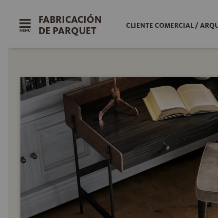
FABRICACIÓN
CLIENTE COMERCIAL / ARQ
DE PARQUET