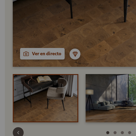
Ver en directo