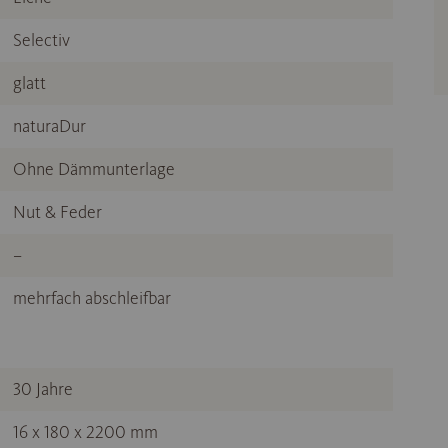
Selectiv
glatt
naturaDur
Ohne Dämmunterlage
Nut & Feder
–
mehrfach abschleifbar
30 Jahre
16 x 180 x 2200 mm