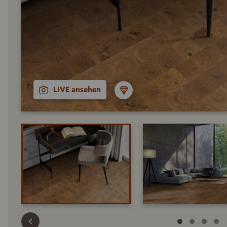
LIVE ansehen