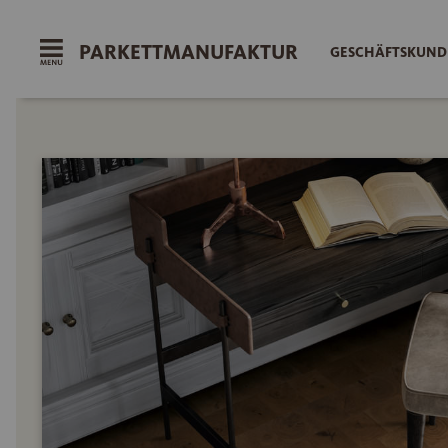
PARKETTMANUFAKTUR
GESCHÄFTSKUNDE