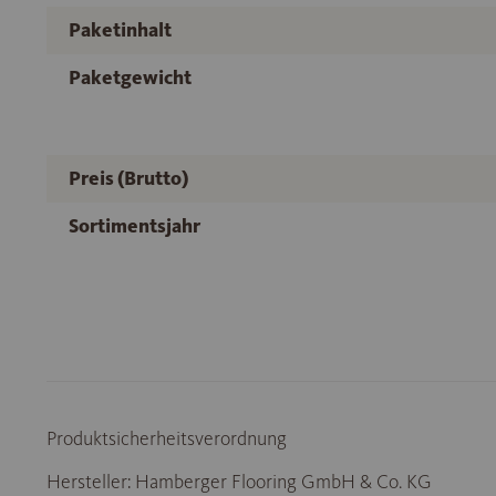
Paketinhalt
Paketgewicht
Preis (Brutto)
Sortimentsjahr
Produktsicherheitsverordnung
Hersteller: Hamberger Flooring GmbH & Co. KG