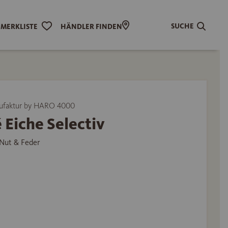
SUCHE
MERKLISTE
HÄNDLER FINDEN
ufaktur by HARO 4000
 Eiche Selectiv
Nut & Feder