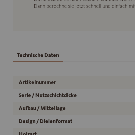
Dann berechne sie jetzt schnell und einfach m
Technische Daten
Artikelnummer
Serie / Nutzschichtdicke
Aufbau / Mittellage
Design / Dielenformat
Holzart