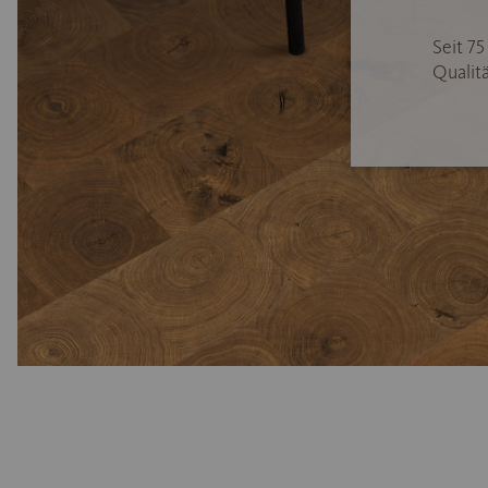
Seit 7
Qualitä