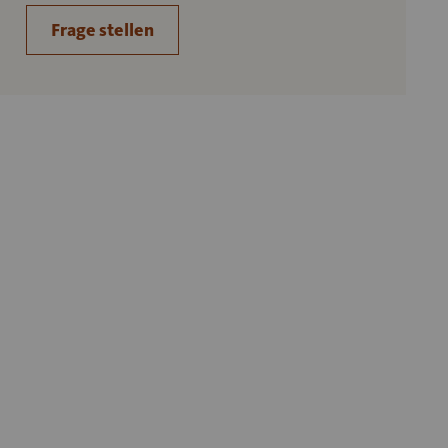
Frage stellen