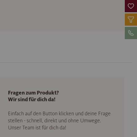
Fragen zum Produkt?
Wir sind für dich da!
Einfach auf den Button klicken und deine Frage
stellen - schnell, direkt und ohne Umwege.
Unser Team ist für dich da!