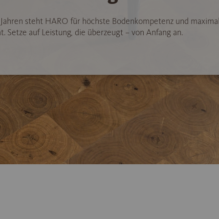
5 Jahren steht HARO für höchste Bodenkompetenz und maxima
t. Setze auf Leistung, die überzeugt – von Anfang an.