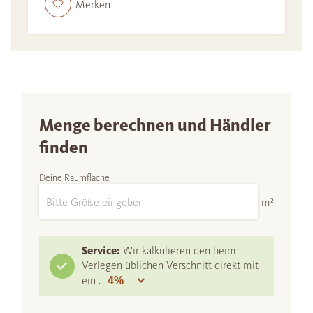
Merken
Menge berechnen und Händler
finden
Deine Raumfläche
m²
Service:
Wir kalkulieren den beim
Verlegen üblichen Verschnitt direkt mit
ein :