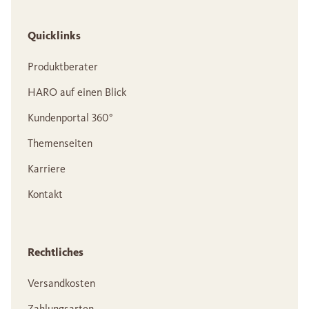
Quicklinks
Produktberater
HARO auf einen Blick
Kundenportal 360°
Themenseiten
Karriere
Kontakt
Rechtliches
Versandkosten
Zahlungsarten