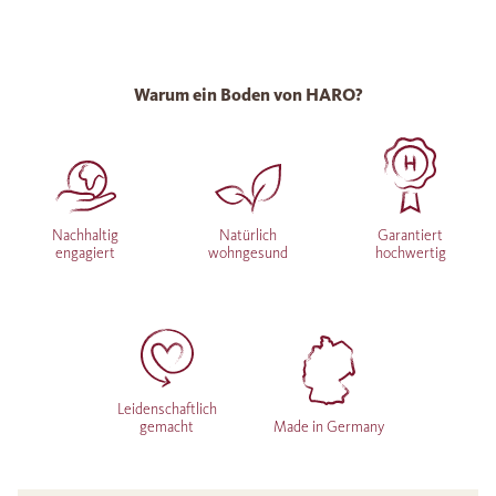
Warum ein Boden von HARO?
Nachhaltig
Natürlich
Garantiert
engagiert
wohngesund
hochwertig
Leidenschaftlich
gemacht
Made in Germany