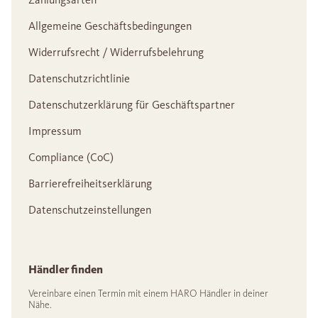
Allgemeine Geschäftsbedingungen
Widerrufsrecht / Widerrufsbelehrung
Datenschutzrichtlinie
Datenschutzerklärung für Geschäftspartner
Impressum
Compliance (CoC)
Barrierefreiheitserklärung
Datenschutzeinstellungen
Händler finden
Vereinbare einen Termin mit einem HARO Händler in deiner
Nähe.