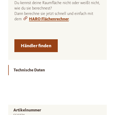
Du kennst deine Raumfläche nicht oder weißt nicht,
wie du sie berechnest?
Dann berechne sie jetzt schnell und einfach mit
dem
HARO Flächenrechner
.
Händler finden
Technische Daten
Artikelnummer