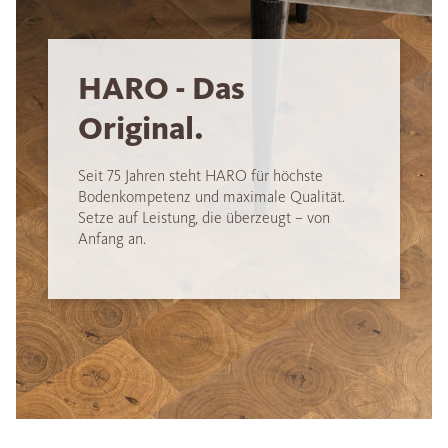
HARO - Das
Original.
Seit 75 Jahren steht HARO für höchste
Bodenkompetenz und maximale Qualität.
Setze auf Leistung, die überzeugt – von
Anfang an.