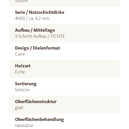
550374
Serie / Nutzschichtdicke
4000 / ca. 4,2 mm
Aufbau / Mittellage
3-Schicht-Aufbau / FICHTE
Design / Dielenformat
Carré
Holzart
Eiche
Sortierung
Selectiv
Oberflächenstruktur
glatt
Oberflächenbehandlung
naturaDur