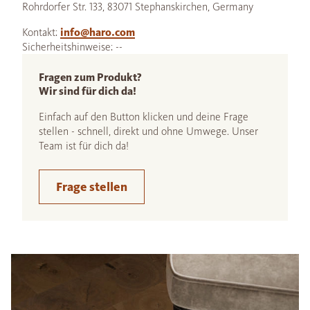
Rohrdorfer Str. 133, 83071 Stephanskirchen, Germany
Kontakt:
info@haro.com
Sicherheitshinweise: --
Fragen zum Produkt?
Wir sind für dich da!
Einfach auf den Button klicken und deine Frage
stellen - schnell, direkt und ohne Umwege. Unser
Team ist für dich da!
Frage stellen