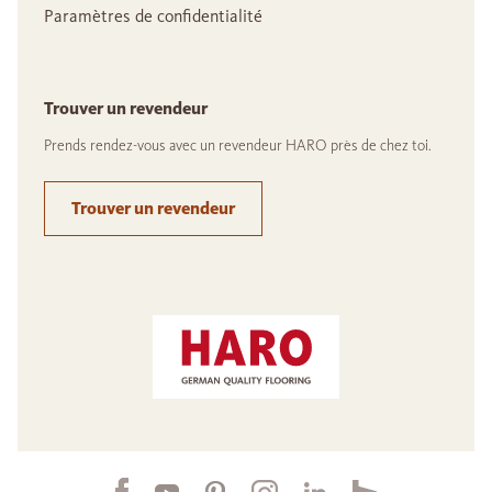
Paramètres de confidentialité
Trouver un revendeur
Prends rendez-vous avec un revendeur HARO près de chez toi.
Trouver un revendeur