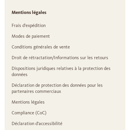
Mentions légales
Frais d'expédition
Modes de paiement
Conditions générales de vente
Droit de rétractation/Informations sur les retours
Dispositions juridiques relatives à la protection des
données
Déclaration de protection des données pour les
partenaires commerciaux
Mentions légales
Compliance (CoC)
Déclaration d'accessibilité