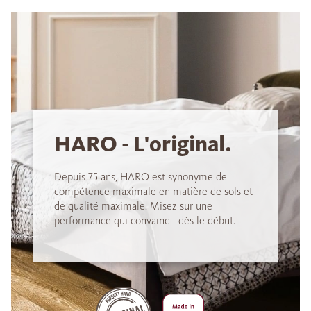
HARO - L'original.
Depuis 75 ans, HARO est synonyme de
compétence maximale en matière de sols et
de qualité maximale. Misez sur une
performance qui convainc - dès le début.