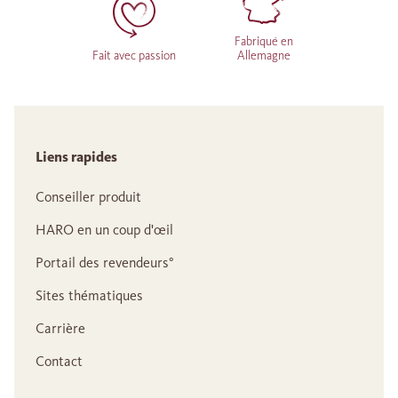
Fabriqué en
Fait avec passion
Allemagne
Liens rapides
Conseiller produit
HARO en un coup d'œil
Portail des revendeurs°
Sites thématiques
Carrière
Contact