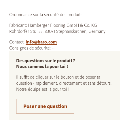
Ordonnance sur la sécurité des produits
Fabricant: Hamberger Flooring GmbH & Co. KG
Rohrdorfer Str. 133, 83071 Stephanskirchen, Germany
Contact:
info@haro.com
Consignes de sécurité: --
Des questions sur le produit ?
Nous sommes là pour toi !
Il suffit de cliquer sur le bouton et de poser ta
question - rapidement, directement et sans détours.
Notre équipe est là pour toi !
Poser une question