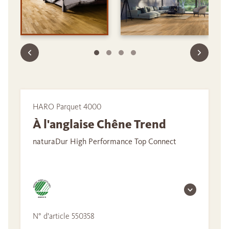
HARO Parquet 4000
À l'anglaise Chêne Trend
naturaDur High Performance Top Connect
N° d'article 550358