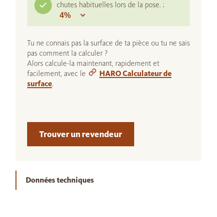
chutes habituelles lors de la pose. :
Tu ne connais pas la surface de ta pièce ou tu ne sais
pas comment la calculer ?
Alors calcule-la maintenant, rapidement et
facilement, avec le
HARO Calculateur de
surface
.
Trouver un revendeur
Données techniques