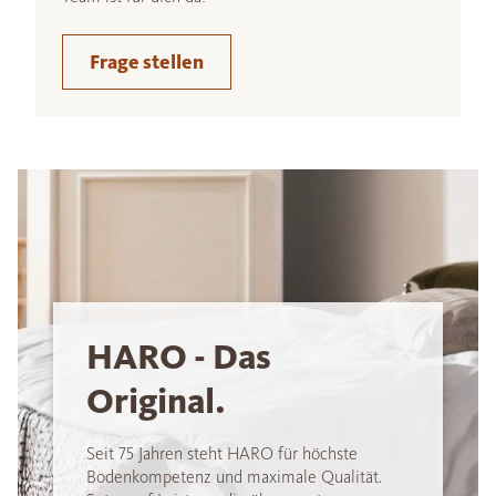
Frage stellen
HARO - Das
Original.
Seit 75 Jahren steht HARO für höchste
Bodenkompetenz und maximale Qualität.