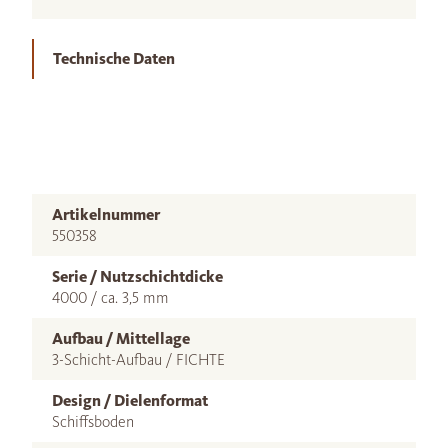
Technische Daten
Artikelnummer
550358
Serie / Nutzschichtdicke
4000 / ca. 3,5 mm
Aufbau / Mittellage
3-Schicht-Aufbau / FICHTE
Design / Dielenformat
Schiffsboden