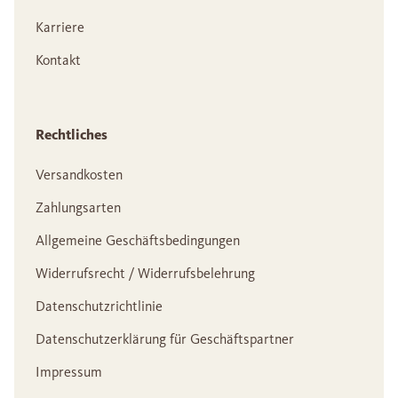
Karriere
Kontakt
Rechtliches
Versandkosten
Zahlungsarten
Allgemeine Geschäftsbedingungen
Widerrufsrecht / Widerrufsbelehrung
Datenschutzrichtlinie
Datenschutzerklärung für Geschäftspartner
Impressum