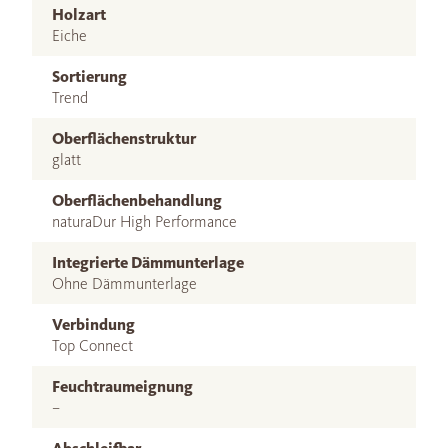
Holzart
Eiche
Sortierung
Trend
Oberflächenstruktur
glatt
Oberflächenbehandlung
naturaDur High Performance
Integrierte Dämmunterlage
Ohne Dämmunterlage
Verbindung
Top Connect
Feuchtraumeignung
–