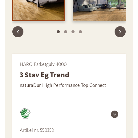
HARO Parketgulv 4000
3 Stav Eg Trend
naturaDur High Performance Top Connect
Artikel nr. 550358