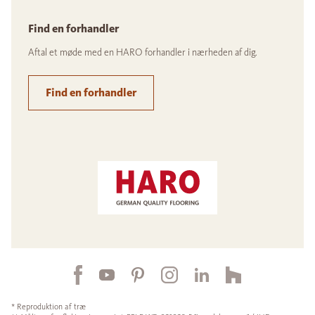
Find en forhandler
Aftal et møde med en HARO forhandler i nærheden af dig.
Find en forhandler
* Reproduktion af træ