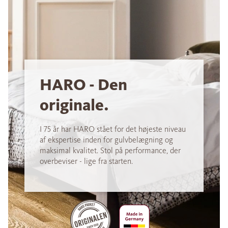
HARO - Den
originale.
I 75 år har HARO stået for det højeste niveau
af ekspertise inden for gulvbelægning og
maksimal kvalitet. Stol på performance, der
overbeviser - lige fra starten.