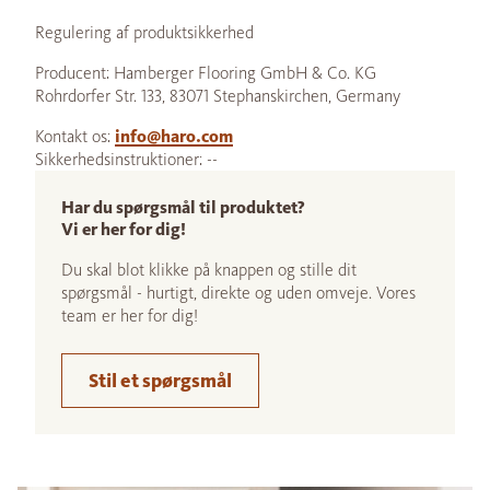
Regulering af produktsikkerhed
Producent: Hamberger Flooring GmbH & Co. KG
Rohrdorfer Str. 133, 83071 Stephanskirchen, Germany
Kontakt os:
info@haro.com
Sikkerhedsinstruktioner: --
Har du spørgsmål til produktet?
Vi er her for dig!
Du skal blot klikke på knappen og stille dit
spørgsmål - hurtigt, direkte og uden omveje. Vores
team er her for dig!
Stil et spørgsmål