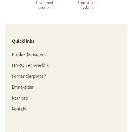
Lavet med
Fremstillet i
passion
Tyskland
Quicklinks
Produktkonsulent
HARO i et overblik
Forhandlerportal°
Emne-sider
Karriere
Kontakt