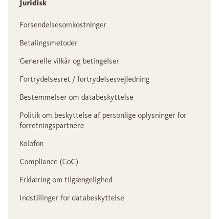
Juridisk
Forsendelsesomkostninger
Betalingsmetoder
Generelle vilkår og betingelser
Fortrydelsesret / fortrydelsesvejledning
Bestemmelser om databeskyttelse
Politik om beskyttelse af personlige oplysninger for
forretningspartnere
Kolofon
Compliance (CoC)
Erklæring om tilgængelighed
Indstillinger for databeskyttelse