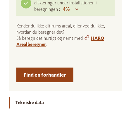
afskæringer under installationen i
beregningen :
Kender du ikke dit rums areal, eller ved du ikke,
hvordan du beregner det?
Så beregn det hurtigt og nemt med
HARO
Arealberegner
.
Find en forhandler
Tekniske data