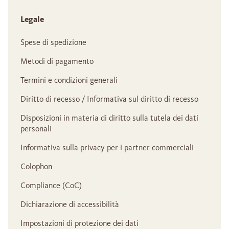
Legale
Spese di spedizione
Metodi di pagamento
Termini e condizioni generali
Diritto di recesso / Informativa sul diritto di recesso
Disposizioni in materia di diritto sulla tutela dei dati
personali
Informativa sulla privacy per i partner commerciali
Colophon
Compliance (CoC)
Dichiarazione di accessibilità
Impostazioni di protezione dei dati