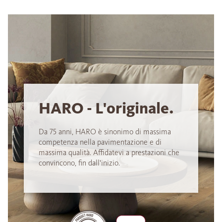
HARO - L'originale.
Da 75 anni, HARO è sinonimo di massima
competenza nella pavimentazione e di
massima qualità. Affidatevi a prestazioni che
convincono, fin dall'inizio.