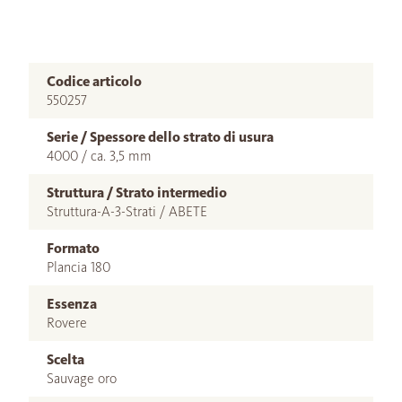
Codice articolo
550257
Serie / Spessore dello strato di usura
4000 / ca. 3,5 mm
Struttura / Strato intermedio
Struttura-A-3-Strati / ABETE
Formato
Plancia 180
Essenza
Rovere
Scelta
Sauvage oro