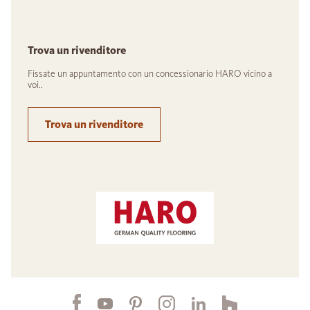
Trova un rivenditore
Fissate un appuntamento con un concessionario HARO vicino a
voi..
Trova un rivenditore