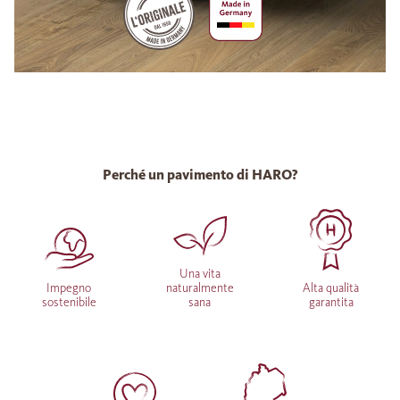
Perché un pavimento di HARO?
Una vita
Impegno
naturalmente
Alta qualità
sostenibile
sana
garantita