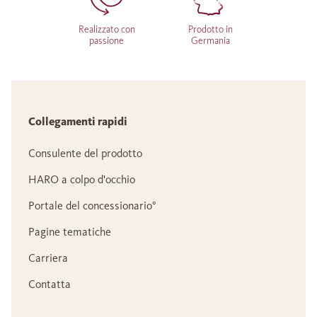
Realizzato con
Prodotto in
passione
Germania
Collegamenti rapidi
Consulente del prodotto
HARO a colpo d'occhio
Portale del concessionario°
Pagine tematiche
Carriera
Contatta