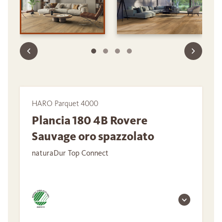
HARO Parquet 4000
Plancia 180 4B Rovere
Sauvage oro spazzolato
naturaDur Top Connect