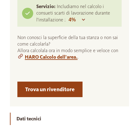
Servizio:
Includiamo nel calcolo i
consueti scarti di lavorazione durante
l'installazione :
Non conosci la superficie della tua stanza o non sai
come calcolarla?
Allora calcolala ora in modo semplice e veloce con
HARO Calcolo dell'area.
.
Trova un rivenditore
Dati tecnici