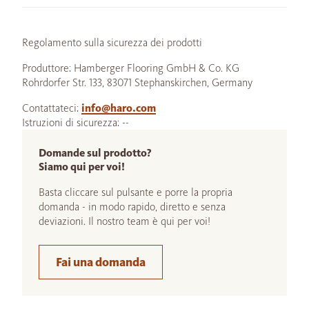
Regolamento sulla sicurezza dei prodotti
Produttore: Hamberger Flooring GmbH & Co. KG
Rohrdorfer Str. 133, 83071 Stephanskirchen, Germany
Contattateci:
info@haro.com
Istruzioni di sicurezza: --
Domande sul prodotto?
Siamo qui per voi!
Basta cliccare sul pulsante e porre la propria
domanda - in modo rapido, diretto e senza
deviazioni. Il nostro team è qui per voi!
Fai una domanda