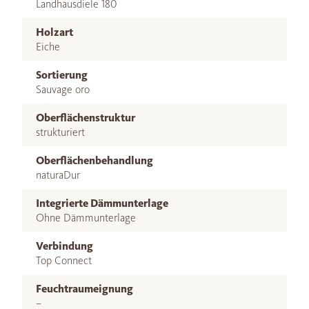
Landhausdiele 180
Holzart
Eiche
Sortierung
Sauvage oro
Oberflächenstruktur
strukturiert
Oberflächenbehandlung
naturaDur
Integrierte Dämmunterlage
Ohne Dämmunterlage
Verbindung
Top Connect
Feuchtraumeignung
–