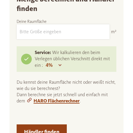
finden
Deine Raumfläche
m²
Service:
Wir kalkulieren den beim
Verlegen üblichen Verschnitt direkt mit
ein :
Du kennst deine Raumfläche nicht oder weißt nicht,
wie du sie berechnest?
Dann berechne sie jetzt schnell und einfach mit
dem
HARO Flächenrechner
.
Händler finden