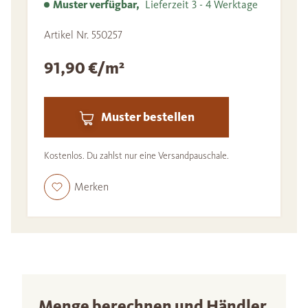
Muster verfügbar,
Lieferzeit 3 - 4 Werktage
Artikel Nr. 550257
91,90 €/m²
Muster bestellen
Kostenlos. Du zahlst nur eine Versandpauschale.
Merken
Menge berechnen und Händler