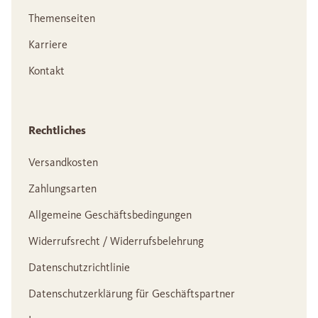
Themenseiten
Karriere
Kontakt
Rechtliches
Versandkosten
Zahlungsarten
Allgemeine Geschäftsbedingungen
Widerrufsrecht / Widerrufsbelehrung
Datenschutzrichtlinie
Datenschutzerklärung für Geschäftspartner