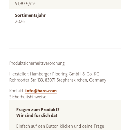
91,90 €/m²
Sortimentsjahr
2026
Produktsicherheitsverordnung
Hersteller: Hamberger Flooring GmbH & Co. KG
Rohrdorfer Str. 133, 83071 Stephanskirchen, Germany
Kontakt:
info@haro.com
Sicherheitshinweise: --
Fragen zum Produkt?
Wir sind für dich da!
Einfach auf den Button klicken und deine Frage