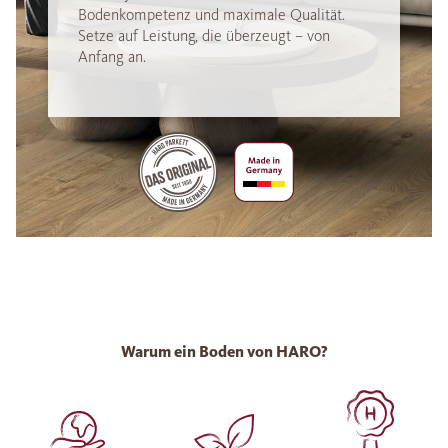
Bodenkompetenz und maximale Qualität.
Setze auf Leistung, die überzeugt – von
Anfang an.
Warum ein Boden von HARO?