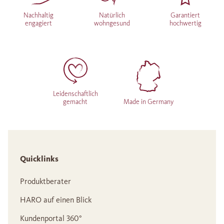
Nachhaltig
Natürlich
Garantiert
engagiert
wohngesund
hochwertig
Leidenschaftlich
gemacht
Made in Germany
Quicklinks
Produktberater
HARO auf einen Blick
Kundenportal 360°