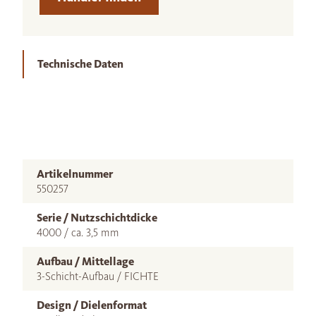
Technische Daten
Artikelnummer
550257
Serie / Nutzschichtdicke
4000 / ca. 3,5 mm
Aufbau / Mittellage
3-Schicht-Aufbau / FICHTE
Design / Dielenformat