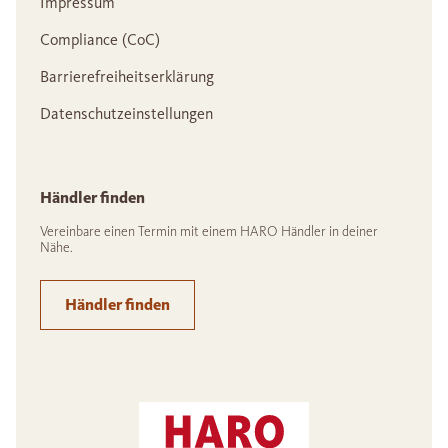
Impressum
Compliance (CoC)
Barrierefreiheitserklärung
Datenschutzeinstellungen
Händler finden
Vereinbare einen Termin mit einem HARO Händler in deiner
Nähe.
Händler finden