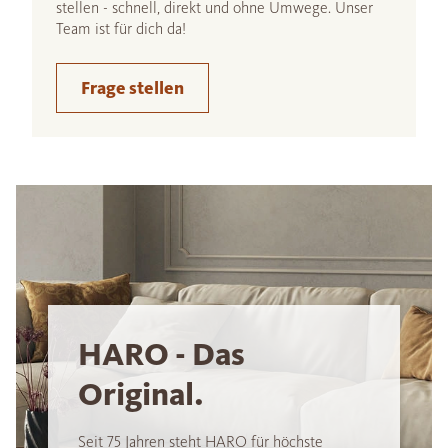
stellen - schnell, direkt und ohne Umwege. Unser
Team ist für dich da!
Frage stellen
HARO - Das
Original.
Seit 75 Jahren steht HARO für höchste