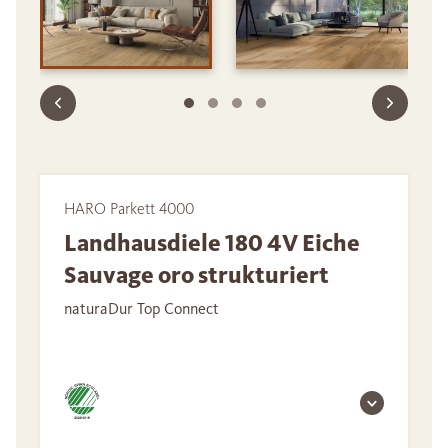
HARO Parkett 4000
Landhausdiele 180 4V Eiche
Sauvage oro strukturiert
naturaDur Top Connect