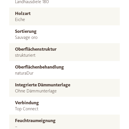
Landhausdiele 180
Holzart
Eiche
Sortierung
Sauvage oro
Oberflächenstruktur
strukturiert
Oberflächenbehandlung
naturaDur
Integrierte Dämmunterlage
Ohne Dämmunterlage
Verbindung
Top Connect
Feuchtraumeignung
–