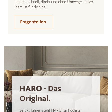
stellen - schnell, direkt und ohne Umwege. Unser
Team ist für dich da!
Frage stellen
HARO - Das
Original.
Seit 75 Jahren steht HARO für höchste