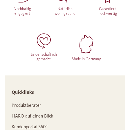
Nachhaltig
Natürlich
Garantiert
engagiert
wohngesund
hochwertig
Leidenschaftlich
gemacht
Made in Germany
Quicklinks
Produktberater
HARO auf einen Blick
Kundenportal 360°