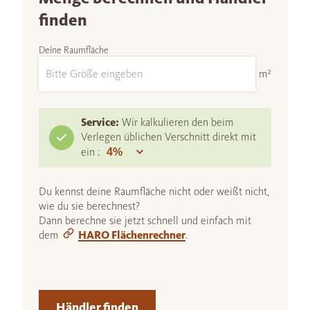
finden
Deine Raumfläche
m²
Service:
Wir kalkulieren den beim
Verlegen üblichen Verschnitt direkt mit
ein :
Du kennst deine Raumfläche nicht oder weißt nicht,
wie du sie berechnest?
Dann berechne sie jetzt schnell und einfach mit
dem
HARO Flächenrechner
.
Händler finden