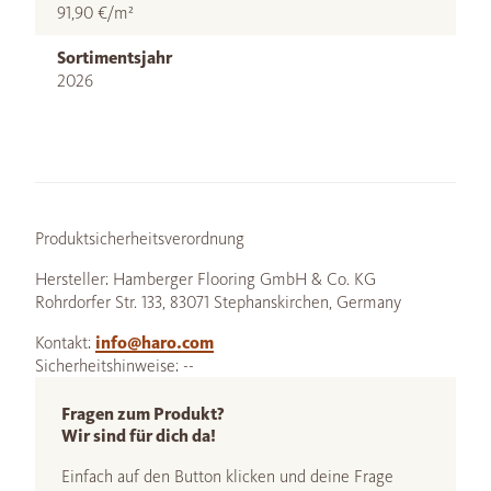
91,90 €/m²
Sortimentsjahr
2026
Produktsicherheitsverordnung
Hersteller: Hamberger Flooring GmbH & Co. KG
Rohrdorfer Str. 133, 83071 Stephanskirchen, Germany
Kontakt:
info@haro.com
Sicherheitshinweise: --
Fragen zum Produkt?
Wir sind für dich da!
Einfach auf den Button klicken und deine Frage