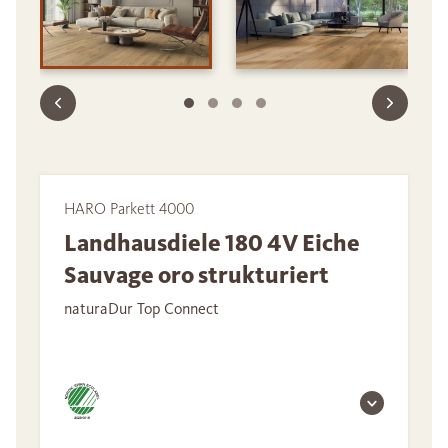
HARO Parkett 4000
Landhausdiele 180 4V Eiche
Sauvage oro strukturiert
naturaDur Top Connect