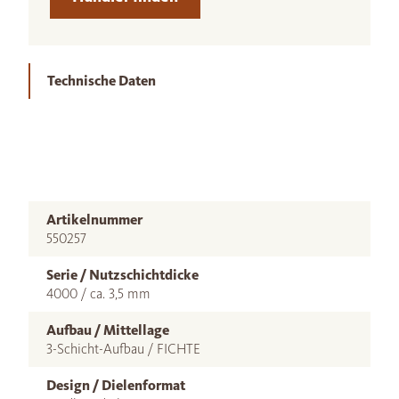
Technische Daten
Artikelnummer
550257
Serie / Nutzschichtdicke
4000 / ca. 3,5 mm
Aufbau / Mittellage
3-Schicht-Aufbau / FICHTE
Design / Dielenformat