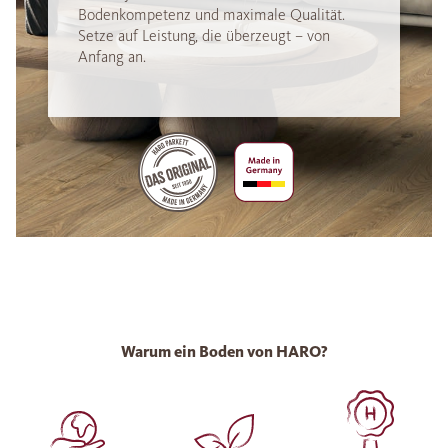
Bodenkompetenz und maximale Qualität.
Setze auf Leistung, die überzeugt – von
Anfang an.
Warum ein Boden von HARO?