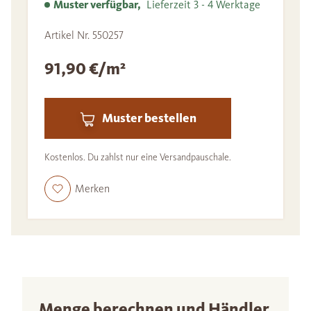
Muster verfügbar,
Lieferzeit 3 - 4 Werktage
Artikel Nr. 550257
91,90 €/m²
Muster bestellen
Kostenlos. Du zahlst nur eine Versandpauschale.
Merken
Menge berechnen und Händler