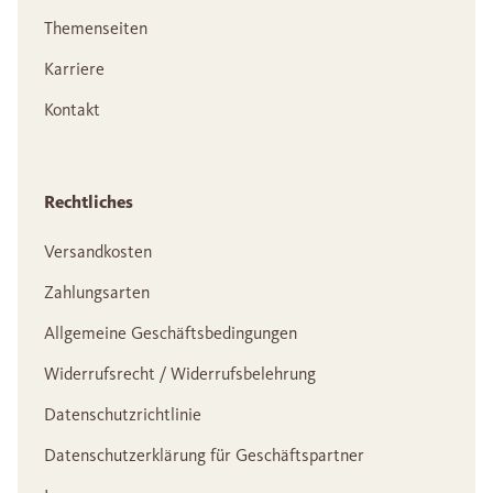
Themenseiten
Karriere
Kontakt
Rechtliches
Versandkosten
Zahlungsarten
Allgemeine Geschäftsbedingungen
Widerrufsrecht / Widerrufsbelehrung
Datenschutzrichtlinie
Datenschutzerklärung für Geschäftspartner