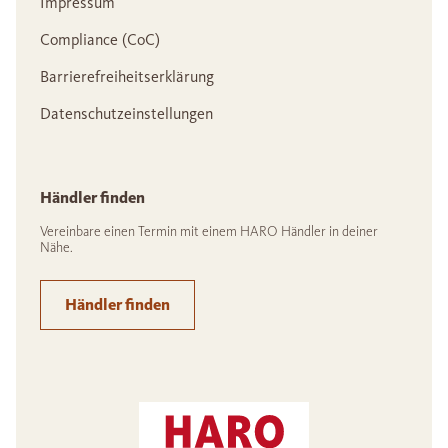
Impressum
Compliance (CoC)
Barrierefreiheitserklärung
Datenschutzeinstellungen
Händler finden
Vereinbare einen Termin mit einem HARO Händler in deiner
Nähe.
Händler finden