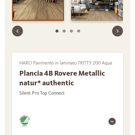
HARO Pavimento in laminato TRITTY 200 Aqua
Plancia 4B Rovere Metallic
natur* authentic
Silent Pro Top Connect