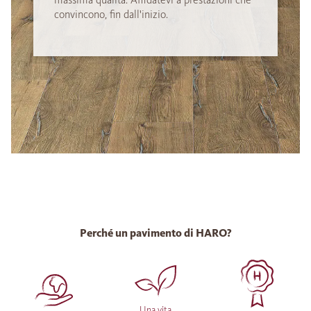
convincono, fin dall'inizio.
Perché un pavimento di HARO?
Una vita