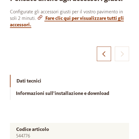
Configurate gli accessori giusti per il vostro pavimento in
soli 2 minuti.
Fare clic qui per visualizzare tutti gli
accessori.
Dati tecnici
Informazioni sull'installazione e download
Codice articolo
544776