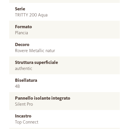
Serie
TRITTY 200 Aqua
Formato
Plancia
Decoro
Rovere Metallic natur
Struttura superficiale
authentic
Bisellatura
4B
Pannello isolante integrato
Silent Pro
Incastro
Top Connect