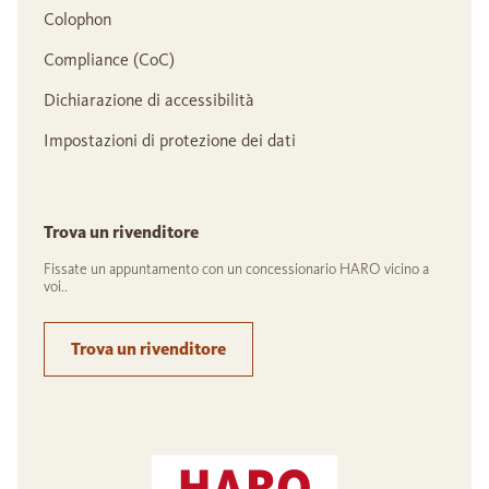
Colophon
Compliance (CoC)
Dichiarazione di accessibilità
Impostazioni di protezione dei dati
Trova un rivenditore
Fissate un appuntamento con un concessionario HARO vicino a
voi..
Trova un rivenditore