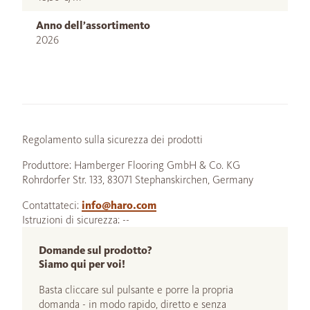
Anno dell’assortimento
2026
Regolamento sulla sicurezza dei prodotti
Produttore: Hamberger Flooring GmbH & Co. KG
Rohrdorfer Str. 133, 83071 Stephanskirchen, Germany
Contattateci:
info@haro.com
Istruzioni di sicurezza: --
Domande sul prodotto?
Siamo qui per voi!
Basta cliccare sul pulsante e porre la propria
domanda - in modo rapido, diretto e senza