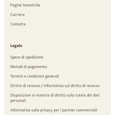
Pagine tematiche
Carriera
Contatta
Legale
Spese di spedizione
Metodi di pagamento
Termini e condizioni generali
Diritto di recesso / Informativa sul diritto di recesso
Disposizioni in materia di diritto sulla tutela dei dati
personali
Informativa sulla privacy per i partner commerciali