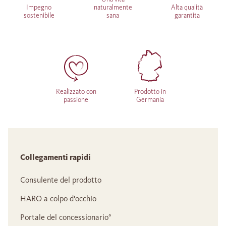
Impegno
naturalmente
Alta qualità
sostenibile
sana
garantita
Realizzato con
Prodotto in
passione
Germania
Collegamenti rapidi
Consulente del prodotto
HARO a colpo d'occhio
Portale del concessionario°