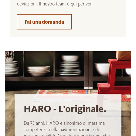
deviazioni. Il nostro team è qui per voi!
Fai una domanda
HARO - L'originale.
Da 75 anni, HARO è sinonimo di massima
competenza nella pavimentazione e di
massima qualità. Affidatevi a prestazioni che