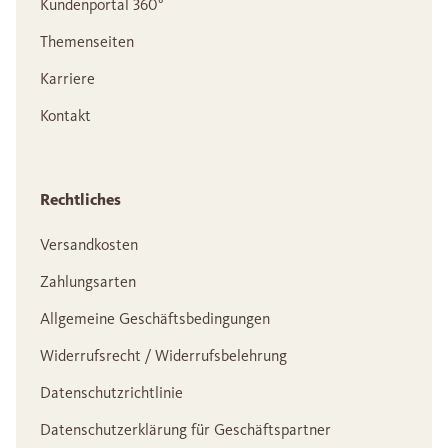
Kundenportal 360°
Themenseiten
Karriere
Kontakt
Rechtliches
Versandkosten
Zahlungsarten
Allgemeine Geschäftsbedingungen
Widerrufsrecht / Widerrufsbelehrung
Datenschutzrichtlinie
Datenschutzerklärung für Geschäftspartner