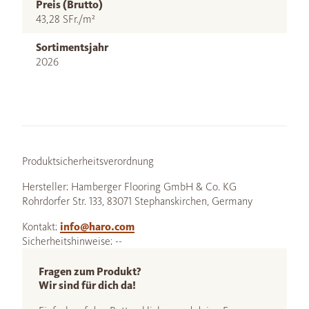
Preis (Brutto)
43,28 SFr./m²
Sortimentsjahr
2026
Produktsicherheitsverordnung
Hersteller: Hamberger Flooring GmbH & Co. KG
Rohrdorfer Str. 133, 83071 Stephanskirchen, Germany
Kontakt:
info@haro.com
Sicherheitshinweise: --
Fragen zum Produkt?
Wir sind für dich da!