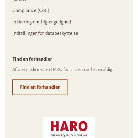
Compliance (CoC)
Erklæring om tilgængelighed
Indstillinger for databeskyttelse
Find en forhandler
Aftal et møde med en HARO forhandler i nærheden af dig.
Find en forhandler