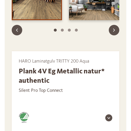
HARO Laminatgulv TRITTY 200 Aqua
Plank 4V Eg Metallic natur*
authentic
Silent Pro Top Connect