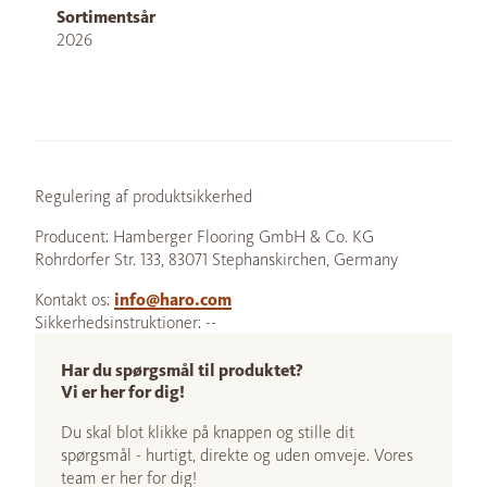
Sortimentsår
2026
Regulering af produktsikkerhed
Producent: Hamberger Flooring GmbH & Co. KG
Rohrdorfer Str. 133, 83071 Stephanskirchen, Germany
Kontakt os:
info@haro.com
Sikkerhedsinstruktioner: --
Har du spørgsmål til produktet?
Vi er her for dig!
Du skal blot klikke på knappen og stille dit
spørgsmål - hurtigt, direkte og uden omveje. Vores
team er her for dig!