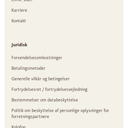
Karriere
Kontakt
Juridisk
Forsendelsesomkostninger
Betalingsmetoder
Generelle vilkår og betingelser
Fortrydelsesret / fortrydelsesvejledning
Bestemmelser om databeskyttelse
Politik om beskyttelse af personlige oplysninger for
forretningspartnere
Kolofon