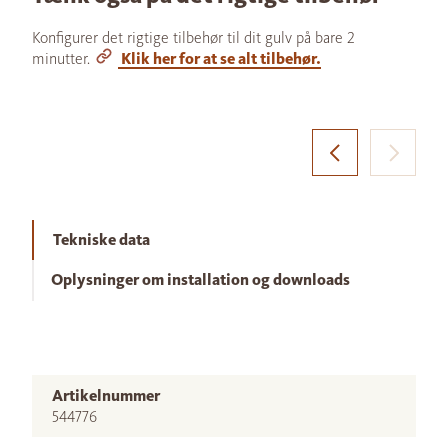
Konfigurer det rigtige tilbehør til dit gulv på bare 2
minutter.
Klik her for at se alt tilbehør.
Tekniske data
Oplysninger om installation og downloads
Artikelnummer
544776