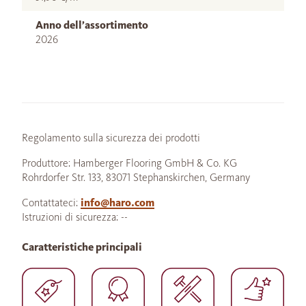
Anno dell’assortimento
2026
Regolamento sulla sicurezza dei prodotti
Produttore: Hamberger Flooring GmbH & Co. KG
Rohrdorfer Str. 133, 83071 Stephanskirchen, Germany
Contattateci:
info@haro.com
Istruzioni di sicurezza: --
Caratteristiche principali