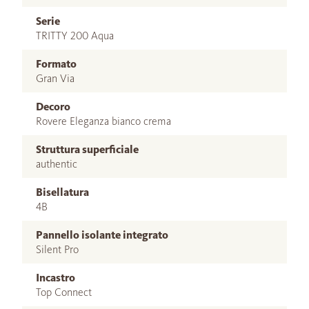
Serie
TRITTY 200 Aqua
Formato
Gran Via
Decoro
Rovere Eleganza bianco crema
Struttura superficiale
authentic
Bisellatura
4B
Pannello isolante integrato
Silent Pro
Incastro
Top Connect