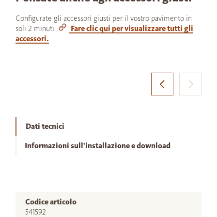
Configurate gli accessori giusti per il vostro pavimento in
soli 2 minuti.
Fare clic qui per visualizzare tutti gli
accessori.
Dati tecnici
Informazioni sull'installazione e download
Codice articolo
541592