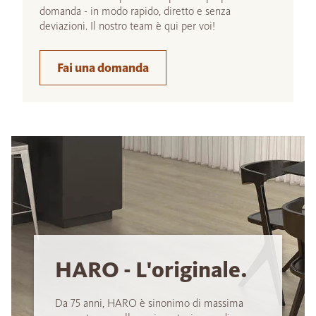
domanda - in modo rapido, diretto e senza
deviazioni. Il nostro team è qui per voi!
Fai una domanda
HARO - L'originale.
Da 75 anni, HARO è sinonimo di massima