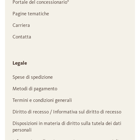
Portale del concessionario°
Pagine tematiche
Carriera
Contatta
Legale
Spese di spedizione
Metodi di pagamento
Termini e condizioni generali
Diritto di recesso / Informativa sul diritto di recesso
Disposizioni in materia di diritto sulla tutela dei dati
personali