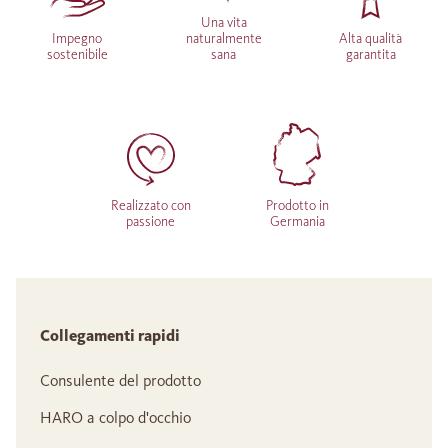
Una vita
Impegno
naturalmente
Alta qualità
sostenibile
sana
garantita
Realizzato con
Prodotto in
passione
Germania
Collegamenti rapidi
Consulente del prodotto
HARO a colpo d'occhio