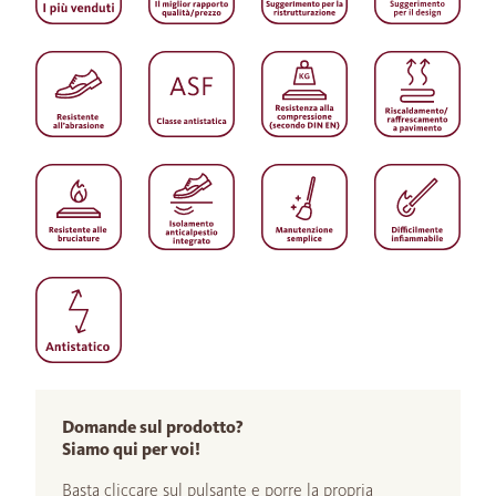
Domande sul prodotto?
Siamo qui per voi!
Basta cliccare sul pulsante e porre la propria