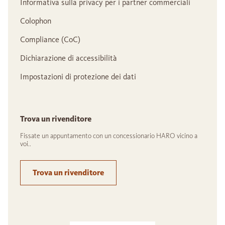
Informativa sulla privacy per i partner commerciali
Colophon
Compliance (CoC)
Dichiarazione di accessibilità
Impostazioni di protezione dei dati
Trova un rivenditore
Fissate un appuntamento con un concessionario HARO vicino a
voi..
Trova un rivenditore