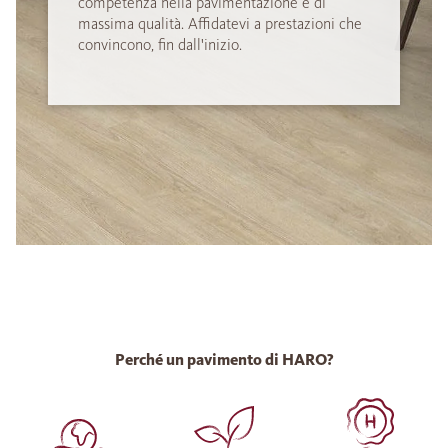
competenza nella pavimentazione e di
massima qualità. Affidatevi a prestazioni che
convincono, fin dall'inizio.
Perché un pavimento di HARO?