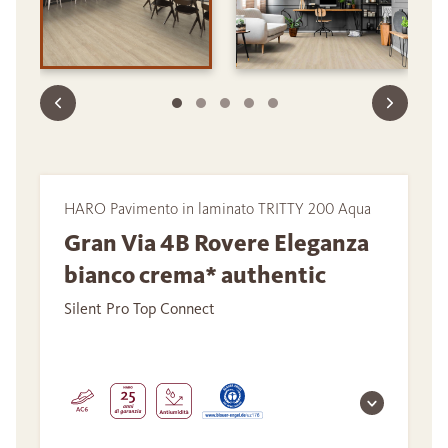
HARO Pavimento in laminato TRITTY 200 Aqua
Gran Via 4B Rovere Eleganza
bianco crema* authentic
Silent Pro Top Connect