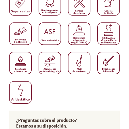
¿Preguntas sobre el producto?
Estamos a su disposición.