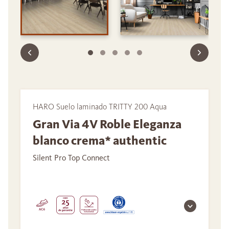
HARO Suelo laminado TRITTY 200 Aqua
Gran Via 4V Roble Eleganza
blanco crema* authentic
Silent Pro Top Connect