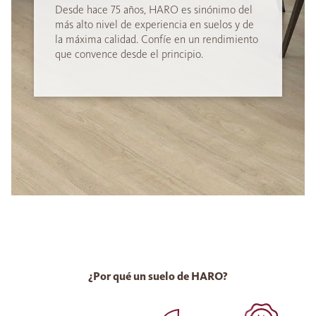
Desde hace 75 años, HARO es sinónimo del
más alto nivel de experiencia en suelos y de
la máxima calidad. Confíe en un rendimiento
que convence desde el principio.
¿Por qué un suelo de HARO?