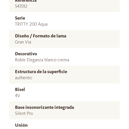
Referencia
541592
Serie
TRITTY 200 Aqua
Diseño / Formato de lama
Gran Via
Decorativo
Roble Eleganza blanco crema
Estructura de la superficie
authentic
Bisel
4V
Base insonorizante integrada
Silent Pro
Unión