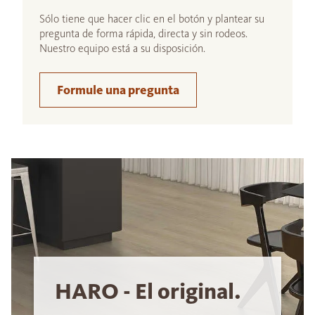
Sólo tiene que hacer clic en el botón y plantear su
pregunta de forma rápida, directa y sin rodeos.
Nuestro equipo está a su disposición.
Formule una pregunta
HARO - El original.