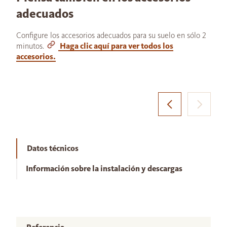
adecuados
Configure los accesorios adecuados para su suelo en sólo 2
minutos.
Haga clic aquí para ver todos los
accesorios.
Datos técnicos
Información sobre la instalación y descargas