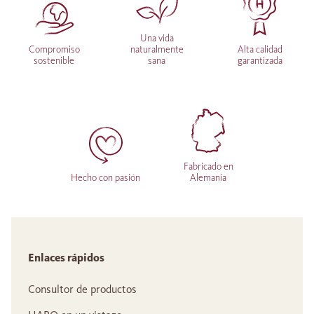
Una vida
Compromiso
naturalmente
Alta calidad
sostenible
sana
garantizada
Fabricado en
Hecho con pasión
Alemania
Enlaces rápidos
Consultor de productos