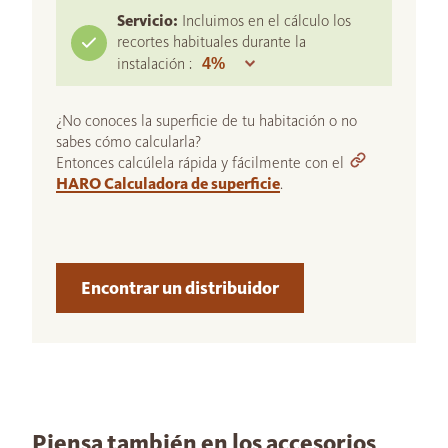
Servicio:
Incluimos en el cálculo los
recortes habituales durante la
instalación :
¿No conoces la superficie de tu habitación o no
sabes cómo calcularla?
Entonces calcúlela rápida y fácilmente con el
HARO Calculadora de superficie
.
Encontrar un distribuidor
Piensa también en los accesorios