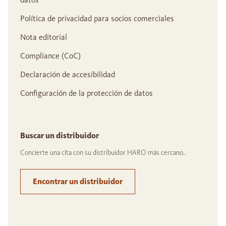
Política de privacidad para socios comerciales
Nota editorial
Compliance (CoC)
Declaración de accesibilidad
Configuración de la protección de datos
Buscar un distribuidor
Concierte una cita con su distribuidor HARO más cercano..
Encontrar un distribuidor