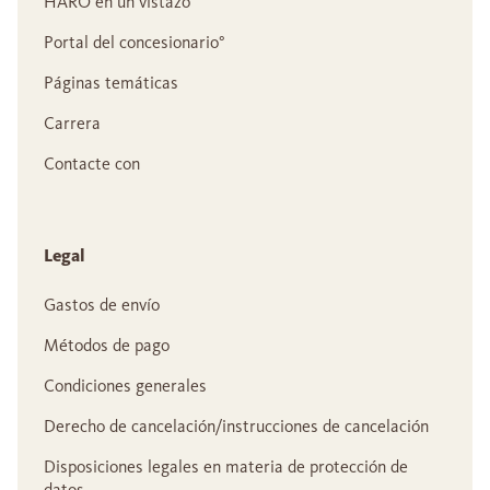
HARO en un vistazo
Portal del concesionario°
Páginas temáticas
Carrera
Contacte con
Legal
Gastos de envío
Métodos de pago
Condiciones generales
Derecho de cancelación/instrucciones de cancelación
Disposiciones legales en materia de protección de
datos