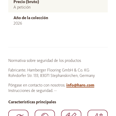
Precio (bruto)
A petición
Año de la colección
2026
Normativa sobre seguridad de los productos
Fabricante: Hamberger Flooring GmbH & Co. KG
Rohrdorfer Str. 133, 83071 Stephanskirchen, Germany
Póngase en contacto con nosotros:
info@haro.com
Instrucciones de seguridad: --
Características principales