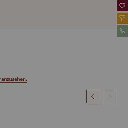
r anzusehen.