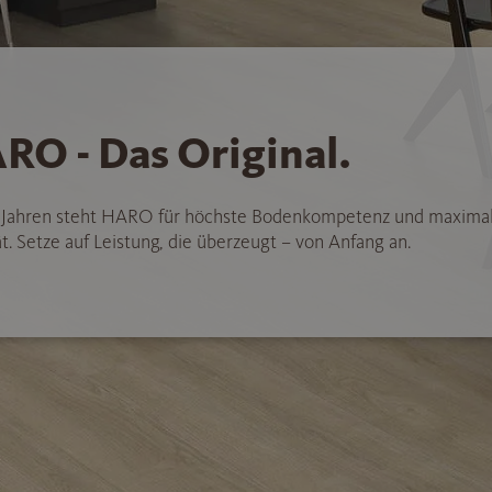
RO - Das Original.
5 Jahren steht HARO für höchste Bodenkompetenz und maxima
t. Setze auf Leistung, die überzeugt – von Anfang an.