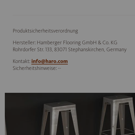
Produktsicherheitsverordnung
Hersteller: Hamberger Flooring GmbH & Co. KG
Rohrdorfer Str. 133, 83071 Stephanskirchen, Germany
Kontakt:
info@haro.com
Sicherheitshinweise: --