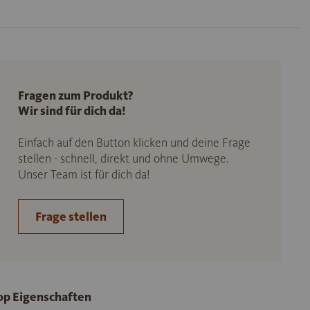
Fragen zum Produkt?
Wir sind für dich da!
Einfach auf den Button klicken und deine Frage
stellen - schnell, direkt und ohne Umwege.
Unser Team ist für dich da!
Frage stellen
op Eigenschaften