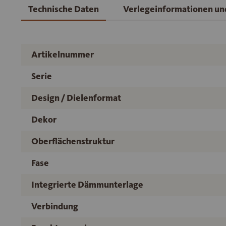
Technische Daten
Verlegeinformationen u
Artikelnummer
Serie
Design / Dielenformat
Dekor
Oberflächenstruktur
Fase
Integrierte Dämmunterlage
Verbindung