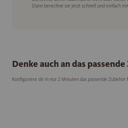
Dann berechne sie jetzt schnell und einfach m
Denke auch an das passende
Konfiguriere dir in nur 2 Minuten das passende Zubehör