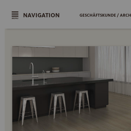
NAVIGATION
GESCHÄFTSKUNDE / ARCH