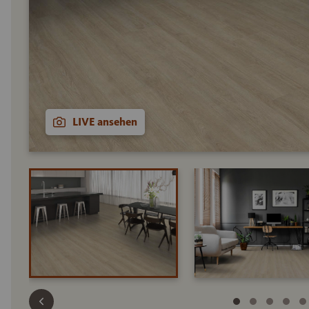
LIVE ansehen