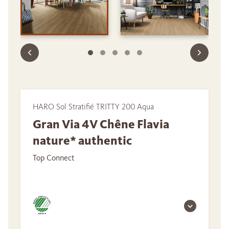
HARO Sol Stratifié TRITTY 200 Aqua
Gran Via 4V Chêne Flavia
nature* authentic
Top Connect