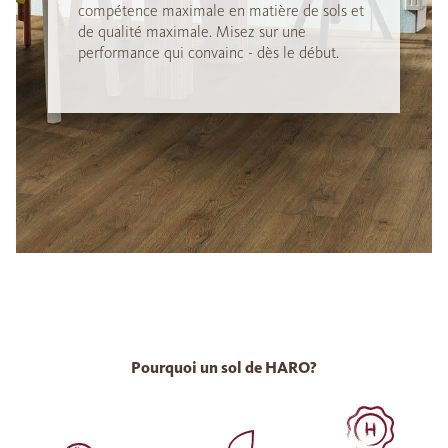
compétence maximale en matière de sols et
de qualité maximale. Misez sur une
performance qui convainc - dès le début.
Pourquoi un sol de HARO?