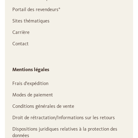
Portail des revendeurs°
Sites thématiques
Carrière
Contact
Mentions légales
Frais d'expédition
Modes de paiement
Conditions générales de vente
Droit de rétractation/Informations sur les retours
Dispositions juridiques relatives à la protection des
données