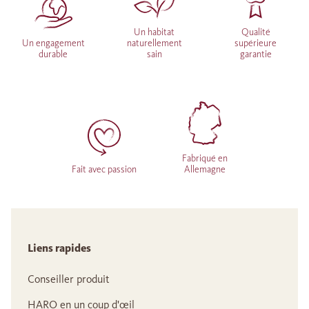
Un habitat
Qualité
Un engagement
naturellement
supérieure
durable
sain
garantie
Fabriqué en
Fait avec passion
Allemagne
Liens rapides
Conseiller produit
HARO en un coup d'œil