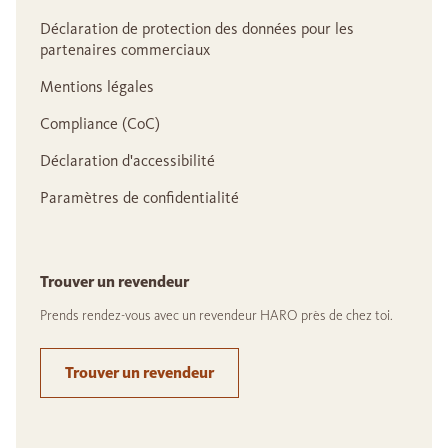
Déclaration de protection des données pour les
partenaires commerciaux
Mentions légales
Compliance (CoC)
Déclaration d'accessibilité
Paramètres de confidentialité
Trouver un revendeur
Prends rendez-vous avec un revendeur HARO près de chez toi.
Trouver un revendeur