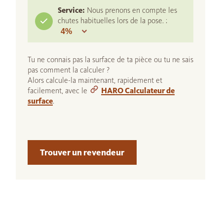
Service:
Nous prenons en compte les
chutes habituelles lors de la pose. :
Tu ne connais pas la surface de ta pièce ou tu ne sais
pas comment la calculer ?
Alors calcule-la maintenant, rapidement et
facilement, avec le
HARO Calculateur de
surface
.
Trouver un revendeur