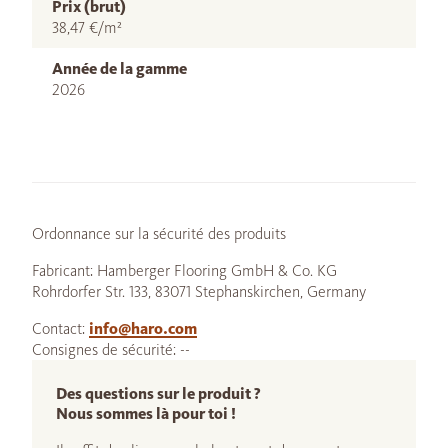
Prix (brut)
38,47 €/m²
Année de la gamme
2026
Ordonnance sur la sécurité des produits
Fabricant: Hamberger Flooring GmbH & Co. KG
Rohrdorfer Str. 133, 83071 Stephanskirchen, Germany
Contact:
info@haro.com
Consignes de sécurité: --
Des questions sur le produit ?
Nous sommes là pour toi !