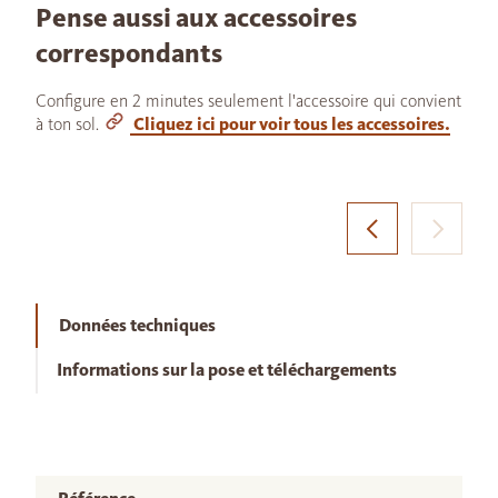
Pense aussi aux accessoires
correspondants
Configure en 2 minutes seulement l'accessoire qui convient
à ton sol.
Cliquez ici pour voir tous les accessoires.
Données techniques
Informations sur la pose et téléchargements