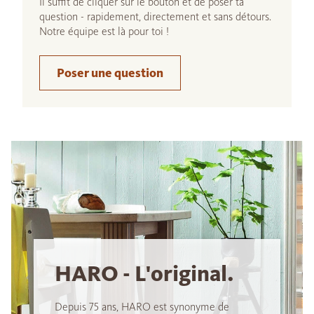
Il suffit de cliquer sur le bouton et de poser ta
question - rapidement, directement et sans détours.
Notre équipe est là pour toi !
Poser une question
HARO - L'original.
Depuis 75 ans, HARO est synonyme de