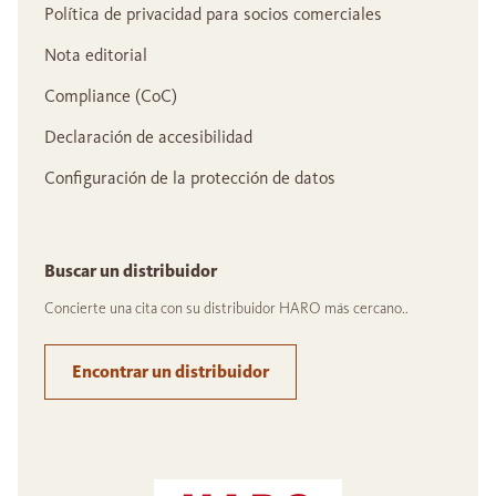
Política de privacidad para socios comerciales
Nota editorial
Compliance (CoC)
Declaración de accesibilidad
Configuración de la protección de datos
Buscar un distribuidor
Concierte una cita con su distribuidor HARO más cercano..
Encontrar un distribuidor