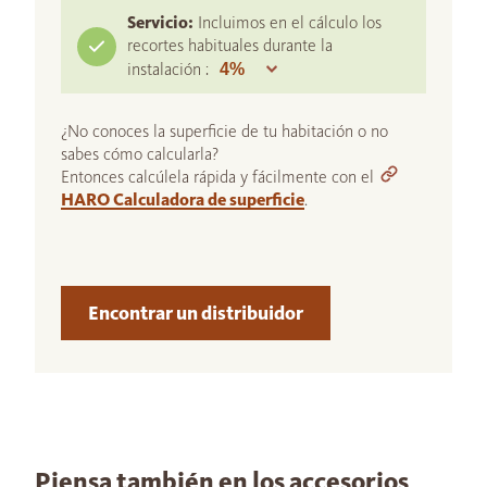
Servicio:
Incluimos en el cálculo los
recortes habituales durante la
instalación :
¿No conoces la superficie de tu habitación o no
sabes cómo calcularla?
Entonces calcúlela rápida y fácilmente con el
HARO Calculadora de superficie
.
Encontrar un distribuidor
Piensa también en los accesorios