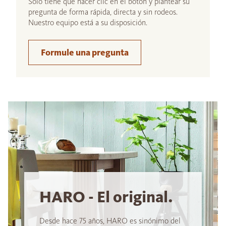
Sólo tiene que hacer clic en el botón y plantear su
pregunta de forma rápida, directa y sin rodeos.
Nuestro equipo está a su disposición.
Formule una pregunta
HARO - El original.
Desde hace 75 años, HARO es sinónimo del