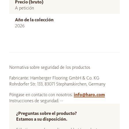
Precio (bruto)
A petición
Año de la colección
2026
Normativa sobre seguridad de los productos
Fabricante: Hamberger Flooring GmbH & Co. KG
Rohrdorfer Str. 133, 83071 Stephanskirchen, Germany
Póngase en contacto con nosotros:
info@haro.com
Instrucciones de seguridad: --
¿Preguntas sobre el producto?
Estamos a su disposición.