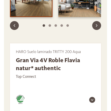
HARO Suelo laminado TRITTY 200 Aqua
Gran Via 4V Roble Flavia
natur* authentic
Top Connect