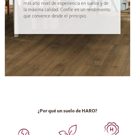
más alto nivel de experiencia en suelos y de
la máxima calidad. Confíe en un rendimiento
que convence desde el principio.
¿Por qué un suelo de HARO?