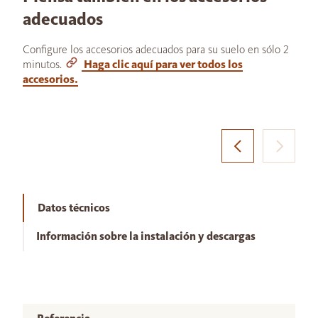
adecuados
Configure los accesorios adecuados para su suelo en sólo 2
minutos.
Haga clic aquí para ver todos los
accesorios.
Datos técnicos
Información sobre la instalación y descargas