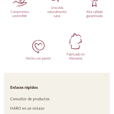
Una vida
Compromiso
naturalmente
Alta calidad
sostenible
sana
garantizada
Fabricado en
Hecho con pasión
Alemania
Enlaces rápidos
Consultor de productos
HARO en un vistazo