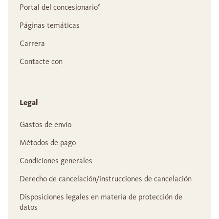
Portal del concesionario°
Páginas temáticas
Carrera
Contacte con
Legal
Gastos de envío
Métodos de pago
Condiciones generales
Derecho de cancelación/instrucciones de cancelación
Disposiciones legales en materia de protección de
datos