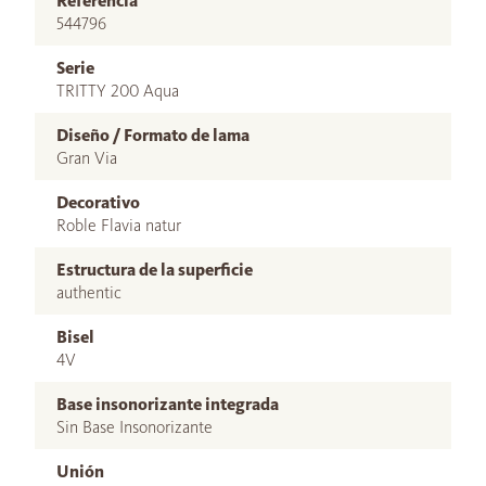
Referencia
544796
Serie
TRITTY 200 Aqua
Diseño / Formato de lama
Gran Via
Decorativo
Roble Flavia natur
Estructura de la superficie
authentic
Bisel
4V
Base insonorizante integrada
Sin Base Insonorizante
Unión