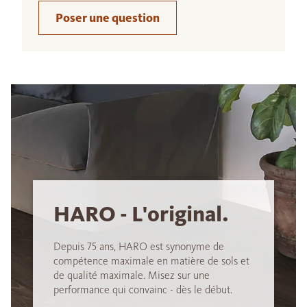
Poser une question
HARO - L'original.
Depuis 75 ans, HARO est synonyme de
compétence maximale en matière de sols et
de qualité maximale. Misez sur une
performance qui convainc - dès le début.