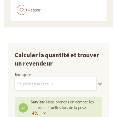
Retenir
Calculer la quantité et trouver
un revendeur
Ton espace
m²
Service:
Nous prenons en compte les
chutes habituelles lors de la pose. :