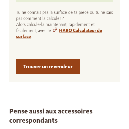
Tu ne connais pas la surface de ta pièce ou tu ne sais
pas comment la calculer ?
Alors calcule-la maintenant, rapidement et
facilement, avec le
HARO Calculateur de
surface
.
Trouver un revendeur
Pense aussi aux accessoires
correspondants