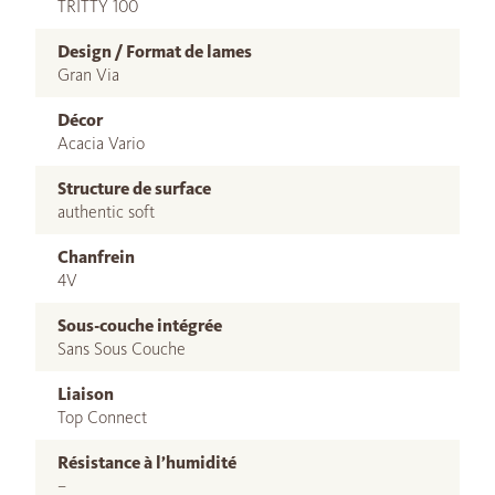
TRITTY 100
Design / Format de lames
Gran Via
Décor
Acacia Vario
Structure de surface
authentic soft
Chanfrein
4V
Sous-couche intégrée
Sans Sous Couche
Liaison
Top Connect
Résistance à l’humidité
–