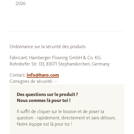
2026
Ordonnance sur la sécurité des produits
Fabricant: Hamberger Flooring GmbH & Co. KG
Rohrdorfer Str. 133, 83071 Stephanskirchen, Germany
Contact:
info@haro.com
Consignes de sécurité: --
Des questions sur le produit ?
Nous sommes là pour toi !
Il suffit de cliquer sur le bouton et de poser ta
question - rapidement, directement et sans détours.
Notre équipe est là pour toi !