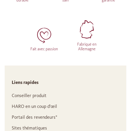
durable
sain
garantie
Fabriqué en
Fait avec passion
Allemagne
Liens rapides
Conseiller produit
HARO en un coup d'œil
Portail des revendeurs°
Sites thématiques