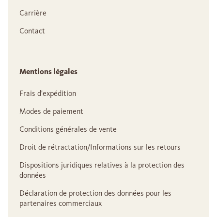
Carrière
Contact
Mentions légales
Frais d'expédition
Modes de paiement
Conditions générales de vente
Droit de rétractation/Informations sur les retours
Dispositions juridiques relatives à la protection des
données
Déclaration de protection des données pour les
partenaires commerciaux