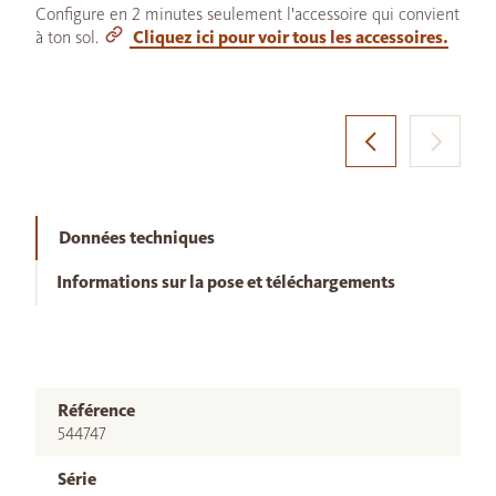
Configure en 2 minutes seulement l'accessoire qui convient
à ton sol.
Cliquez ici pour voir tous les accessoires.
Données techniques
Informations sur la pose et téléchargements
Référence
544747
Série