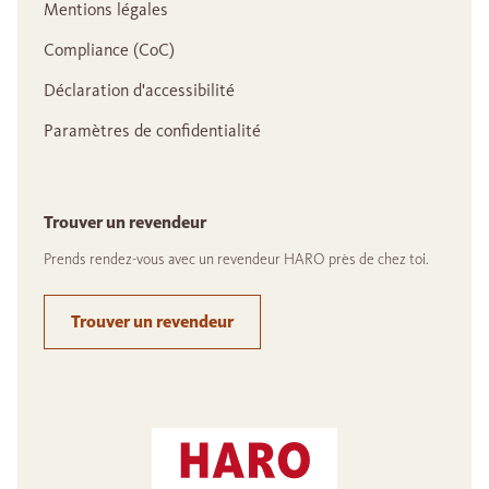
Mentions légales
Compliance (CoC)
Déclaration d'accessibilité
Paramètres de confidentialité
Trouver un revendeur
Prends rendez-vous avec un revendeur HARO près de chez toi.
Trouver un revendeur