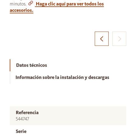
minutos.
Haga clic aquí para ver todos los
accesorios.
Datos técnicos
Información sobre la instalación y descargas
Referencia
544747
Serie