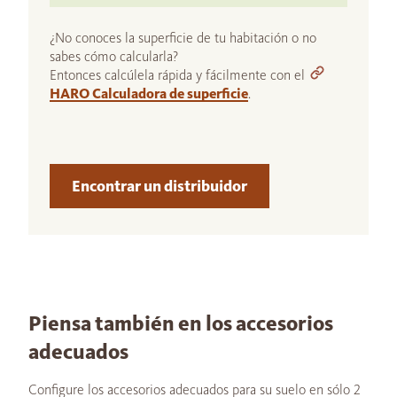
¿No conoces la superficie de tu habitación o no
sabes cómo calcularla?
Entonces calcúlela rápida y fácilmente con el
HARO Calculadora de superficie
.
Encontrar un distribuidor
Piensa también en los accesorios
adecuados
Configure los accesorios adecuados para su suelo en sólo 2