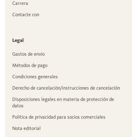
Carrera
Contacte con
Legal
Gastos de envío
Métodos de pago
Condiciones generales
Derecho de cancelación/instrucciones de cancelación
Disposiciones legales en materia de protección de
datos
Política de privacidad para socios comerciales
Nota editorial