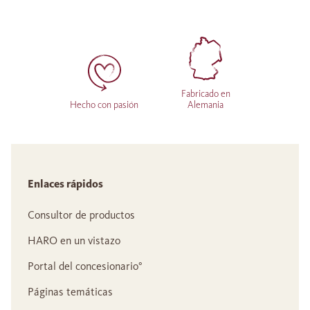
Fabricado en
Hecho con pasión
Alemania
Enlaces rápidos
Consultor de productos
HARO en un vistazo
Portal del concesionario°
Páginas temáticas