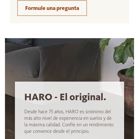
Formule una pregunta
HARO - El original.
Desde hace 75 años, HARO es sinónimo del
más alto nivel de experiencia en suelos y de
la máxima calidad. Confíe en un rendimiento
que convence desde el principio.