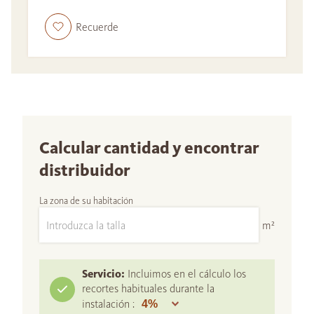
Recuerde
Calcular cantidad y encontrar
distribuidor
La zona de su habitación
m²
Servicio:
Incluimos en el cálculo los
recortes habituales durante la
instalación :