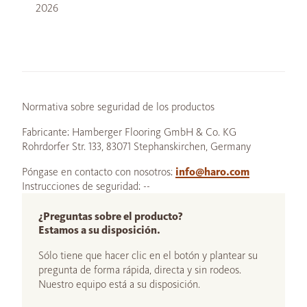
2026
Normativa sobre seguridad de los productos
Fabricante: Hamberger Flooring GmbH & Co. KG
Rohrdorfer Str. 133, 83071 Stephanskirchen, Germany
Póngase en contacto con nosotros:
info@haro.com
Instrucciones de seguridad: --
¿Preguntas sobre el producto?
Estamos a su disposición.
Sólo tiene que hacer clic en el botón y plantear su
pregunta de forma rápida, directa y sin rodeos.
Nuestro equipo está a su disposición.