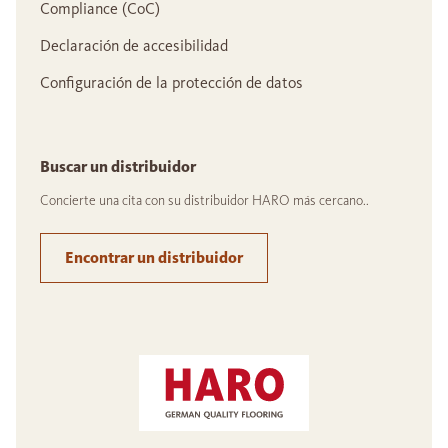
Compliance (CoC)
Declaración de accesibilidad
Configuración de la protección de datos
Buscar un distribuidor
Concierte una cita con su distribuidor HARO más cercano..
Encontrar un distribuidor