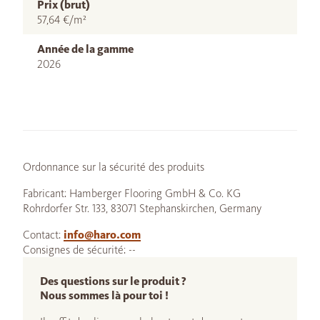
Prix (brut)
57,64 €/m²
Année de la gamme
2026
Ordonnance sur la sécurité des produits
Fabricant: Hamberger Flooring GmbH & Co. KG
Rohrdorfer Str. 133, 83071 Stephanskirchen, Germany
Contact:
info@haro.com
Consignes de sécurité: --
Des questions sur le produit ?
Nous sommes là pour toi !