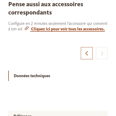
Pense aussi aux accessoires
correspondants
Configure en 2 minutes seulement l'accessoire qui convient
à ton sol.
Cliquez ici pour voir tous les accessoires.
Données techniques