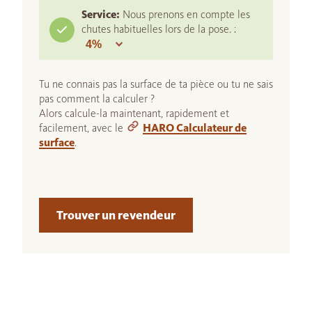
Service:
Nous prenons en compte les
chutes habituelles lors de la pose. :
Tu ne connais pas la surface de ta pièce ou tu ne sais
pas comment la calculer ?
Alors calcule-la maintenant, rapidement et
facilement, avec le
HARO Calculateur de
surface
.
Trouver un revendeur