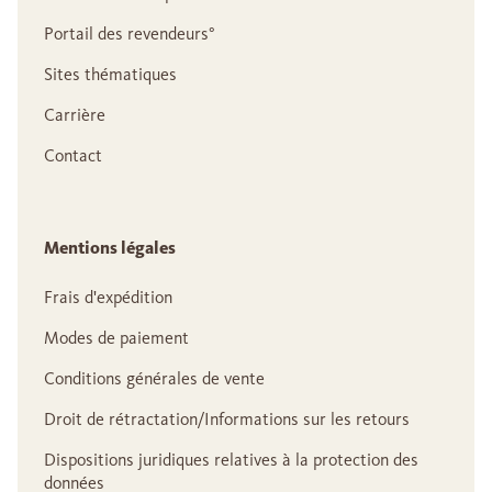
Portail des revendeurs°
Sites thématiques
Carrière
Contact
Mentions légales
Frais d'expédition
Modes de paiement
Conditions générales de vente
Droit de rétractation/Informations sur les retours
Dispositions juridiques relatives à la protection des
données