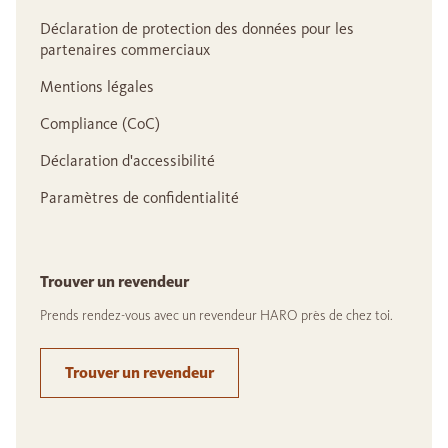
Déclaration de protection des données pour les
partenaires commerciaux
Mentions légales
Compliance (CoC)
Déclaration d'accessibilité
Paramètres de confidentialité
Trouver un revendeur
Prends rendez-vous avec un revendeur HARO près de chez toi.
Trouver un revendeur