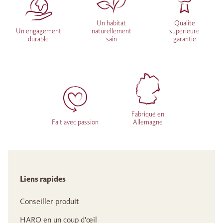
Un habitat
Qualité
Un engagement
naturellement
supérieure
durable
sain
garantie
Fabriqué en
Fait avec passion
Allemagne
Liens rapides
Conseiller produit
HARO en un coup d'œil