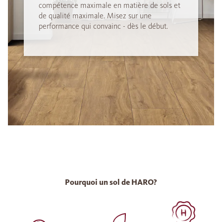
compétence maximale en matière de sols et
de qualité maximale. Misez sur une
performance qui convainc - dès le début.
Pourquoi un sol de HARO?