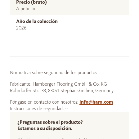
Precio (bruto)
A petición
Año de la colección
2026
Normativa sobre seguridad de los productos
Fabricante: Hamberger Flooring GmbH & Co. KG
Rohrdorfer Str. 133, 83071 Stephanskirchen, Germany
Póngase en contacto con nosotros:
info@haro.com
Instrucciones de seguridad: --
¿Preguntas sobre el producto?
Estamos a su disposición.