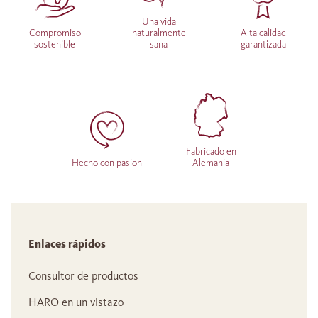
Una vida
Compromiso
naturalmente
Alta calidad
sostenible
sana
garantizada
Fabricado en
Hecho con pasión
Alemania
Enlaces rápidos
Consultor de productos
HARO en un vistazo