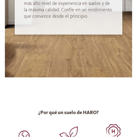
más alto nivel de experiencia en suelos y de
la máxima calidad. Confíe en un rendimiento
que convence desde el principio.
¿Por qué un suelo de HARO?