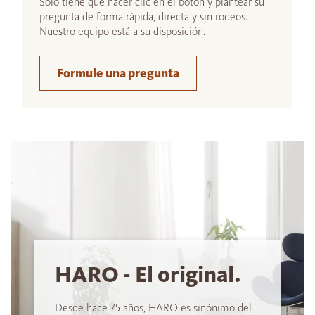
Sólo tiene que hacer clic en el botón y plantear su
pregunta de forma rápida, directa y sin rodeos.
Nuestro equipo está a su disposición.
Formule una pregunta
HARO - El original.
Desde hace 75 años, HARO es sinónimo del