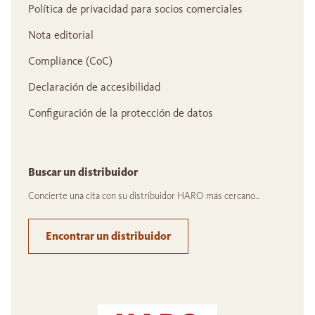
Política de privacidad para socios comerciales
Nota editorial
Compliance (CoC)
Declaración de accesibilidad
Configuración de la protección de datos
Buscar un distribuidor
Concierte una cita con su distribuidor HARO más cercano..
Encontrar un distribuidor