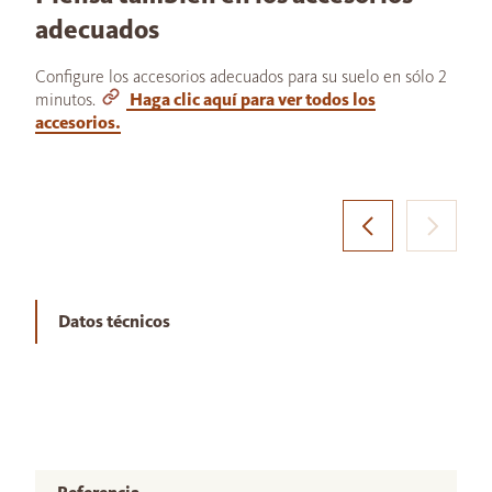
adecuados
Configure los accesorios adecuados para su suelo en sólo 2
minutos.
Haga clic aquí para ver todos los
accesorios.
Datos técnicos