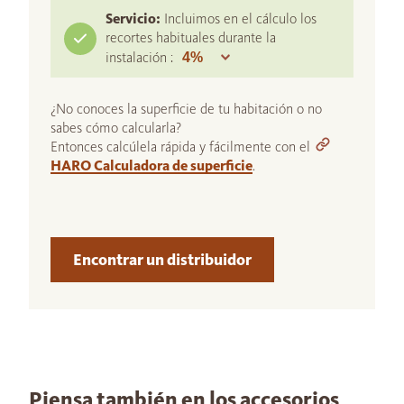
Servicio:
Incluimos en el cálculo los
recortes habituales durante la
instalación :
¿No conoces la superficie de tu habitación o no
sabes cómo calcularla?
Entonces calcúlela rápida y fácilmente con el
HARO Calculadora de superficie
.
Encontrar un distribuidor
Piensa también en los accesorios