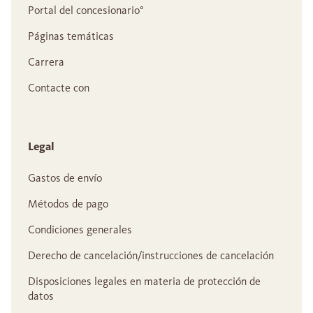
Portal del concesionario°
Páginas temáticas
Carrera
Contacte con
Legal
Gastos de envío
Métodos de pago
Condiciones generales
Derecho de cancelación/instrucciones de cancelación
Disposiciones legales en materia de protección de
datos