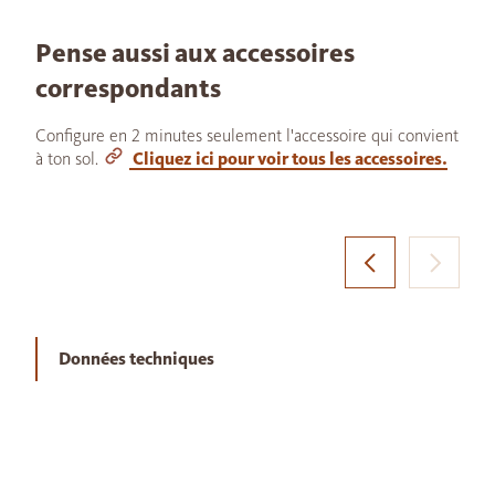
Pense aussi aux accessoires
correspondants
Configure en 2 minutes seulement l'accessoire qui convient
à ton sol.
Cliquez ici pour voir tous les accessoires.
Données techniques