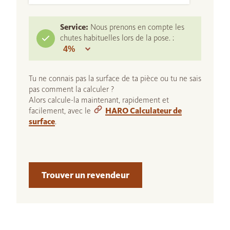
Service:
Nous prenons en compte les
chutes habituelles lors de la pose. :
Tu ne connais pas la surface de ta pièce ou tu ne sais
pas comment la calculer ?
Alors calcule-la maintenant, rapidement et
facilement, avec le
HARO Calculateur de
surface
.
Trouver un revendeur