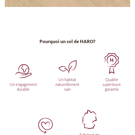
Pourquoi un sol de HARO?
Un habitat
Qualité
Un engagement
naturellement
supérieure
durable
sain
garantie
Fabriqué en