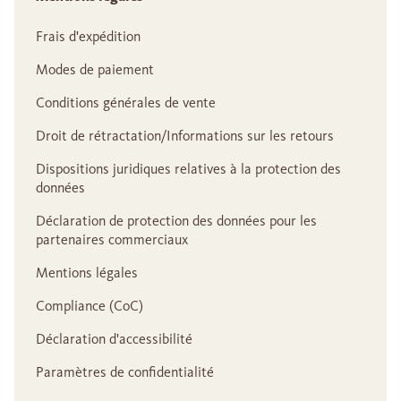
Frais d'expédition
Modes de paiement
Conditions générales de vente
Droit de rétractation/Informations sur les retours
Dispositions juridiques relatives à la protection des
données
Déclaration de protection des données pour les
partenaires commerciaux
Mentions légales
Compliance (CoC)
Déclaration d'accessibilité
Paramètres de confidentialité