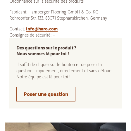
Ordonnance sur la sécurité des produits
Fabricant: Hamberger Flooring GmbH & Co. KG
Rohrdorfer Str. 133, 83071 Stephanskirchen, Germany
Contact:
info@haro.com
Consignes de sécurité: --
Des questions sur le produit ?
Nous sommes là pour toi !
Il suffit de cliquer sur le bouton et de poser ta
question - rapidement, directement et sans détours.
Notre équipe est là pour toi !
Poser une question