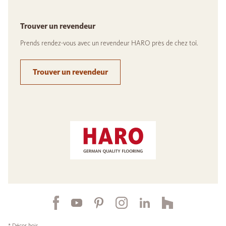
Trouver un revendeur
Prends rendez-vous avec un revendeur HARO près de chez toi.
Trouver un revendeur
* Décor bois