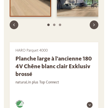
HARO Parquet 4000
Planche large à l'ancienne 180
4V Chêne blanc clair Exklusiv
brossé
naturaLin plus Top Connect