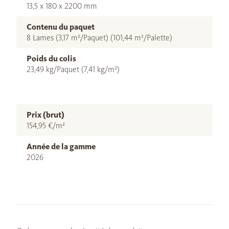
13,5 x 180 x 2200 mm
Contenu du paquet
8 Lames (3,17 m²/Paquet) (101,44 m²/Palette)
Poids du colis
23,49 kg/Paquet (7,41 kg/m²)
Prix (brut)
154,95 €/m²
Année de la gamme
2026