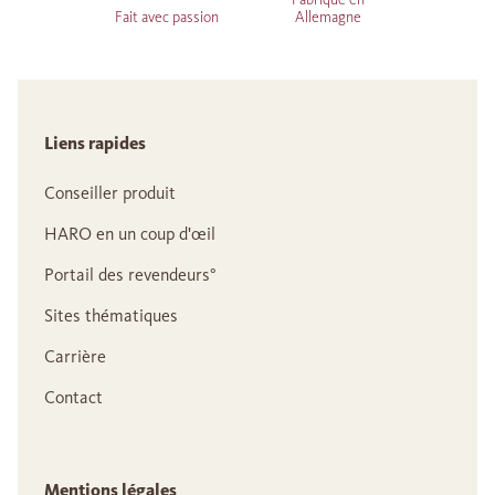
Fait avec passion
Allemagne
Liens rapides
Conseiller produit
HARO en un coup d'œil
Portail des revendeurs°
Sites thématiques
Carrière
Contact
Mentions légales