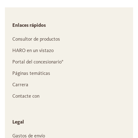
Enlaces rápidos
Consultor de productos
HARO en un vistazo
Portal del concesionario°
Páginas temáticas
Carrera
Contacte con
Legal
Gastos de envío