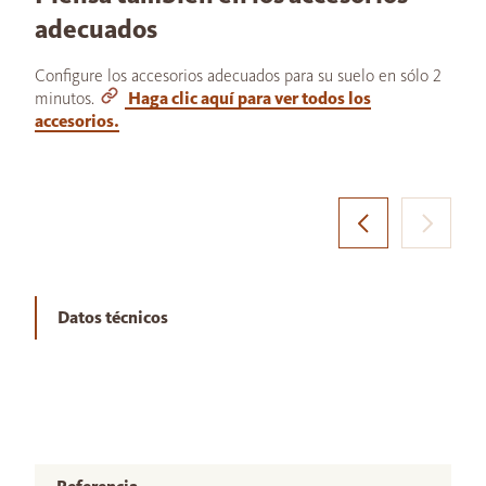
adecuados
Configure los accesorios adecuados para su suelo en sólo 2
minutos.
Haga clic aquí para ver todos los
accesorios.
Datos técnicos