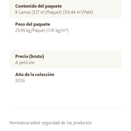
Contenido del paquete
8 Lamas (3,17 m²/Paquet) (101,44 m²/Palé)
Peso del paquete
23,49 kg/Paquet (7,41 kg/m²)
Precio (bruto)
A petición
Año de la colección
2026
Normativa sobre seguridad de los productos