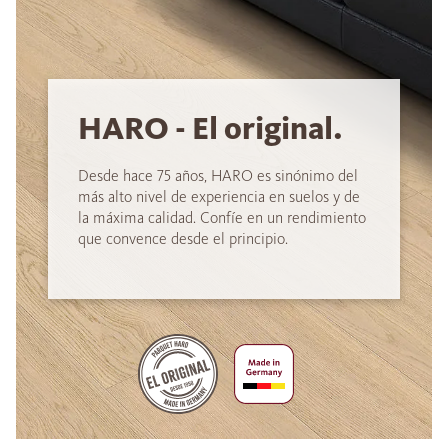
HARO - El original.
Desde hace 75 años, HARO es sinónimo del
más alto nivel de experiencia en suelos y de
la máxima calidad. Confíe en un rendimiento
que convence desde el principio.