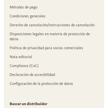
Métodos de pago
Condiciones generales
Derecho de cancelación/instrucciones de cancelación
Disposiciones legales en materia de protección de
datos
Política de privacidad para socios comerciales
Nota editorial
Compliance (CoC)
Declaración de accesibilidad
Configuración de la protección de datos
Buscar un distribuidor