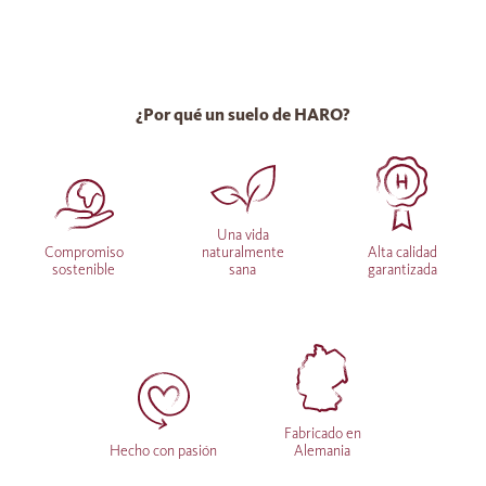
¿Por qué un suelo de HARO?
Una vida
Compromiso
naturalmente
Alta calidad
sostenible
sana
garantizada
Fabricado en
Hecho con pasión
Alemania