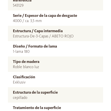
Referencia
543129
Serie / Espesor de la capa de desgaste
4000 / ca. 3,5 mm
Estructura / Capa intermedia
Estructura-De-3-Capas / ABETO ROJO
Diseño / Formato de lama
1-lama 180
Tipo de madera
Roble blanco luz
Clasificación
Exklusiv
Estructura de la superficie
cepillado
Tratamiento de la superficie