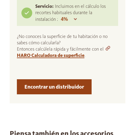
Servicio:
Incluimos en el cálculo los
recortes habituales durante la
instalación :
¿No conoces la superficie de tu habitación o no
sabes cómo calcularla?
Entonces calcúlela rápida y fácilmente con el
HARO Calculadora de superficie
.
Encontrar un distribuidor
Piensa también en los accesorios