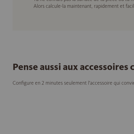
Alors calcule-la maintenant, rapidement et fac
Pense aussi aux accessoires
Configure en 2 minutes seulement l'accessoire qui convie