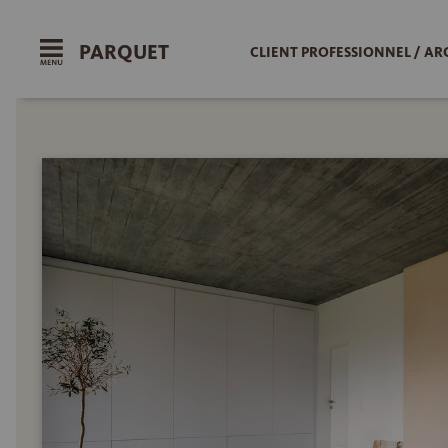
PARQUET
CLIENT PROFESSIONNEL / AR