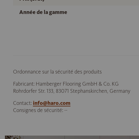
Année de la gamme
Ordonnance sur la sécurité des produits
Fabricant: Hamberger Flooring GmbH & Co. KG
Rohrdorfer Str. 133, 83071 Stephanskirchen, Germany
Contact:
info@haro.com
Consignes de sécurité: --