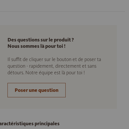
Des questions sur le produit ?
Nous sommes là pour toi !
Il suffit de cliquer sur le bouton et de poser ta
question - rapidement, directement et sans
détours. Notre équipe est là pour toi !
Poser une question
aractéristiques principales