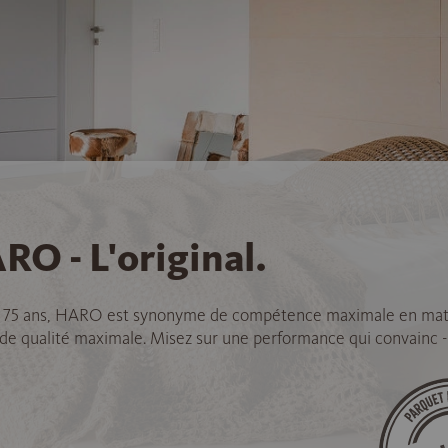
RO - L'original.
 75 ans, HARO est synonyme de compétence maximale en mat
 de qualité maximale. Misez sur une performance qui convainc -