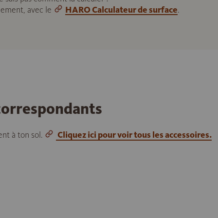
ilement, avec le
HARO Calculateur de surface
.
 correspondants
nt à ton sol.
Cliquez ici pour voir tous les accessoires.