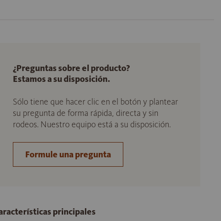
¿Preguntas sobre el producto?
Estamos a su disposición.
Sólo tiene que hacer clic en el botón y plantear
su pregunta de forma rápida, directa y sin
rodeos. Nuestro equipo está a su disposición.
Formule una pregunta
aracterísticas principales