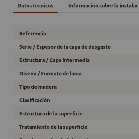
Datos técnicos
Información sobre la instala
Referencia
Serie / Espesor de la capa de desgaste
Estructura / Capa intermedia
Diseño / Formato de lama
Tipo de madera
Clasificación
Estructura de la superficie
Tratamiento de la superficie