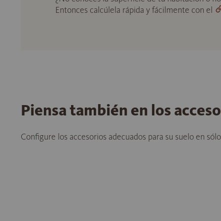
Entonces calcúlela rápida y fácilmente con el
Piensa también en los acces
Configure los accesorios adecuados para su suelo en sól