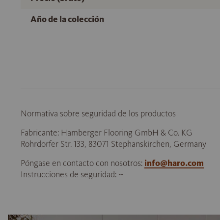
Año de la colección
Normativa sobre seguridad de los productos
Fabricante: Hamberger Flooring GmbH & Co. KG
Rohrdorfer Str. 133, 83071 Stephanskirchen, Germany
Póngase en contacto con nosotros:
info@haro.com
Instrucciones de seguridad: --