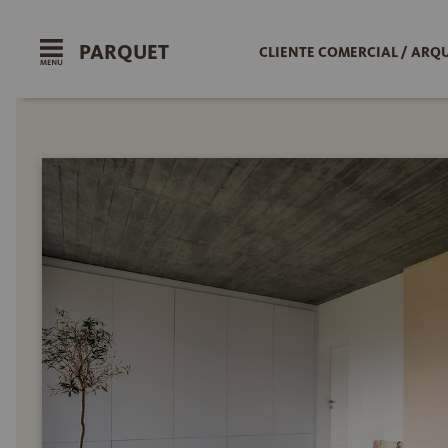
PARQUET
CLIENTE COMERCIAL / ARQ