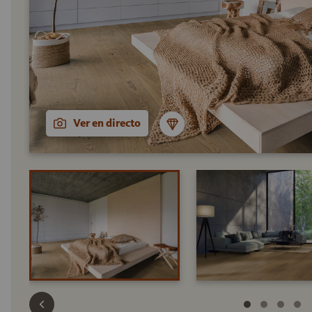
Ver en directo