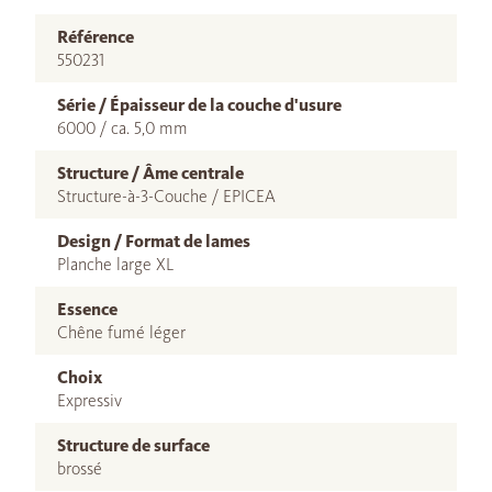
Référence
550231
Série / Épaisseur de la couche d'usure
6000 / ca. 5,0 mm
Structure / Âme centrale
Structure-à-3-Couche / EPICEA
Design / Format de lames
Planche large XL
Essence
Chêne fumé léger
Choix
Expressiv
Structure de surface
brossé