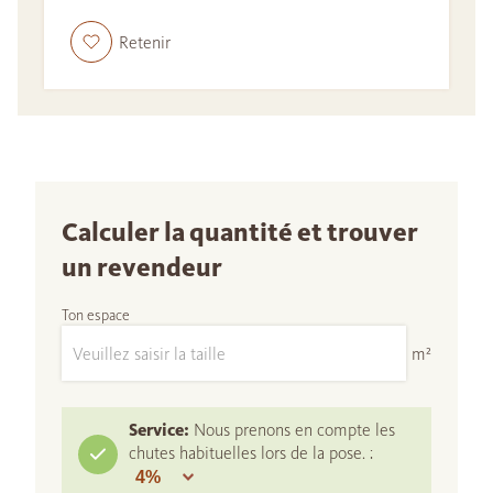
Retenir
Calculer la quantité et trouver
un revendeur
Ton espace
m²
Service:
Nous prenons en compte les
chutes habituelles lors de la pose. :