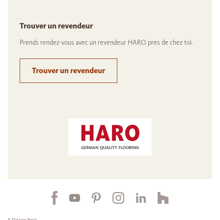
Trouver un revendeur
Prends rendez-vous avec un revendeur HARO près de chez toi.
Trouver un revendeur
* Décor bois