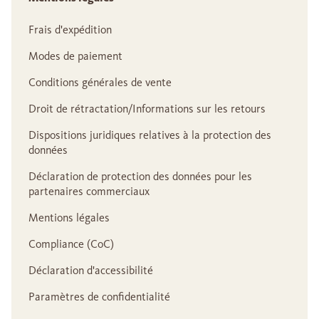
Frais d'expédition
Modes de paiement
Conditions générales de vente
Droit de rétractation/Informations sur les retours
Dispositions juridiques relatives à la protection des
données
Déclaration de protection des données pour les
partenaires commerciaux
Mentions légales
Compliance (CoC)
Déclaration d'accessibilité
Paramètres de confidentialité