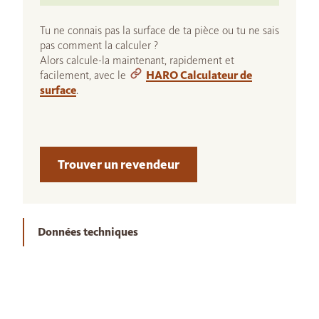
Tu ne connais pas la surface de ta pièce ou tu ne sais
pas comment la calculer ?
Alors calcule-la maintenant, rapidement et
facilement, avec le
HARO Calculateur de
surface
.
Trouver un revendeur
Données techniques