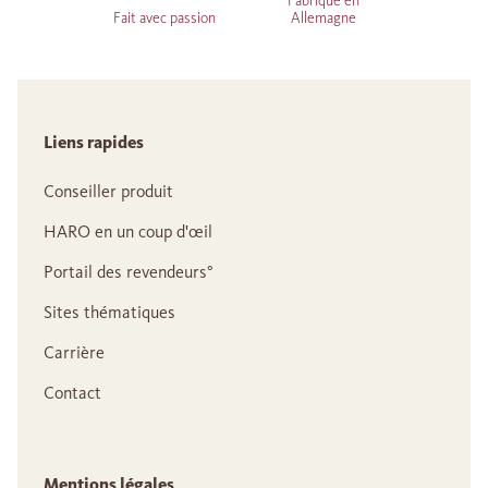
Fabriqué en
Fait avec passion
Allemagne
Liens rapides
Conseiller produit
HARO en un coup d'œil
Portail des revendeurs°
Sites thématiques
Carrière
Contact
Mentions légales