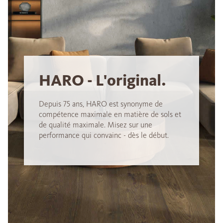
HARO - L'original.
Depuis 75 ans, HARO est synonyme de
compétence maximale en matière de sols et
de qualité maximale. Misez sur une
performance qui convainc - dès le début.