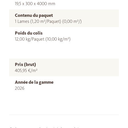
19,5 x 300 x 4000 mm
Contenu du paquet
1 Lames (1,20 m²/Paquet) (0,00 m²/)
Poids du colis
12,00 kg/Paquet (10,00 kg/m²)
Prix (brut)
405,95 €/m²
Année de la gamme
2026