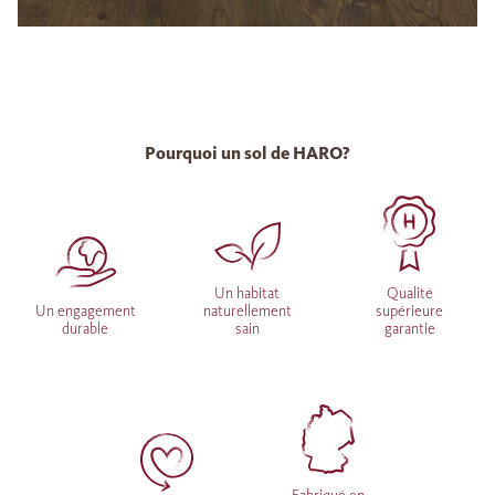
Pourquoi un sol de HARO?
Un habitat
Qualité
Un engagement
naturellement
supérieure
durable
sain
garantie