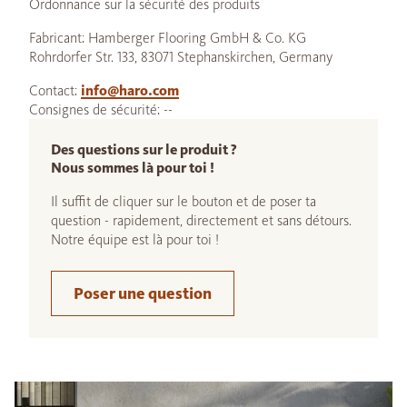
Ordonnance sur la sécurité des produits
Fabricant: Hamberger Flooring GmbH & Co. KG
Rohrdorfer Str. 133, 83071 Stephanskirchen, Germany
Contact:
info@haro.com
Consignes de sécurité: --
Des questions sur le produit ?
Nous sommes là pour toi !
Il suffit de cliquer sur le bouton et de poser ta
question - rapidement, directement et sans détours.
Notre équipe est là pour toi !
Poser une question