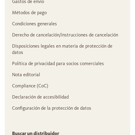
Gastos de envío
Métodos de pago
Condiciones generales
Derecho de cancelación/instrucciones de cancelación
Disposiciones legales en materia de protección de
datos
Política de privacidad para socios comerciales
Nota editorial
Compliance (CoC)
Declaración de accesibilidad
Configuración de la protección de datos
Buscar un distribuidor