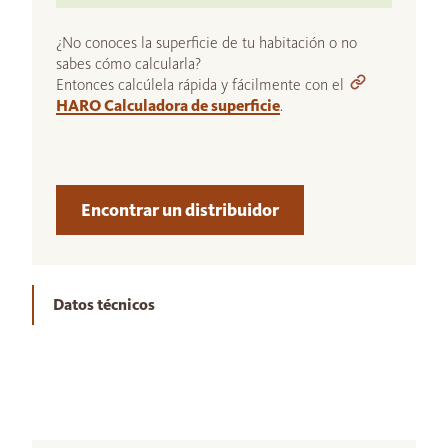
¿No conoces la superficie de tu habitación o no
sabes cómo calcularla?
Entonces calcúlela rápida y fácilmente con el
HARO Calculadora de superficie
.
Encontrar un distribuidor
Datos técnicos