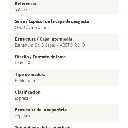
Referencia
550231
Serie / Espesor de la capa de desgaste
6000 / ca. 5,0 mm
Estructura / Capa intermedia
Estructura-De-3-Capas / ABETO ROJO
Diseño / Formato de lama
1-lama XL
Tipo de madera
Roble fumé
Clasificación
Expressiv
Estructura de la superficie
cepillado
Tratamiento de la superficie