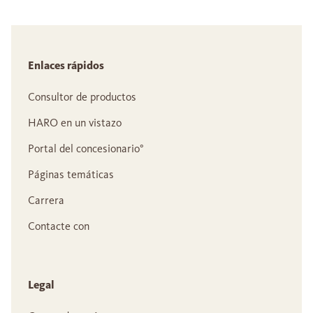
Enlaces rápidos
Consultor de productos
HARO en un vistazo
Portal del concesionario°
Páginas temáticas
Carrera
Contacte con
Legal