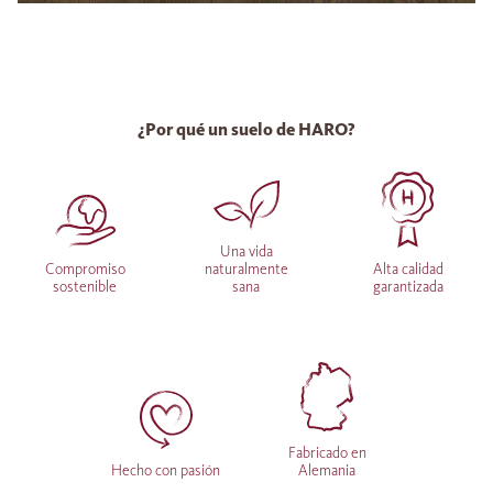
¿Por qué un suelo de HARO?
Una vida
Compromiso
naturalmente
Alta calidad
sostenible
sana
garantizada
Fabricado en
Hecho con pasión
Alemania