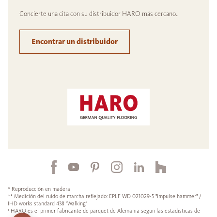
Concierte una cita con su distribuidor HARO más cercano..
Encontrar un distribuidor
* Reproducción en madera
** Medición del ruido de marcha reflejado: EPLF WD 021029-5 "Impulse hammer" /
IHD works standard 438 "Walking"
¹ HARO es el primer fabricante de parquet de Alemania según las estadísticas de