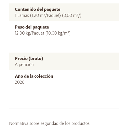
Contenido del paquete
1 Lamas (1,20 m²/Paquet) (0,00 m²/)
Peso del paquete
12,00 kg/Paquet (10,00 kg/m²)
Precio (bruto)
A petición
Año de la colección
2026
Normativa sobre seguridad de los productos