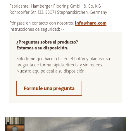
Fabricante: Hamberger Flooring GmbH & Co. KG
Rohrdorfer Str. 133, 83071 Stephanskirchen, Germany
Póngase en contacto con nosotros:
info@haro.com
Instrucciones de seguridad: --
¿Preguntas sobre el producto?
Estamos a su disposición.
Sólo tiene que hacer clic en el botón y plantear su
pregunta de forma rápida, directa y sin rodeos.
Nuestro equipo está a su disposición.
Formule una pregunta