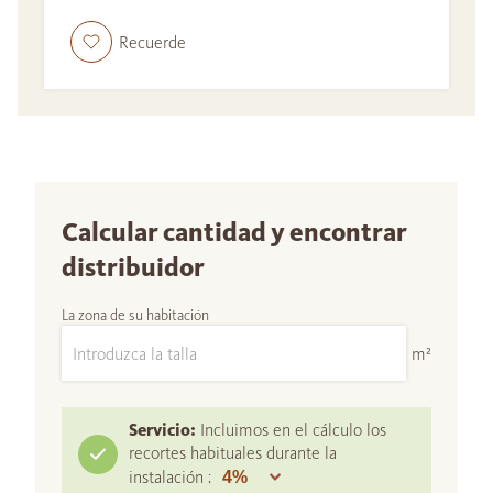
Recuerde
Calcular cantidad y encontrar
distribuidor
La zona de su habitación
m²
Servicio:
Incluimos en el cálculo los
recortes habituales durante la
instalación :