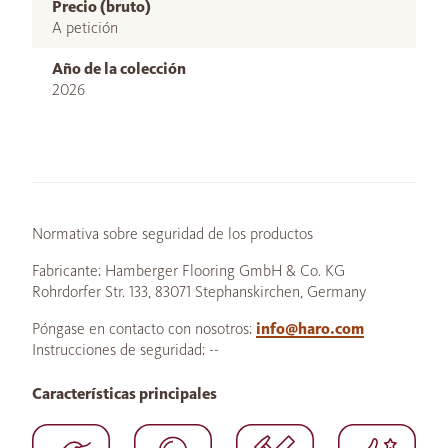
Precio (bruto)
A petición
Año de la colección
2026
Normativa sobre seguridad de los productos
Fabricante: Hamberger Flooring GmbH & Co. KG
Rohrdorfer Str. 133, 83071 Stephanskirchen, Germany
Póngase en contacto con nosotros:
info@haro.com
Instrucciones de seguridad: --
Características principales