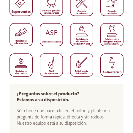
¿Preguntas sobre el producto?
Estamos a su disposición.
Sólo tiene que hacer clic en el botón y plantear su
pregunta de forma rápida, directa y sin rodeos.
Nuestro equipo está a su disposición.