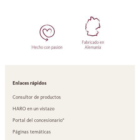
Fabricado en
Hecho con pasión
Alemania
Enlaces rápidos
Consultor de productos
HARO en un vistazo
Portal del concesionario°
Páginas temáticas