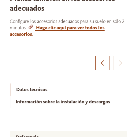
adecuados
Configure los accesorios adecuados para su suelo en sólo 2
minutos.
Haga clic aquí para ver todos los
accesorios.
Datos técnicos
Información sobre la instalación y descargas