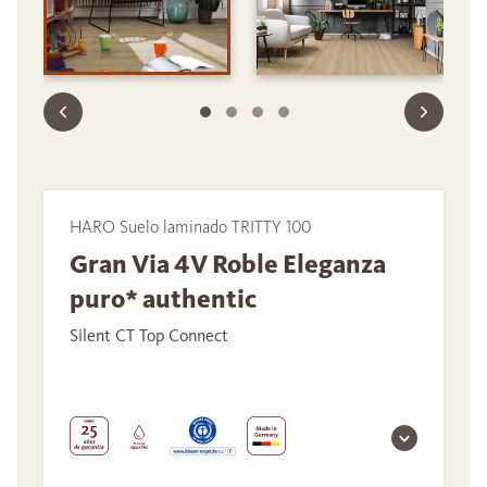
HARO Suelo laminado TRITTY 100
Gran Via 4V Roble Eleganza
puro* authentic
Silent CT Top Connect