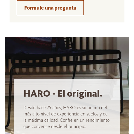
Formule una pregunta
HARO - El original.
Desde hace 75 años, HARO es sinónimo del
más alto nivel de experiencia en suelos y de
la máxima calidad. Confíe en un rendimiento
que convence desde el principio.