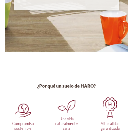
¿Por qué un suelo de HARO?
Una vida
Compromiso
naturalmente
Alta calidad
sostenible
sana
garantizada