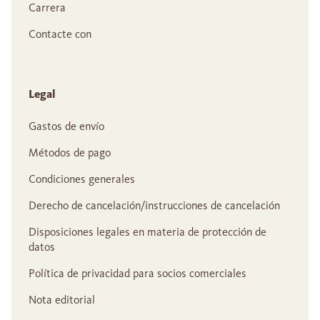
Carrera
Contacte con
Legal
Gastos de envío
Métodos de pago
Condiciones generales
Derecho de cancelación/instrucciones de cancelación
Disposiciones legales en materia de protección de
datos
Política de privacidad para socios comerciales
Nota editorial