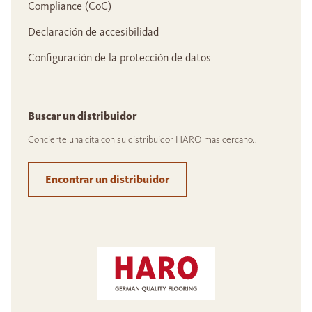
Compliance (CoC)
Declaración de accesibilidad
Configuración de la protección de datos
Buscar un distribuidor
Concierte una cita con su distribuidor HARO más cercano..
Encontrar un distribuidor