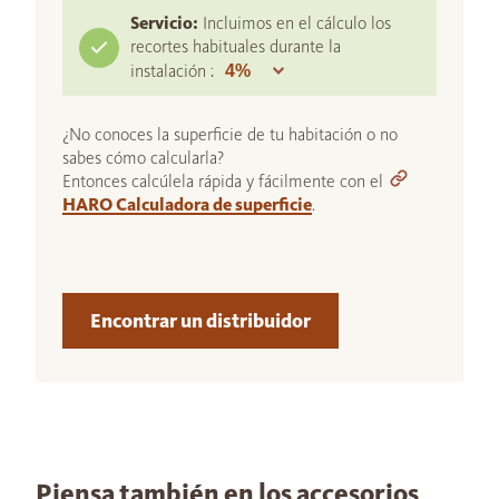
Servicio:
Incluimos en el cálculo los
recortes habituales durante la
instalación :
¿No conoces la superficie de tu habitación o no
sabes cómo calcularla?
Entonces calcúlela rápida y fácilmente con el
HARO Calculadora de superficie
.
Encontrar un distribuidor
Piensa también en los accesorios