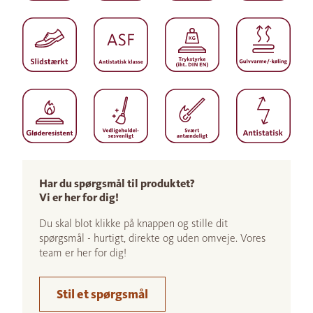
Har du spørgsmål til produktet?
Vi er her for dig!
Du skal blot klikke på knappen og stille dit
spørgsmål - hurtigt, direkte og uden omveje. Vores
team er her for dig!
Stil et spørgsmål