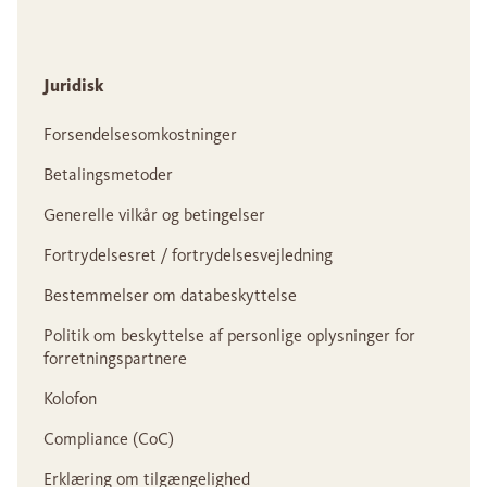
Juridisk
Forsendelsesomkostninger
Betalingsmetoder
Generelle vilkår og betingelser
Fortrydelsesret / fortrydelsesvejledning
Bestemmelser om databeskyttelse
Politik om beskyttelse af personlige oplysninger for
forretningspartnere
Kolofon
Compliance (CoC)
Erklæring om tilgængelighed