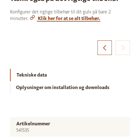
Konfigurer det rigtige tilbehør til dit gulv på bare 2
minutter.
Klik her for at se alt tilbehør.
Tekniske data
Oplysninger om installation og downloads
Artikelnummer
541535