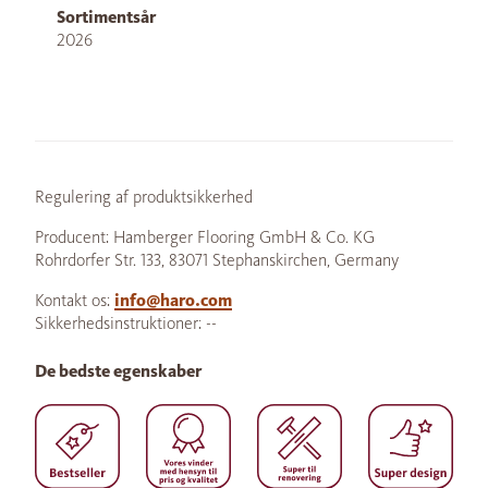
Sortimentsår
2026
Regulering af produktsikkerhed
Producent: Hamberger Flooring GmbH & Co. KG
Rohrdorfer Str. 133, 83071 Stephanskirchen, Germany
Kontakt os:
info@haro.com
Sikkerhedsinstruktioner: --
De bedste egenskaber