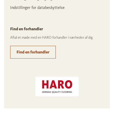
Indstillinger for databeskyttelse
Find en forhandler
Aftal et møde med en HARO forhandler i nærheden af dig.
Find en forhandler