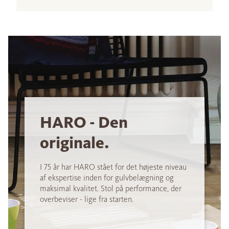
HARO - Den
originale.
I 75 år har HARO stået for det højeste niveau
af ekspertise inden for gulvbelægning og
maksimal kvalitet. Stol på performance, der
overbeviser - lige fra starten.