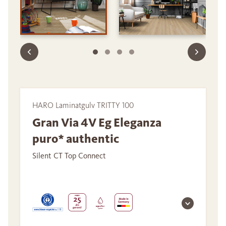
HARO Laminatgulv TRITTY 100
Gran Via 4V Eg Eleganza
puro* authentic
Silent CT Top Connect