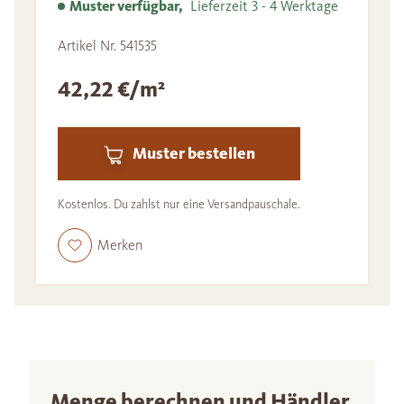
Muster verfügbar,
Lieferzeit 3 - 4 Werktage
Artikel Nr. 541535
42,22 €/m²
Muster bestellen
Kostenlos. Du zahlst nur eine Versandpauschale.
Merken
Menge berechnen und Händler