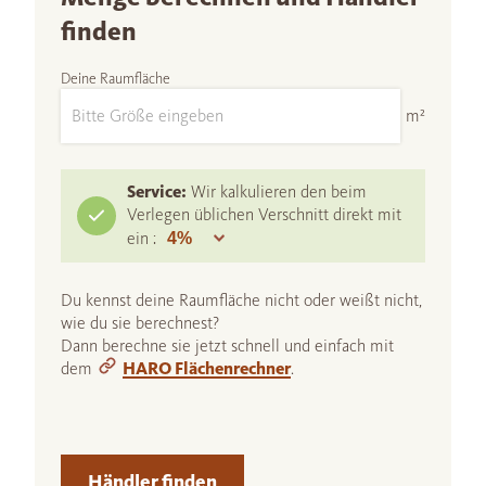
finden
Deine Raumfläche
m²
Service:
Wir kalkulieren den beim
Verlegen üblichen Verschnitt direkt mit
ein :
Du kennst deine Raumfläche nicht oder weißt nicht,
wie du sie berechnest?
Dann berechne sie jetzt schnell und einfach mit
dem
HARO Flächenrechner
.
Händler finden