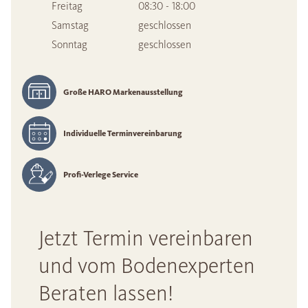
Freitag
08:30 - 18:00
Samstag
geschlossen
Sonntag
geschlossen
Große HARO Markenausstellung
Individuelle Terminvereinbarung
Profi-Verlege Service
Jetzt Termin vereinbaren
und vom Bodenexperten
Beraten lassen!