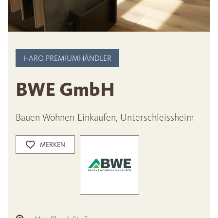
HARO PREMIUMHÄNDLER
BWE GmbH
Bauen-Wohnen-Einkaufen, Unterschleissheim
MERKEN