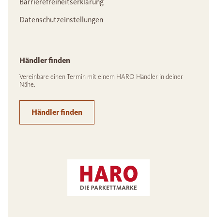
Barrierefreiheitserklärung
Datenschutzeinstellungen
Händler finden
Vereinbare einen Termin mit einem HARO Händler in deiner
Nähe.
Händler finden