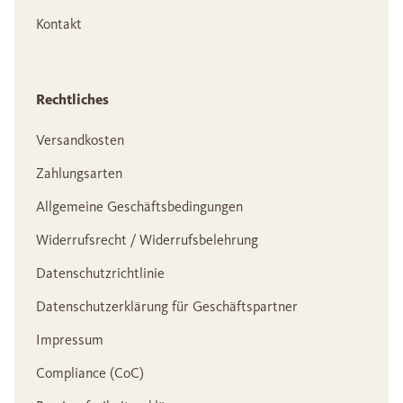
Kontakt
Rechtliches
Versandkosten
Zahlungsarten
Allgemeine Geschäftsbedingungen
Widerrufsrecht / Widerrufsbelehrung
Datenschutzrichtlinie
Datenschutzerklärung für Geschäftspartner
Impressum
Compliance (CoC)