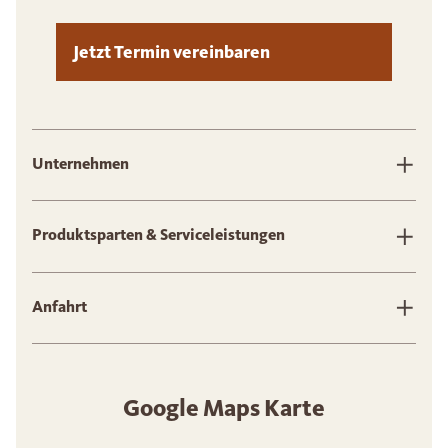
Jetzt Termin vereinbaren
Unternehmen
Produktsparten & Serviceleistungen
Anfahrt
Google Maps Karte