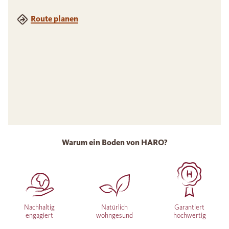
Route planen
Warum ein Boden von HARO?
Nachhaltig
Natürlich
Garantiert
engagiert
wohngesund
hochwertig