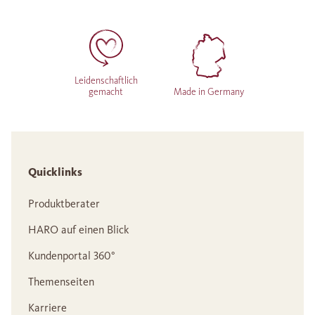
Leidenschaftlich
gemacht
Made in Germany
Quicklinks
Produktberater
HARO auf einen Blick
Kundenportal 360°
Themenseiten
Karriere