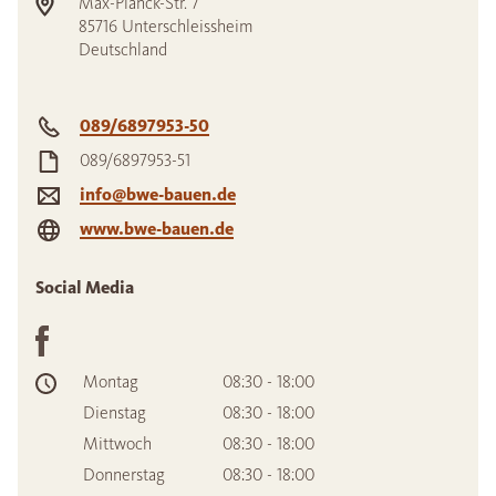
Max-Planck-Str. 7
85716
Unterschleissheim
Deutschland
089/6897953-50
089/6897953-51
info@bwe-bauen.de
www.bwe-bauen.de
Social Media
Montag
08:30 - 18:00
Dienstag
08:30 - 18:00
Mittwoch
08:30 - 18:00
Donnerstag
08:30 - 18:00