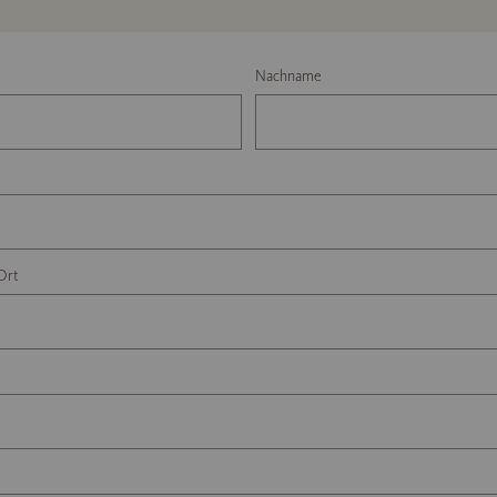
Nachname
Ort