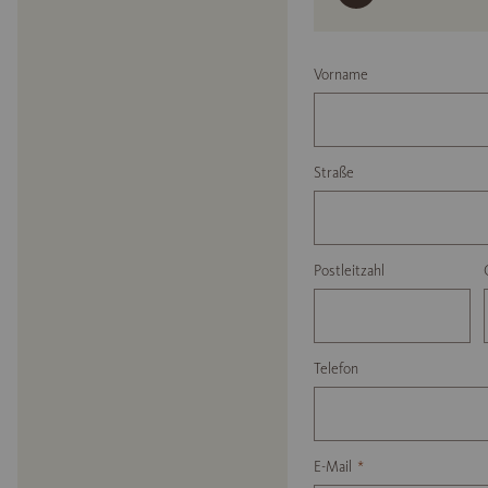
Vorname
Straße
Postleitzahl
Telefon
E-Mail
*