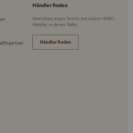
Händler finden
Vereinbare einen Termin mit einem HARO
gen
Händler in deiner Nähe.
Händler finden
häftspartner