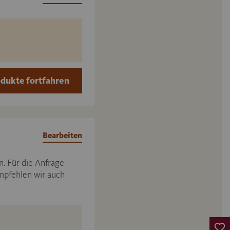
dukte fortfahren
Bearbeiten
. Für die Anfrage
mpfehlen wir auch