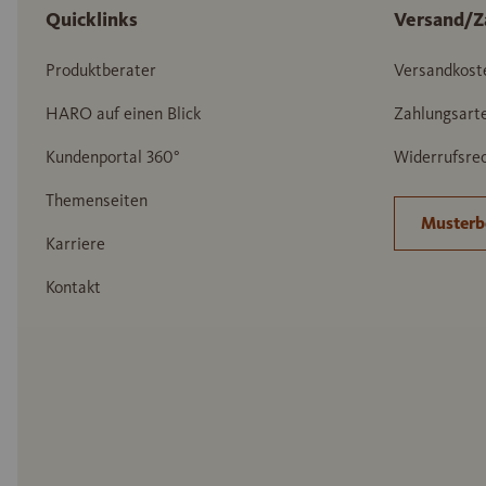
Quicklinks
Versand/Z
Produktberater
Versandkost
HARO auf einen Blick
Zahlungsart
Kundenportal 360°
Widerrufsrec
Themenseiten
Musterb
Karriere
Kontakt