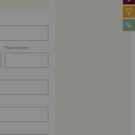
Hausnummer