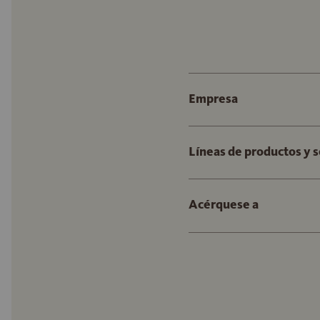
Empresa
Líneas de productos y s
Acérquese a