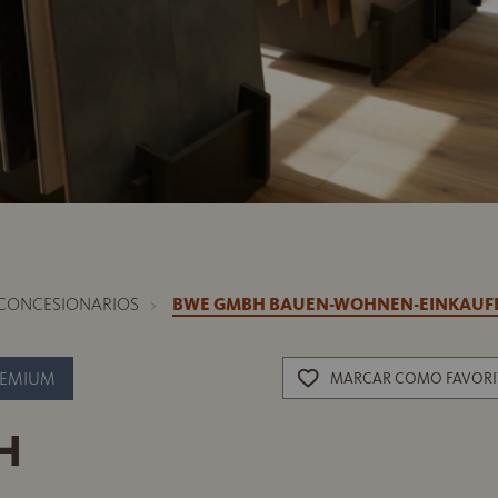
CONCESIONARIOS
BWE GMBH BAUEN-WOHNEN-EINKAUF
REMIUM
MARCAR COMO FAVOR
H