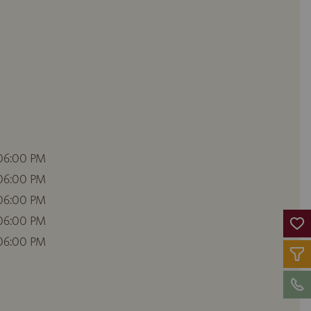
 06:00 PM
 06:00 PM
 06:00 PM
 06:00 PM
 06:00 PM