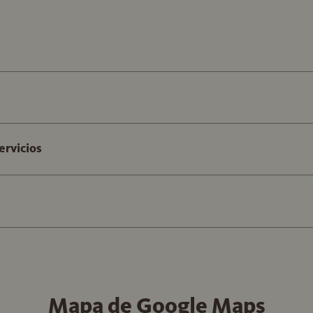
ervicios
Mapa de Google Maps