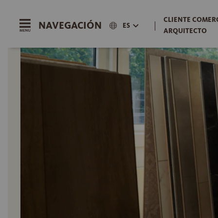
CLIENTE COMERC
NAVEGACIÓN
|
ES
ARQUITECTO