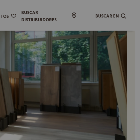
BUSCAR
BUSCAR EN
ITOS
DISTRIBUIDORES