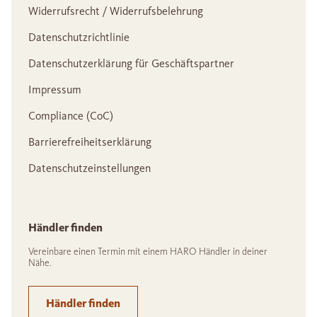
Widerrufsrecht / Widerrufsbelehrung
Datenschutzrichtlinie
Datenschutzerklärung für Geschäftspartner
Impressum
Compliance (CoC)
Barrierefreiheitserklärung
Datenschutzeinstellungen
Händler finden
Vereinbare einen Termin mit einem HARO Händler in deiner
Nähe.
Händler finden