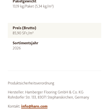
Paketgewicht
13,19 kg/Paket (5,34 kg/m²)
Preis (Brutto)
85,90 SFr./m²
Sortimentsjahr
2026
Produktsicherheitsverordnung
Hersteller: Hamberger Flooring GmbH & Co. KG
Rohrdorfer Str. 133, 83071 Stephanskirchen, Germany
Kontakt:
info@haro.com