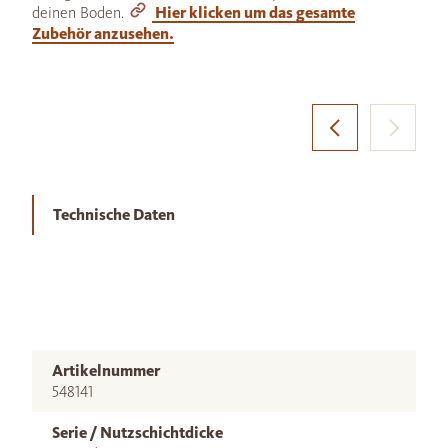
deinen Boden.
Hier klicken um das gesamte
Zubehör anzusehen.
Technische Daten
Artikelnummer
548141
Serie / Nutzschichtdicke