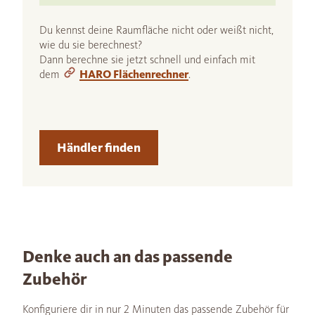
Du kennst deine Raumfläche nicht oder weißt nicht,
wie du sie berechnest?
Dann berechne sie jetzt schnell und einfach mit
dem
HARO Flächenrechner
.
Händler finden
Denke auch an das passende
Zubehör
Konfiguriere dir in nur 2 Minuten das passende Zubehör für