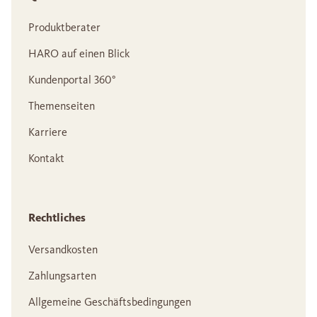
Produktberater
HARO auf einen Blick
Kundenportal 360°
Themenseiten
Karriere
Kontakt
Rechtliches
Versandkosten
Zahlungsarten
Allgemeine Geschäftsbedingungen