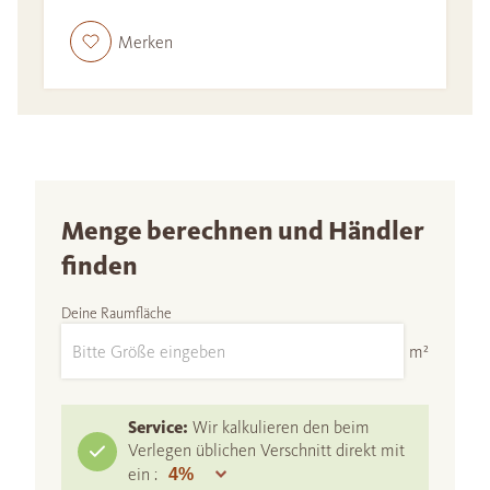
Merken
Menge berechnen und Händler
finden
Deine Raumfläche
m²
Service:
Wir kalkulieren den beim
Verlegen üblichen Verschnitt direkt mit
ein :