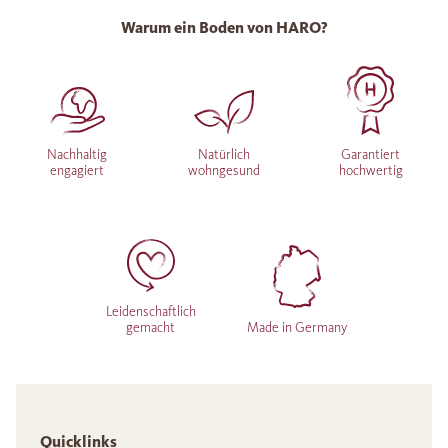
Warum ein Boden von HARO?
Nachhaltig
Natürlich
Garantiert
engagiert
wohngesund
hochwertig
Leidenschaftlich
gemacht
Made in Germany
Quicklinks