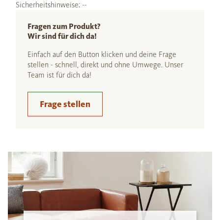
Sicherheitshinweise: --
Fragen zum Produkt?
Wir sind für dich da!
Einfach auf den Button klicken und deine Frage
stellen - schnell, direkt und ohne Umwege. Unser
Team ist für dich da!
Frage stellen