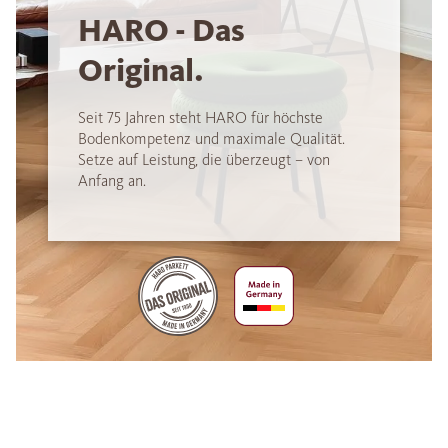
HARO - Das
Original.
Seit 75 Jahren steht HARO für höchste
Bodenkompetenz und maximale Qualität.
Setze auf Leistung, die überzeugt – von
Anfang an.