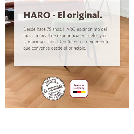
HARO - El original.
Desde hace 75 años, HARO es sinónimo del
más alto nivel de experiencia en suelos y de
la máxima calidad. Confíe en un rendimiento
que convence desde el principio.