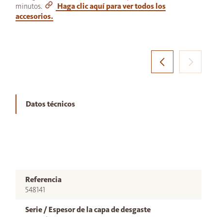
minutos.
Haga clic aquí para ver todos los
accesorios.
Datos técnicos
Referencia
548141
Serie / Espesor de la capa de desgaste