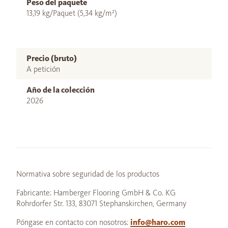
Peso del paquete
13,19 kg/Paquet (5,34 kg/m²)
Precio (bruto)
A petición
Año de la colección
2026
Normativa sobre seguridad de los productos
Fabricante: Hamberger Flooring GmbH & Co. KG
Rohrdorfer Str. 133, 83071 Stephanskirchen, Germany
Póngase en contacto con nosotros:
info@haro.com