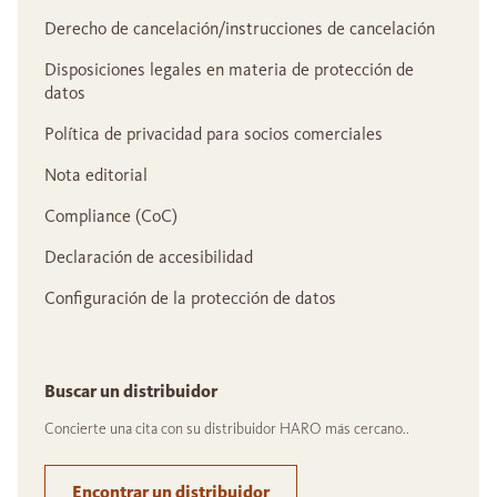
Derecho de cancelación/instrucciones de cancelación
Disposiciones legales en materia de protección de
datos
Política de privacidad para socios comerciales
Nota editorial
Compliance (CoC)
Declaración de accesibilidad
Configuración de la protección de datos
Buscar un distribuidor
Concierte una cita con su distribuidor HARO más cercano..
Encontrar un distribuidor