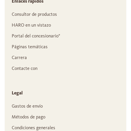
Enlaces rápidos
Consultor de productos
HARO en un vistazo
Portal del concesionario°
Páginas temáticas
Carrera
Contacte con
Legal
Gastos de envío
Métodos de pago
Condiciones generales