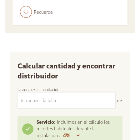
Recuerde
Calcular cantidad y encontrar
distribuidor
La zona de su habitación
m²
Servicio:
Incluimos en el cálculo los
recortes habituales durante la
instalación :