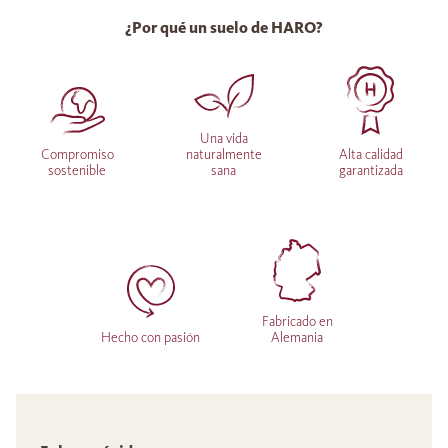
¿Por qué un suelo de HARO?
Una vida
Compromiso
naturalmente
Alta calidad
sostenible
sana
garantizada
Fabricado en
Hecho con pasión
Alemania