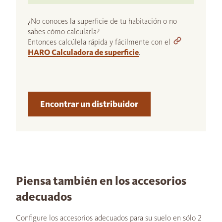
¿No conoces la superficie de tu habitación o no
sabes cómo calcularla?
Entonces calcúlela rápida y fácilmente con el
HARO Calculadora de superficie
.
Encontrar un distribuidor
Piensa también en los accesorios
adecuados
Configure los accesorios adecuados para su suelo en sólo 2