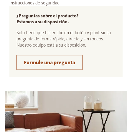
Instrucciones de seguridad: --
¿Preguntas sobre el producto?
Estamos a su disposición.
Sólo tiene que hacer clic en el botón y plantear su
pregunta de forma rápida, directa y sin rodeos.
Nuestro equipo está a su disposición.
Formule una pregunta