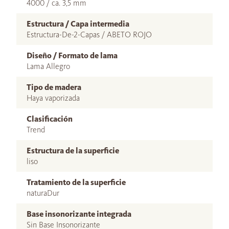
4000 / ca. 3,5 mm
Estructura / Capa intermedia
Estructura-De-2-Capas / ABETO ROJO
Diseño / Formato de lama
Lama Allegro
Tipo de madera
Haya vaporizada
Clasificación
Trend
Estructura de la superficie
liso
Tratamiento de la superficie
naturaDur
Base insonorizante integrada
Sin Base Insonorizante