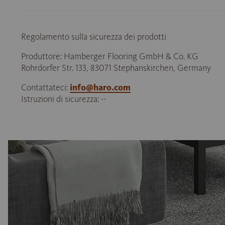
Regolamento sulla sicurezza dei prodotti
Produttore: Hamberger Flooring GmbH & Co. KG
Rohrdorfer Str. 133, 83071 Stephanskirchen, Germany
Contattateci:
info@haro.com
Istruzioni di sicurezza: --