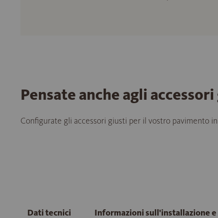
Pensate anche agli accessori 
Configurate gli accessori giusti per il vostro pavimento in
Dati tecnici
Informazioni sull'installazione 