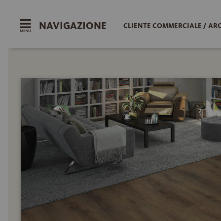
NAVIGAZIONE
CLIENTE COMMERCIALE / AR