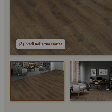
Vedi nella tua stanza