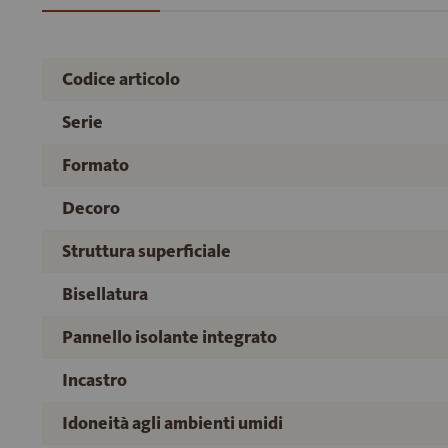
Codice articolo
Serie
Formato
Decoro
Struttura superficiale
Bisellatura
Pannello isolante integrato
Incastro
Idoneità agli ambienti umidi