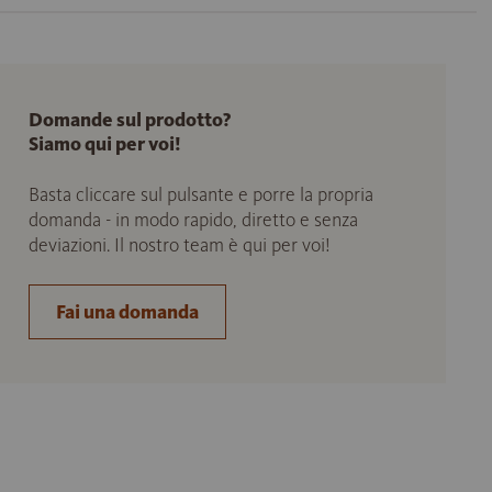
Domande sul prodotto?
Siamo qui per voi!
Basta cliccare sul pulsante e porre la propria
domanda - in modo rapido, diretto e senza
deviazioni. Il nostro team è qui per voi!
Fai una domanda