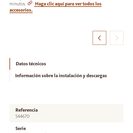
minutos.
Haga clic aquí para ver todos los
accesorios.
Datos técnicos
Información sobre la instalación y descargas
Referencia
544670
Serie