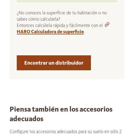
¿No conoces la superficie de tu habitación o no
sabes cómo calcularla?
Entonces calcúlela rápida y fácilmente con el
HARO Calculadora de superficie
.
Encontrar un distribuidor
Piensa también en los accesorios
adecuados
Configure los accesorios adecuados para su suelo en sólo 2