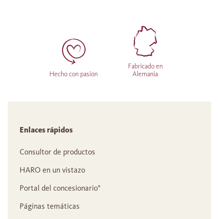
Fabricado en
Hecho con pasión
Alemania
Enlaces rápidos
Consultor de productos
HARO en un vistazo
Portal del concesionario°
Páginas temáticas