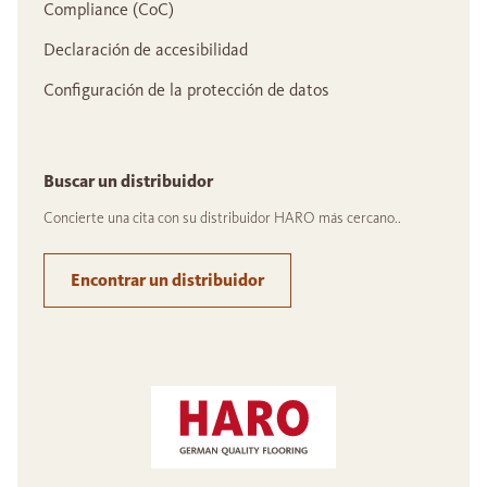
Compliance (CoC)
Declaración de accesibilidad
Configuración de la protección de datos
Buscar un distribuidor
Concierte una cita con su distribuidor HARO más cercano..
Encontrar un distribuidor