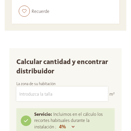
Recuerde
Calcular cantidad y encontrar
distribuidor
La zona de su habitación
m²
Servicio:
Incluimos en el cálculo los
recortes habituales durante la
instalación :