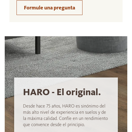
Formule una pregunta
HARO - El original.
Desde hace 75 años, HARO es sinónimo del
más alto nivel de experiencia en suelos y de
la máxima calidad. Confíe en un rendimiento
que convence desde el principio.