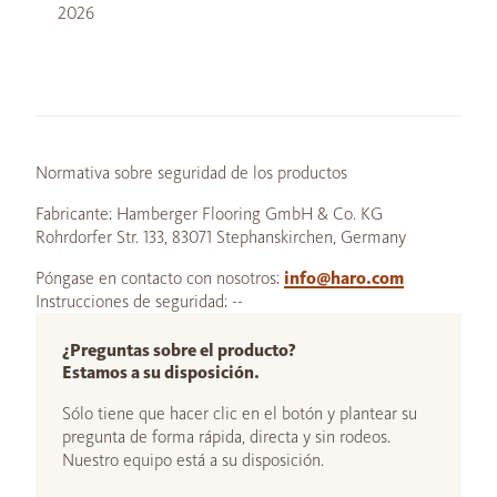
2026
Normativa sobre seguridad de los productos
Fabricante: Hamberger Flooring GmbH & Co. KG
Rohrdorfer Str. 133, 83071 Stephanskirchen, Germany
Póngase en contacto con nosotros:
info@haro.com
Instrucciones de seguridad: --
¿Preguntas sobre el producto?
Estamos a su disposición.
Sólo tiene que hacer clic en el botón y plantear su
pregunta de forma rápida, directa y sin rodeos.
Nuestro equipo está a su disposición.