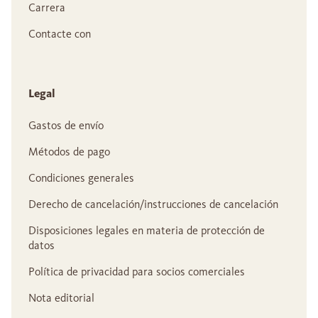
Carrera
Contacte con
Legal
Gastos de envío
Métodos de pago
Condiciones generales
Derecho de cancelación/instrucciones de cancelación
Disposiciones legales en materia de protección de
datos
Política de privacidad para socios comerciales
Nota editorial