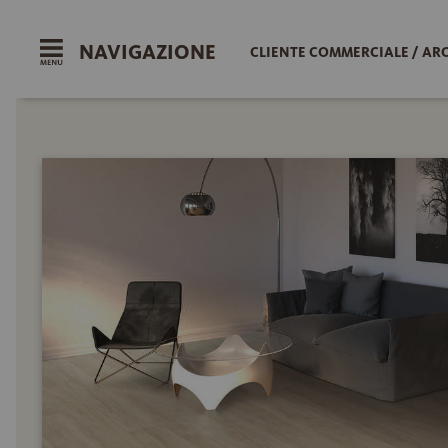
NAVIGAZIONE
CLIENTE COMMERCIALE / AR