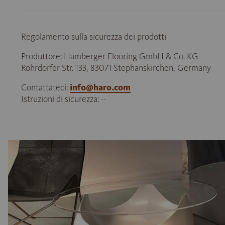
Regolamento sulla sicurezza dei prodotti
Produttore: Hamberger Flooring GmbH & Co. KG
Rohrdorfer Str. 133, 83071 Stephanskirchen, Germany
Contattateci:
info@haro.com
Istruzioni di sicurezza: --