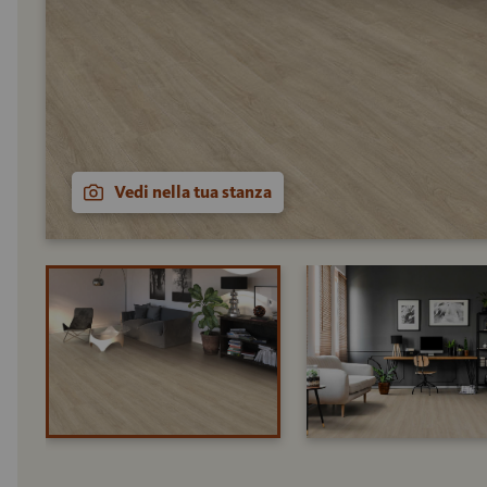
Vedi nella tua stanza