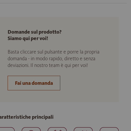
Domande sul prodotto?
Siamo qui per voi!
Basta cliccare sul pulsante e porre la propria
domanda - in modo rapido, diretto e senza
deviazioni. Il nostro team è qui per voi!
Fai una domanda
aratteristiche principali