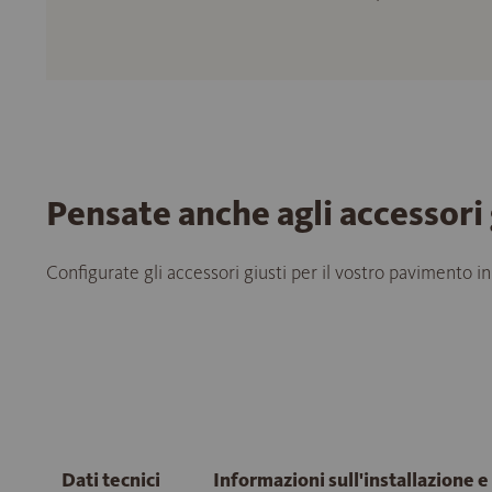
Pensate anche agli accessori 
Configurate gli accessori giusti per il vostro pavimento in
Dati tecnici
Informazioni sull'installazione 