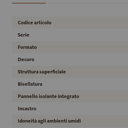
Codice articolo
Serie
Formato
Decoro
Struttura superficiale
Bisellatura
Pannello isolante integrato
Incastro
Idoneità agli ambienti umidi