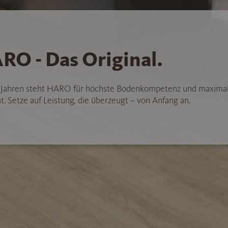
RO - Das Original.
5 Jahren steht HARO für höchste Bodenkompetenz und maxima
t. Setze auf Leistung, die überzeugt – von Anfang an.