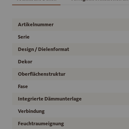
Artikelnummer
Serie
Design / Dielenformat
Dekor
Oberflächenstruktur
Fase
Integrierte Dämmunterlage
Verbindung
Feuchtraumeignung