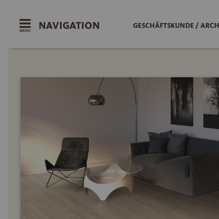
NAVIGATION
GESCHÄFTSKUNDE / ARCH