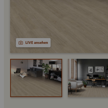
LIVE ansehen