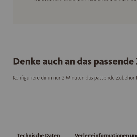
Denke auch an das passende
Konfiguriere dir in nur 2 Minuten das passende Zubehör
Technische Daten
Verlegeinformationen u