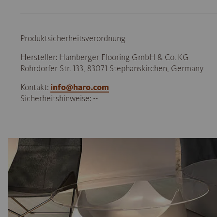
Produktsicherheitsverordnung
Hersteller: Hamberger Flooring GmbH & Co. KG
Rohrdorfer Str. 133, 83071 Stephanskirchen, Germany
Kontakt:
info@haro.com
Sicherheitshinweise: --