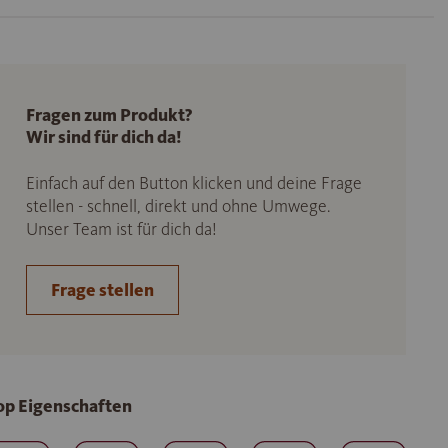
Fragen zum Produkt?
Wir sind für dich da!
Einfach auf den Button klicken und deine Frage
stellen - schnell, direkt und ohne Umwege.
Unser Team ist für dich da!
Frage stellen
op Eigenschaften