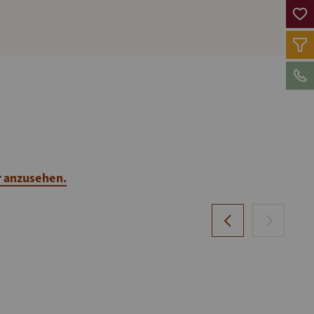
r anzusehen.