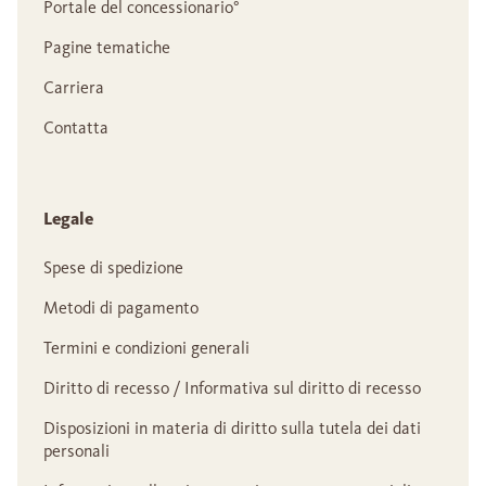
Portale del concessionario°
Pagine tematiche
Carriera
Contatta
Legale
Spese di spedizione
Metodi di pagamento
Termini e condizioni generali
Diritto di recesso / Informativa sul diritto di recesso
Disposizioni in materia di diritto sulla tutela dei dati
personali