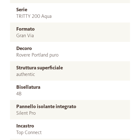
Serie
TRITTY 200 Aqua
Formato
Gran Via
Decoro
Rovere Portland puro
Struttura superficiale
authentic
Bisellatura
4B
Pannello isolante integrato
Silent Pro
Incastro
Top Connect