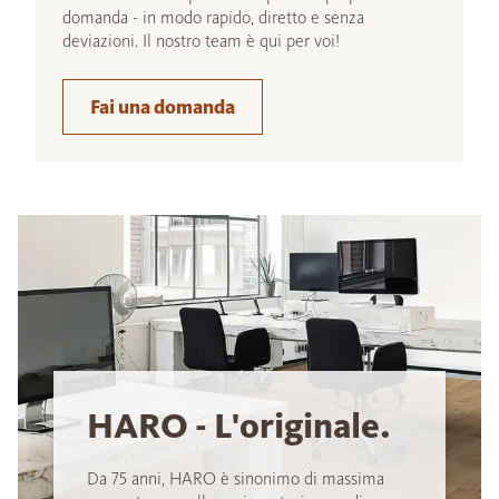
domanda - in modo rapido, diretto e senza
deviazioni. Il nostro team è qui per voi!
Fai una domanda
HARO - L'originale.
Da 75 anni, HARO è sinonimo di massima