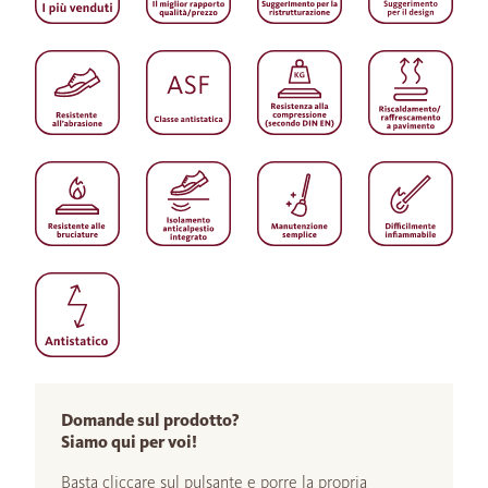
Domande sul prodotto?
Siamo qui per voi!
Basta cliccare sul pulsante e porre la propria