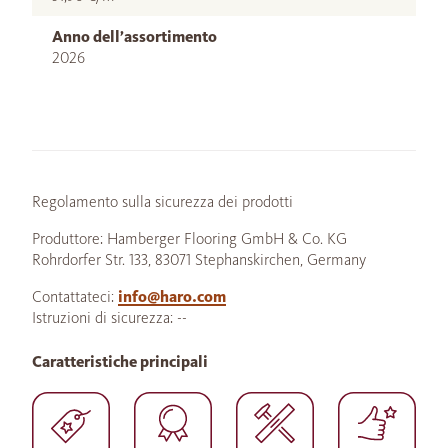
Anno dell’assortimento
2026
Regolamento sulla sicurezza dei prodotti
Produttore: Hamberger Flooring GmbH & Co. KG
Rohrdorfer Str. 133, 83071 Stephanskirchen, Germany
Contattateci:
info@haro.com
Istruzioni di sicurezza: --
Caratteristiche principali