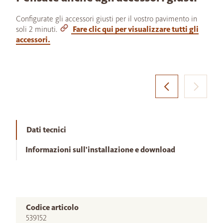
Configurate gli accessori giusti per il vostro pavimento in
soli 2 minuti.
Fare clic qui per visualizzare tutti gli
accessori.
Dati tecnici
Informazioni sull'installazione e download
Codice articolo
539152