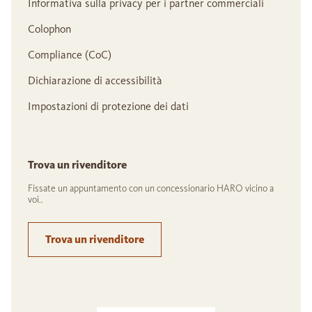
Informativa sulla privacy per i partner commerciali
Colophon
Compliance (CoC)
Dichiarazione di accessibilità
Impostazioni di protezione dei dati
Trova un rivenditore
Fissate un appuntamento con un concessionario HARO vicino a
voi..
Trova un rivenditore