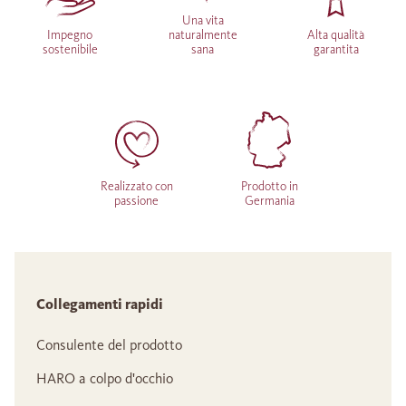
Una vita
Impegno
naturalmente
Alta qualità
sostenibile
sana
garantita
Realizzato con
Prodotto in
passione
Germania
Collegamenti rapidi
Consulente del prodotto
HARO a colpo d'occhio