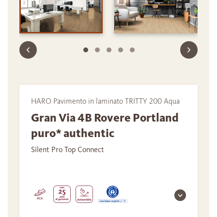
HARO Pavimento in laminato TRITTY 200 Aqua
Gran Via 4B Rovere Portland
puro* authentic
Silent Pro Top Connect