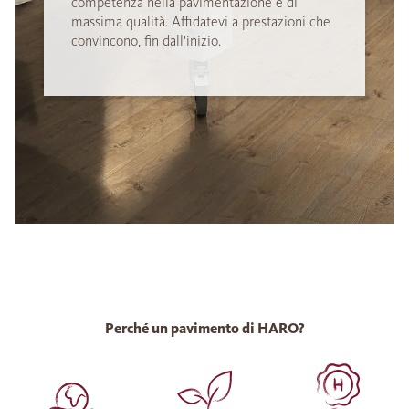
competenza nella pavimentazione e di
massima qualità. Affidatevi a prestazioni che
convincono, fin dall'inizio.
Perché un pavimento di HARO?