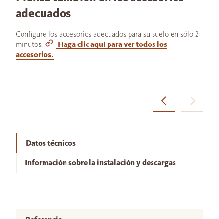
adecuados
Configure los accesorios adecuados para su suelo en sólo 2
minutos.
Haga clic aquí para ver todos los
accesorios.
Datos técnicos
Información sobre la instalación y descargas