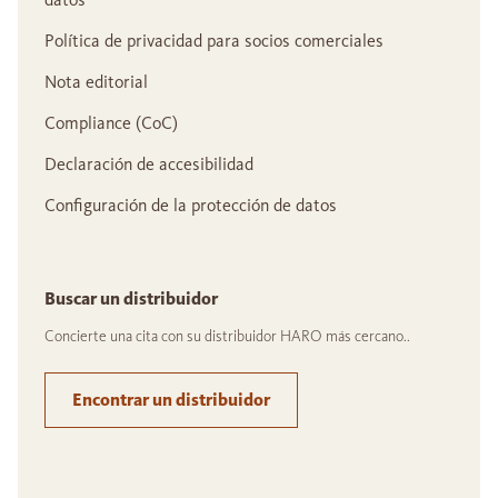
Política de privacidad para socios comerciales
Nota editorial
Compliance (CoC)
Declaración de accesibilidad
Configuración de la protección de datos
Buscar un distribuidor
Concierte una cita con su distribuidor HARO más cercano..
Encontrar un distribuidor