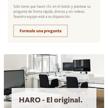
Sólo tiene que hacer clic en el botón y plantear su
pregunta de forma rápida, directa y sin rodeos.
Nuestro equipo está a su disposición.
Formule una pregunta
HARO - El original.