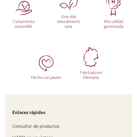
Una vida
Compromiso
naturalmente
Alta calidad
sostenible
sana
garantizada
Fabricado en
Hecho con pasión
Alemania
Enlaces rápidos
Consultor de productos