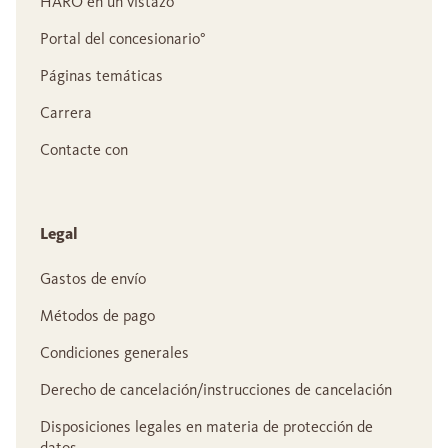
HARO en un vistazo
Portal del concesionario°
Páginas temáticas
Carrera
Contacte con
Legal
Gastos de envío
Métodos de pago
Condiciones generales
Derecho de cancelación/instrucciones de cancelación
Disposiciones legales en materia de protección de
datos