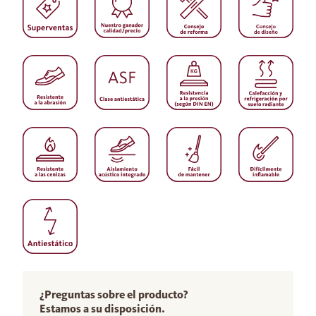
¿Preguntas sobre el producto?
Estamos a su disposición.