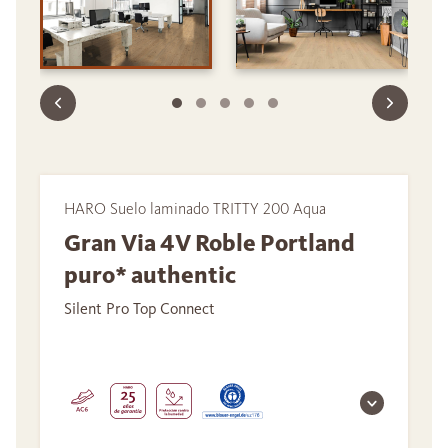
HARO Suelo laminado TRITTY 200 Aqua
Gran Via 4V Roble Portland
puro* authentic
Silent Pro Top Connect