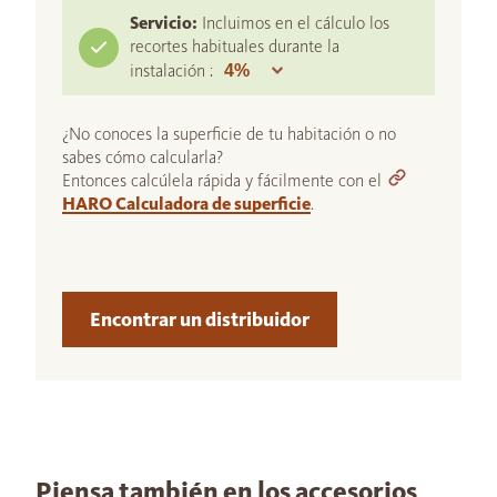
Servicio:
Incluimos en el cálculo los
recortes habituales durante la
instalación :
¿No conoces la superficie de tu habitación o no
sabes cómo calcularla?
Entonces calcúlela rápida y fácilmente con el
HARO Calculadora de superficie
.
Encontrar un distribuidor
Piensa también en los accesorios