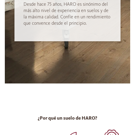
Desde hace 75 años, HARO es sinónimo del
más alto nivel de experiencia en suelos y de
la máxima calidad. Confíe en un rendimiento
que convence desde el principio.
¿Por qué un suelo de HARO?