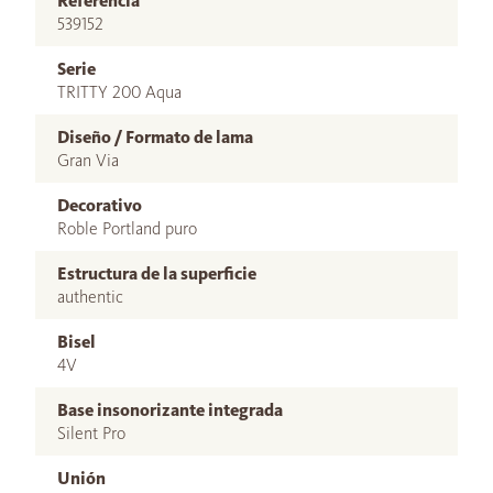
Referencia
539152
Serie
TRITTY 200 Aqua
Diseño / Formato de lama
Gran Via
Decorativo
Roble Portland puro
Estructura de la superficie
authentic
Bisel
4V
Base insonorizante integrada
Silent Pro
Unión