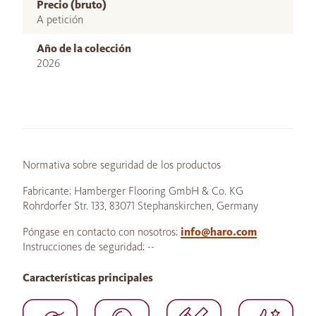
Precio (bruto)
A petición
Año de la colección
2026
Normativa sobre seguridad de los productos
Fabricante: Hamberger Flooring GmbH & Co. KG
Rohrdorfer Str. 133, 83071 Stephanskirchen, Germany
Póngase en contacto con nosotros:
info@haro.com
Instrucciones de seguridad: --
Características principales