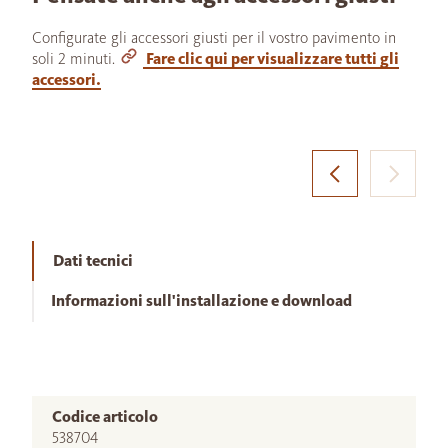
Configurate gli accessori giusti per il vostro pavimento in
soli 2 minuti.
Fare clic qui per visualizzare tutti gli
accessori.
Dati tecnici
Informazioni sull'installazione e download
Codice articolo
538704