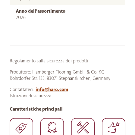
Anno dell’assortimento
2026
Regolamento sulla sicurezza dei prodotti
Produttore: Hamberger Flooring GmbH & Co. KG
Rohrdorfer Str. 133, 83071 Stephanskirchen, Germany
Contattateci:
info@haro.com
Istruzioni di sicurezza: --
Caratteristiche principali