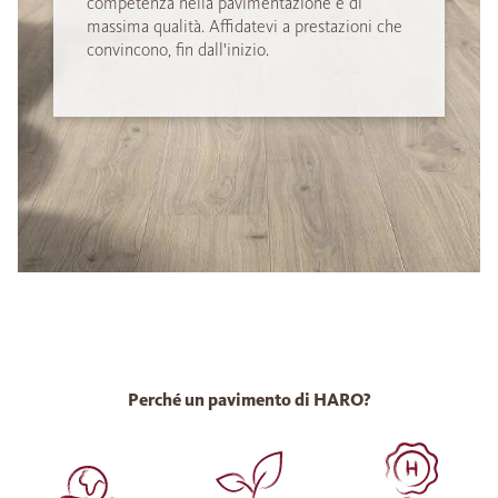
competenza nella pavimentazione e di
massima qualità. Affidatevi a prestazioni che
convincono, fin dall'inizio.
Perché un pavimento di HARO?