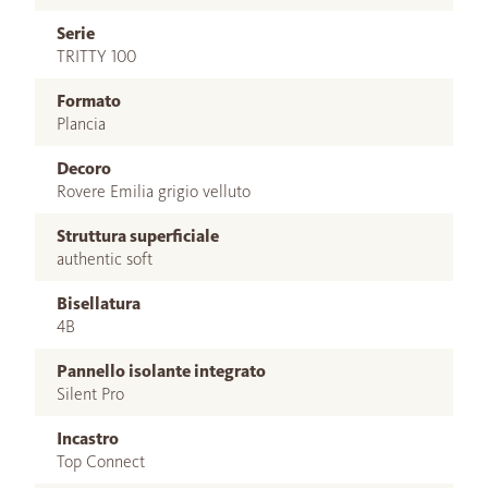
Serie
TRITTY 100
Formato
Plancia
Decoro
Rovere Emilia grigio velluto
Struttura superficiale
authentic soft
Bisellatura
4B
Pannello isolante integrato
Silent Pro
Incastro
Top Connect