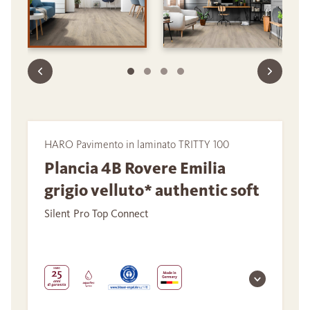
HARO Pavimento in laminato TRITTY 100
Plancia 4B Rovere Emilia
grigio velluto* authentic soft
Silent Pro Top Connect