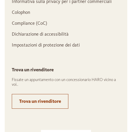
Informativa sulla privacy per i partner commerciali
Colophon
Compliance (CoC)
Dichiarazione di accessibilità
Impostazioni di protezione dei dati
Trova un rivenditore
Fissate un appuntamento con un concessionario HARO vicino a
voi..
Trova un rivenditore