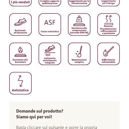
Domande sul prodotto?
Siamo qui per voi!
Basta cliccare sul pulsante e porre la propria