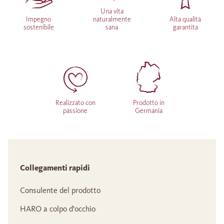
Una vita
Impegno
naturalmente
Alta qualità
sostenibile
sana
garantita
Realizzato con
Prodotto in
passione
Germania
Collegamenti rapidi
Consulente del prodotto
HARO a colpo d'occhio