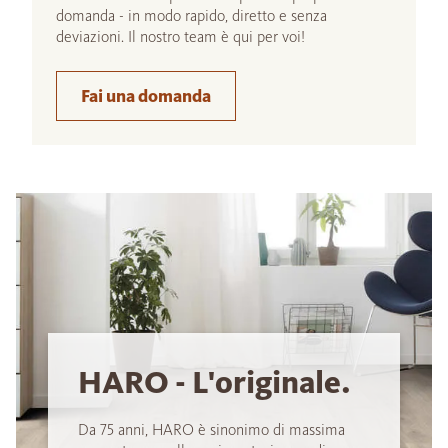
domanda - in modo rapido, diretto e senza
deviazioni. Il nostro team è qui per voi!
Fai una domanda
HARO - L'originale.
Da 75 anni, HARO è sinonimo di massima