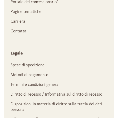
Portale del concessionario°
Pagine tematiche
Carriera
Contatta
Legale
Spese di spedizione
Metodi di pagamento
Termini e condizioni generali
Diritto di recesso / Informativa sul diritto di recesso
Disposizioni in materia di diritto sulla tutela dei dati
personali