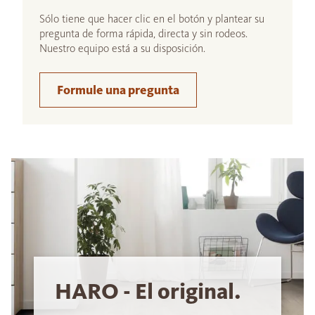
Sólo tiene que hacer clic en el botón y plantear su
pregunta de forma rápida, directa y sin rodeos.
Nuestro equipo está a su disposición.
Formule una pregunta
HARO - El original.