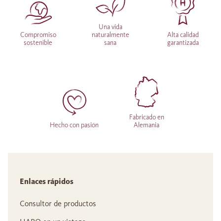
Una vida
Compromiso
naturalmente
Alta calidad
sostenible
sana
garantizada
Fabricado en
Hecho con pasión
Alemania
Enlaces rápidos
Consultor de productos