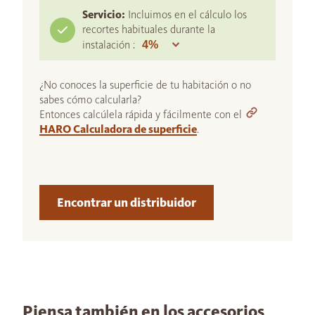
Servicio:
Incluimos en el cálculo los
recortes habituales durante la
instalación :
¿No conoces la superficie de tu habitación o no
sabes cómo calcularla?
Entonces calcúlela rápida y fácilmente con el
HARO Calculadora de superficie
.
Encontrar un distribuidor
Piensa también en los accesorios