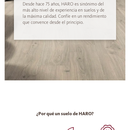
Desde hace 75 años, HARO es sinónimo del
más alto nivel de experiencia en suelos y de
la máxima calidad. Confíe en un rendimiento
que convence desde el principio.
¿Por qué un suelo de HARO?