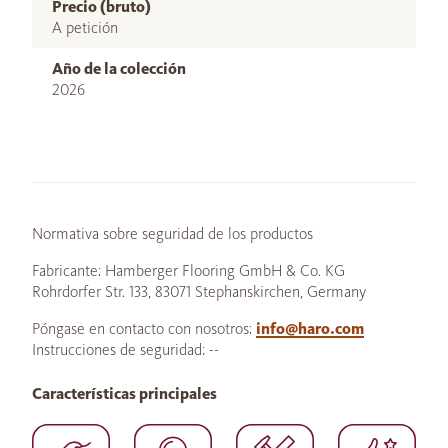
Precio (bruto)
A petición
Año de la colección
2026
Normativa sobre seguridad de los productos
Fabricante: Hamberger Flooring GmbH & Co. KG
Rohrdorfer Str. 133, 83071 Stephanskirchen, Germany
Póngase en contacto con nosotros:
info@haro.com
Instrucciones de seguridad: --
Características principales