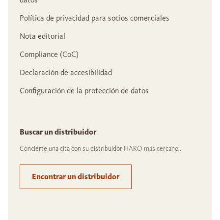
Política de privacidad para socios comerciales
Nota editorial
Compliance (CoC)
Declaración de accesibilidad
Configuración de la protección de datos
Buscar un distribuidor
Concierte una cita con su distribuidor HARO más cercano..
Encontrar un distribuidor