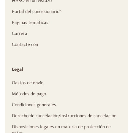
HARO en un vistazo
Portal del concesionario°
Páginas temáticas
Carrera
Contacte con
Legal
Gastos de envío
Métodos de pago
Condiciones generales
Derecho de cancelación/instrucciones de cancelación
Disposiciones legales en materia de protección de
datos