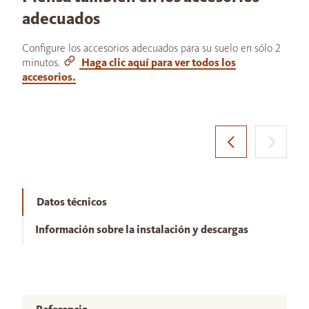
adecuados
Configure los accesorios adecuados para su suelo en sólo 2
minutos.
Haga clic aquí para ver todos los
accesorios.
Datos técnicos
Información sobre la instalación y descargas