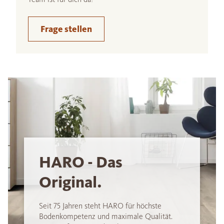
Frage stellen
HARO - Das
Original.
Seit 75 Jahren steht HARO für höchste
Bodenkompetenz und maximale Qualität.