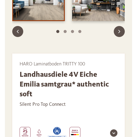
HARO Laminatboden TRITTY 100
Landhausdiele 4V Eiche
Emilia samtgrau* authentic
soft
Silent Pro Top Connect