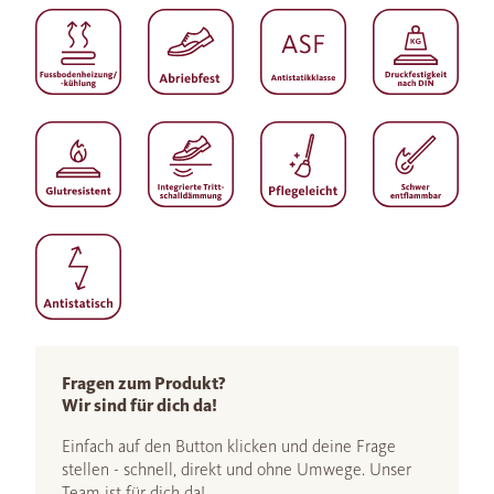
Fragen zum Produkt?
Wir sind für dich da!
Einfach auf den Button klicken und deine Frage
stellen - schnell, direkt und ohne Umwege. Unser
Team ist für dich da!