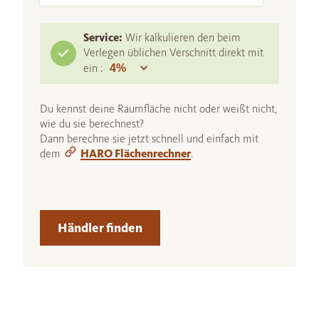
Service:
Wir kalkulieren den beim
Verlegen üblichen Verschnitt direkt mit
ein :
Du kennst deine Raumfläche nicht oder weißt nicht,
wie du sie berechnest?
Dann berechne sie jetzt schnell und einfach mit
dem
HARO Flächenrechner
.
Händler finden