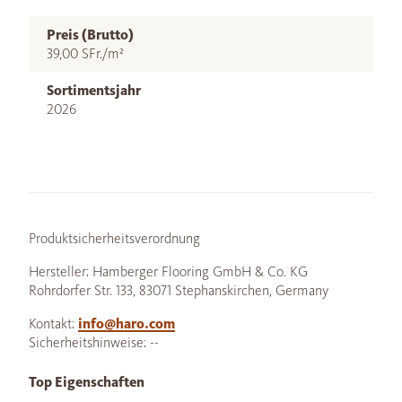
Preis (Brutto)
39,00 SFr./m²
Sortimentsjahr
2026
Produktsicherheitsverordnung
Hersteller: Hamberger Flooring GmbH & Co. KG
Rohrdorfer Str. 133, 83071 Stephanskirchen, Germany
Kontakt:
info@haro.com
Sicherheitshinweise: --
Top Eigenschaften