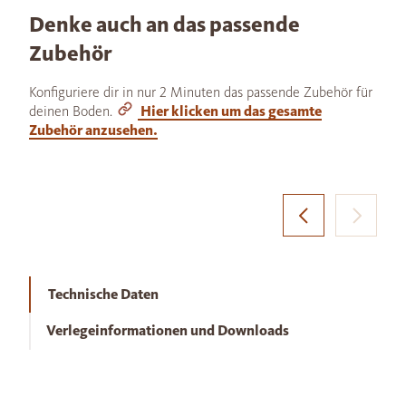
Denke auch an das passende
Zubehör
Konfiguriere dir in nur 2 Minuten das passende Zubehör für
deinen Boden.
Hier klicken um das gesamte
Zubehör anzusehen.
Technische Daten
Verlegeinformationen und Downloads