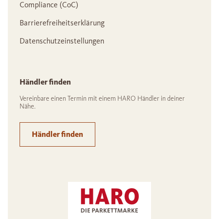
Compliance (CoC)
Barrierefreiheitserklärung
Datenschutzeinstellungen
Händler finden
Vereinbare einen Termin mit einem HARO Händler in deiner
Nähe.
Händler finden