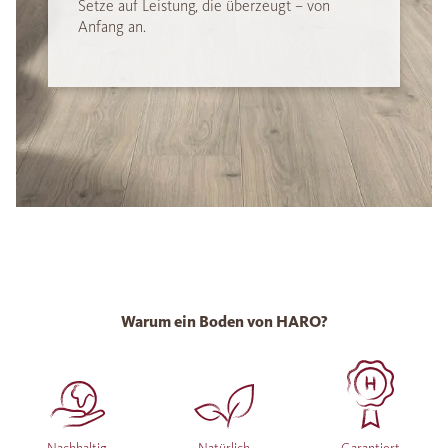
Setze auf Leistung, die überzeugt – von
Anfang an.
Warum ein Boden von HARO?