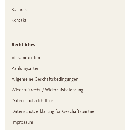
Karriere
Kontakt
Rechtliches
Versandkosten
Zahlungsarten
Allgemeine Geschäftsbedingungen
Widerrufsrecht / Widerrufsbelehrung
Datenschutzrichtlinie
Datenschutzerklärung für Geschäftspartner
Impressum