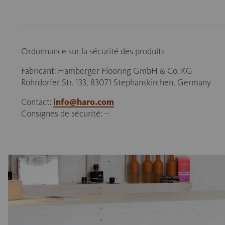
Ordonnance sur la sécurité des produits
Fabricant: Hamberger Flooring GmbH & Co. KG
Rohrdorfer Str. 133, 83071 Stephanskirchen, Germany
Contact:
info@haro.com
Consignes de sécurité: --