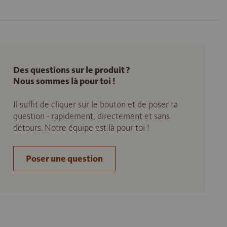
Des questions sur le produit ?
Nous sommes là pour toi !
Il suffit de cliquer sur le bouton et de poser ta
question - rapidement, directement et sans
détours. Notre équipe est là pour toi !
Poser une question