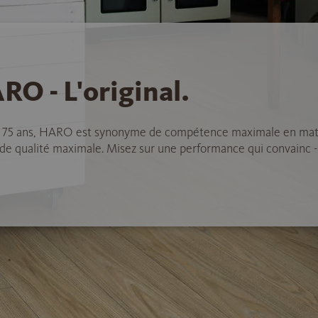
RO - L'original.
 75 ans, HARO est synonyme de compétence maximale en mat
 de qualité maximale. Misez sur une performance qui convainc -