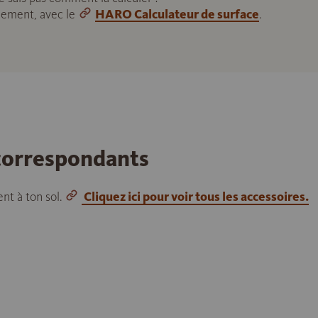
ilement, avec le
HARO Calculateur de surface
.
 correspondants
nt à ton sol.
Cliquez ici pour voir tous les accessoires.