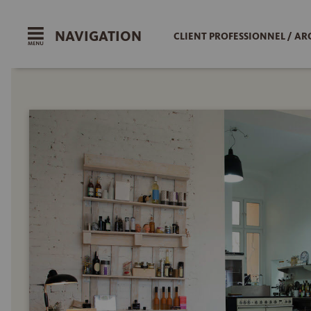
NAVIGATION
CLIENT PROFESSIONNEL / AR