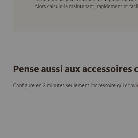
Alors calcule-la maintenant, rapidement et fac
Pense aussi aux accessoires
Configure en 2 minutes seulement l'accessoire qui convie