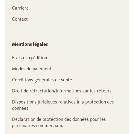
Carrière
Contact
Mentions légales
Frais d'expédition
Modes de paiement
Conditions générales de vente
Droit de rétractation/Informations sur les retours
Dispositions juridiques relatives à la protection des
données
Déclaration de protection des données pour les
partenaires commerciaux