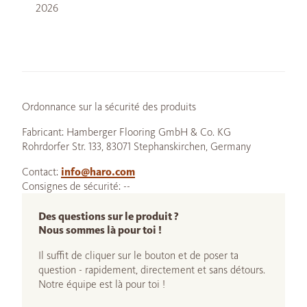
2026
Ordonnance sur la sécurité des produits
Fabricant: Hamberger Flooring GmbH & Co. KG
Rohrdorfer Str. 133, 83071 Stephanskirchen, Germany
Contact:
info@haro.com
Consignes de sécurité: --
Des questions sur le produit ?
Nous sommes là pour toi !
Il suffit de cliquer sur le bouton et de poser ta
question - rapidement, directement et sans détours.
Notre équipe est là pour toi !