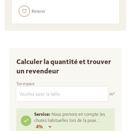
Retenir
Calculer la quantité et trouver
un revendeur
Ton espace
m²
Service:
Nous prenons en compte les
chutes habituelles lors de la pose. :