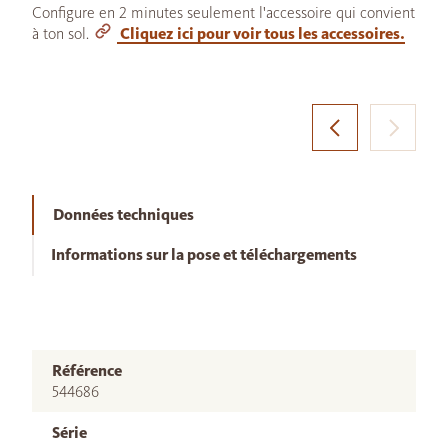
Configure en 2 minutes seulement l'accessoire qui convient
à ton sol.
Cliquez ici pour voir tous les accessoires.
Données techniques
Informations sur la pose et téléchargements
Référence
544686
Série