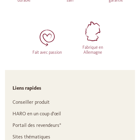
durable
sain
garantie
Fabriqué en
Fait avec passion
Allemagne
Liens rapides
Conseiller produit
HARO en un coup d'œil
Portail des revendeurs°
Sites thématiques