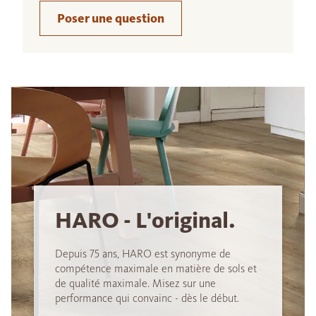
Poser une question
HARO - L'original.
Depuis 75 ans, HARO est synonyme de
compétence maximale en matière de sols et
de qualité maximale. Misez sur une
performance qui convainc - dès le début.