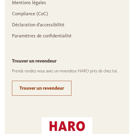
Mentions légales
Compliance (CoC)
Déclaration d'accessibilité
Paramètres de confidentialité
Trouver un revendeur
Prends rendez-vous avec un revendeur HARO près de chez toi.
Trouver un revendeur