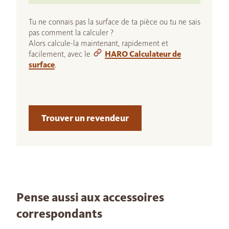
Tu ne connais pas la surface de ta pièce ou tu ne sais
pas comment la calculer ?
Alors calcule-la maintenant, rapidement et
facilement, avec le
HARO Calculateur de
surface
.
Trouver un revendeur
Pense aussi aux accessoires
correspondants